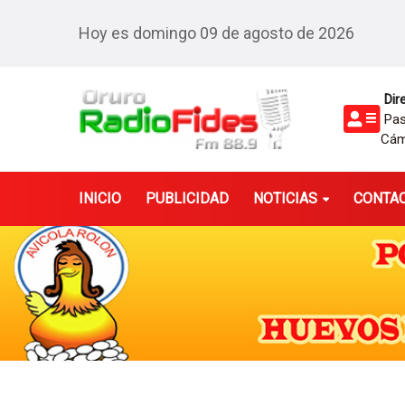
Hoy es domingo 09 de agosto de 2026
Dire
Pasa
Cám
INICIO
PUBLICIDAD
NOTICIAS
CONTA