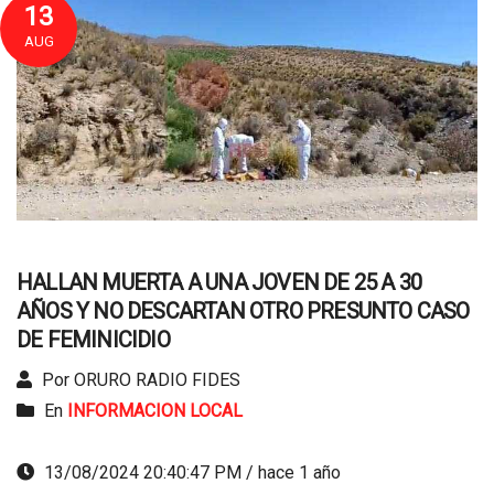
13
AUG
HALLAN MUERTA A UNA JOVEN DE 25 A 30
AÑOS Y NO DESCARTAN OTRO PRESUNTO CASO
DE FEMINICIDIO
Por ORURO RADIO FIDES
En
INFORMACION LOCAL
13/08/2024 20:40:47 PM / hace 1 año