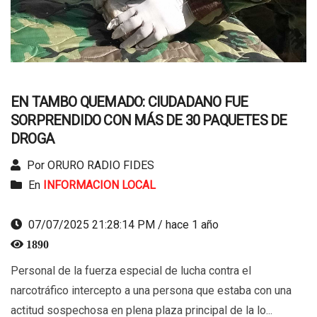
EN TAMBO QUEMADO: CIUDADANO FUE
SORPRENDIDO CON MÁS DE 30 PAQUETES DE
DROGA
Por ORURO RADIO FIDES
En
INFORMACION LOCAL
07/07/2025 21:28:14 PM / hace 1 año
1890
Personal de la fuerza especial de lucha contra el
narcotráfico intercepto a una persona que estaba con una
actitud sospechosa en plena plaza principal de la lo...