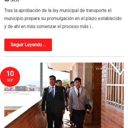
Tras la aprobación de la ley municipal de transporte el
municipio prepara su promulgación en el plazo establecido
y de ahí en más comenzar el proceso más i...
Seguir Leyendo ...
10
SEP