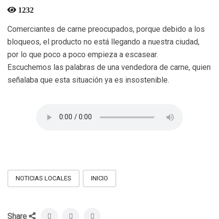
1232
Comerciantes de carne preocupados, porque debido a los
bloqueos, el producto no está llegando a nuestra ciudad,
por lo que poco a poco empieza a escasear.
Escuchemos las palabras de una vendedora de carne, quien
señalaba que esta situación ya es insostenible.
NOTICIAS LOCALES
INICIO
Share