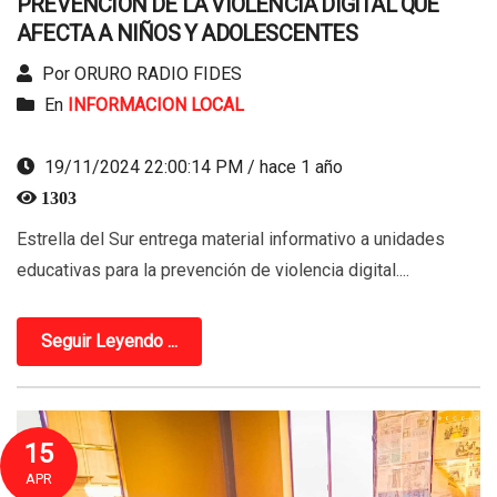
PREVENCIÓN DE LA VIOLENCIA DIGITAL QUE
AFECTA A NIÑOS Y ADOLESCENTES
Por ORURO RADIO FIDES
En
INFORMACION LOCAL
19/11/2024 22:00:14 PM / hace 1 año
1303
Estrella del Sur entrega material informativo a unidades
educativas para la prevención de violencia digital....
Seguir Leyendo ...
15
APR