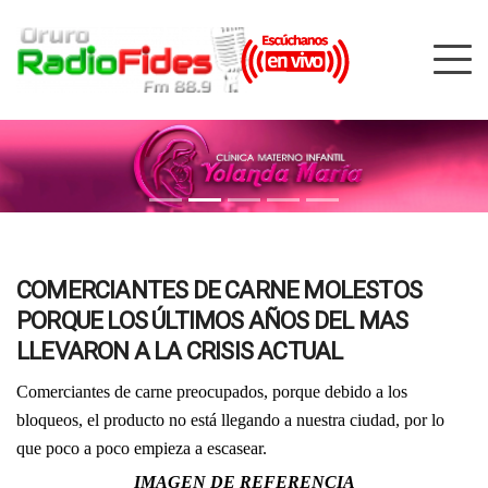
COMERCIANTES DE CARNE MOLESTOS
PORQUE LOS ÚLTIMOS AÑOS DEL MAS
LLEVARON A LA CRISIS ACTUAL
Comerciantes de carne preocupados, porque debido a los
bloqueos, el producto no está llegando a nuestra ciudad, por lo
que poco a poco empieza a escasear.
IMAGEN DE REFERENCIA