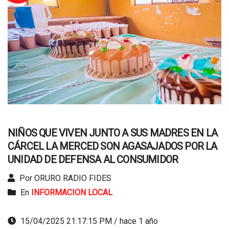
NIÑOS QUE VIVEN JUNTO A SUS MADRES EN LA
CÁRCEL LA MERCED SON AGASAJADOS POR LA
UNIDAD DE DEFENSA AL CONSUMIDOR
Por ORURO RADIO FIDES
En
INFORMACION LOCAL
15/04/2025 21:17:15 PM / hace 1 año