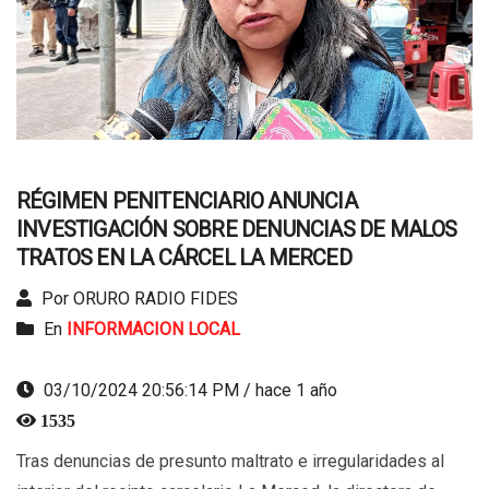
RÉGIMEN PENITENCIARIO ANUNCIA
INVESTIGACIÓN SOBRE DENUNCIAS DE MALOS
TRATOS EN LA CÁRCEL LA MERCED
Por ORURO RADIO FIDES
En
INFORMACION LOCAL
03/10/2024 20:56:14 PM / hace 1 año
1535
Tras denuncias de presunto maltrato e irregularidades al