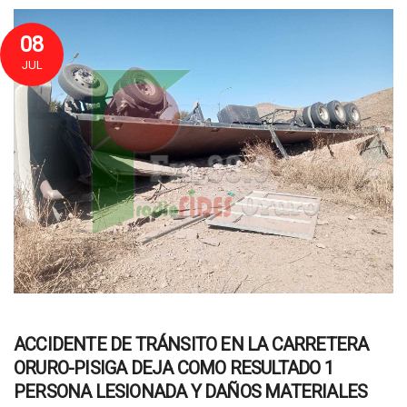
08
JUL
ACCIDENTE DE TRÁNSITO EN LA CARRETERA
ORURO-PISIGA DEJA COMO RESULTADO 1
PERSONA LESIONADA Y DAÑOS MATERIALES