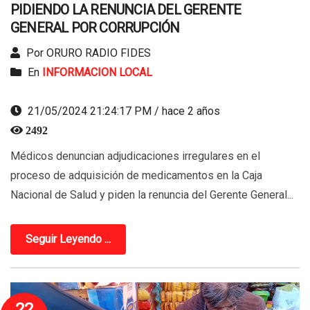
PIDIENDO LA RENUNCIA DEL GERENTE
GENERAL POR CORRUPCIÓN
Por ORURO RADIO FIDES
En
INFORMACION LOCAL
21/05/2024 21:24:17 PM / hace 2 años
2492
Médicos denuncian adjudicaciones irregulares en el
proceso de adquisición de medicamentos en la Caja
Nacional de Salud y piden la renuncia del Gerente General...
Seguir Leyendo ...
22