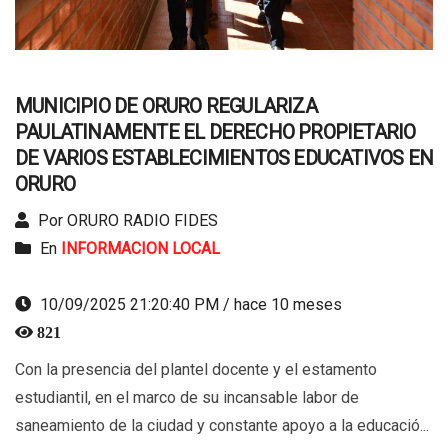
MUNICIPIO DE ORURO REGULARIZA
PAULATINAMENTE EL DERECHO PROPIETARIO
DE VARIOS ESTABLECIMIENTOS EDUCATIVOS EN
ORURO
Por ORURO RADIO FIDES
En
INFORMACION LOCAL
10/09/2025 21:20:40 PM / hace 10 meses
821
Con la presencia del plantel docente y el estamento
estudiantil, en el marco de su incansable labor de
saneamiento de la ciudad y constante apoyo a la educació...