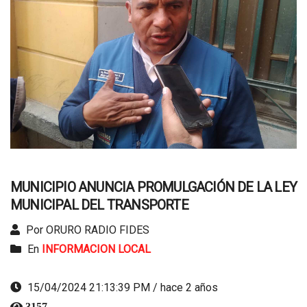
MUNICIPIO ANUNCIA PROMULGACIÓN DE LA LEY
MUNICIPAL DEL TRANSPORTE
Por ORURO RADIO FIDES
En
INFORMACION LOCAL
15/04/2024 21:13:39 PM / hace 2 años
3157