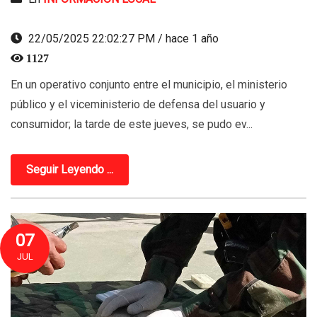
22/05/2025 22:02:27 PM / hace 1 año
1127
En un operativo conjunto entre el municipio, el ministerio
público y el viceministerio de defensa del usuario y
consumidor; la tarde de este jueves, se pudo ev...
Seguir Leyendo ...
07
JUL