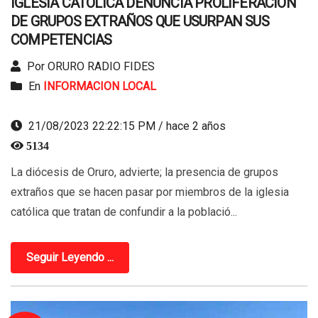
IGLESIA CATÓLICA DENUNCIA PROLIFERACIÓN
DE GRUPOS EXTRAÑOS QUE USURPAN SUS
COMPETENCIAS
Por ORURO RADIO FIDES
En
INFORMACION LOCAL
21/08/2023 22:22:15 PM / hace 2 años
5134
La diócesis de Oruro, advierte; la presencia de grupos
extraños que se hacen pasar por miembros de la iglesia
católica que tratan de confundir a la població...
Seguir Leyendo ...