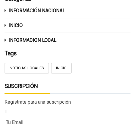
INFORMACIÓN NACIONAL
INICIO
INFORMACION LOCAL
Tags
NOTICIAS LOCALES
INICIO
SUSCRIPCIÓN
Registrate para una suscripción