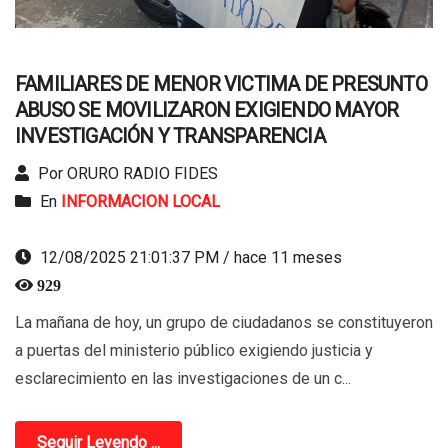
FAMILIARES DE MENOR VICTIMA DE PRESUNTO
ABUSO SE MOVILIZARON EXIGIENDO MAYOR
INVESTIGACIÓN Y TRANSPARENCIA
Por ORURO RADIO FIDES
En
INFORMACION LOCAL
12/08/2025 21:01:37 PM / hace 11 meses
929
La mañana de hoy, un grupo de ciudadanos se constituyeron
a puertas del ministerio público exigiendo justicia y
esclarecimiento en las investigaciones de un c...
Seguir Leyendo ...