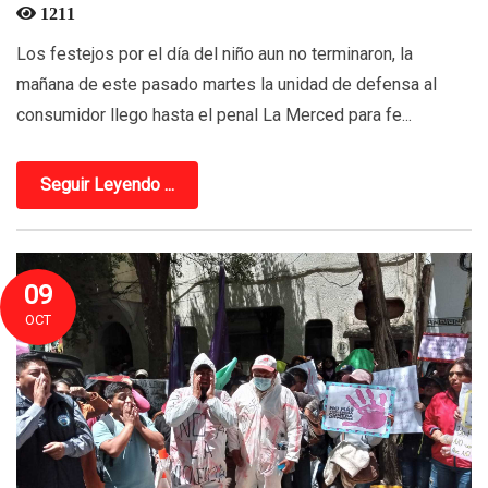
1211
Los festejos por el día del niño aun no terminaron, la
mañana de este pasado martes la unidad de defensa al
consumidor llego hasta el penal La Merced para fe...
Seguir Leyendo ...
09
OCT