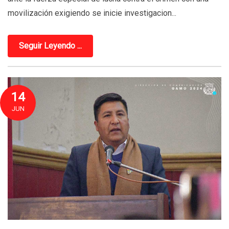
movilización exigiendo se inicie investigacion...
Seguir Leyendo ...
14
JUN