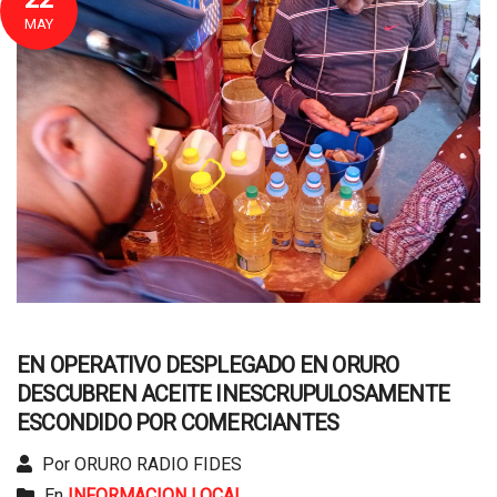
MAY
EN OPERATIVO DESPLEGADO EN ORURO
DESCUBREN ACEITE INESCRUPULOSAMENTE
ESCONDIDO POR COMERCIANTES
Por ORURO RADIO FIDES
En
INFORMACION LOCAL