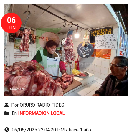
06
JUN
Por ORURO RADIO FIDES
En
INFORMACION LOCAL
06/06/2025 22:04:20 PM / hace 1 año