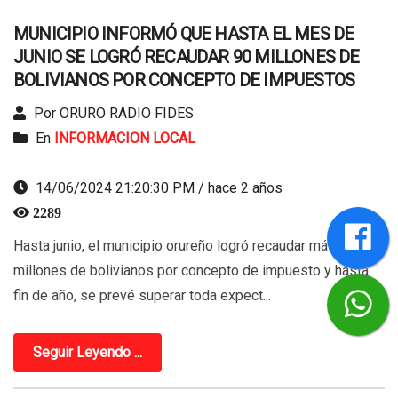
MUNICIPIO INFORMÓ QUE HASTA EL MES DE
JUNIO SE LOGRÓ RECAUDAR 90 MILLONES DE
BOLIVIANOS POR CONCEPTO DE IMPUESTOS
Por ORURO RADIO FIDES
En
INFORMACION LOCAL
14/06/2024 21:20:30 PM / hace 2 años
2289
Hasta junio, el municipio orureño logró recaudar más de 90
millones de bolivianos por concepto de impuesto y hasta
fin de año, se prevé superar toda expect...
Seguir Leyendo ...