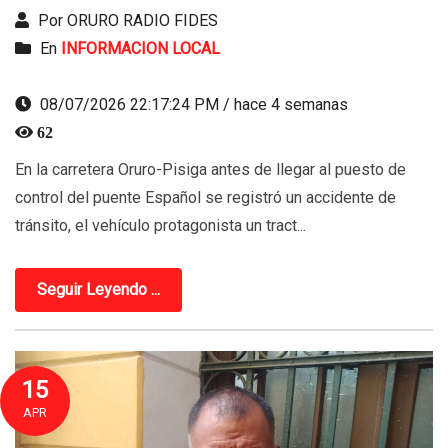
Por ORURO RADIO FIDES
En
INFORMACION LOCAL
08/07/2026 22:17:24 PM / hace 4 semanas
62
En la carretera Oruro-Pisiga antes de llegar al puesto de
control del puente Español se registró un accidente de
tránsito, el vehículo protagonista un tract...
Seguir Leyendo ...
15
APR