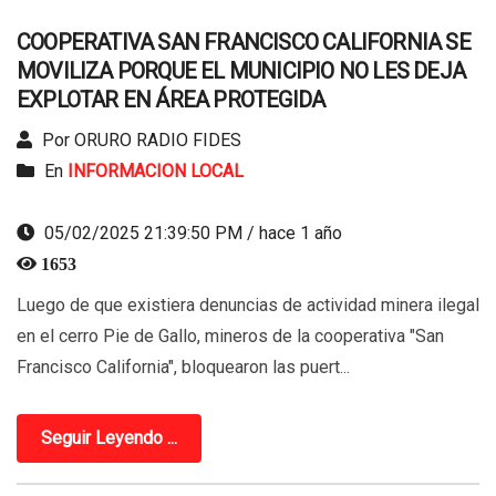
COOPERATIVA SAN FRANCISCO CALIFORNIA SE
MOVILIZA PORQUE EL MUNICIPIO NO LES DEJA
EXPLOTAR EN ÁREA PROTEGIDA
Por ORURO RADIO FIDES
En
INFORMACION LOCAL
05/02/2025 21:39:50 PM / hace 1 año
1653
Luego de que existiera denuncias de actividad minera ilegal
en el cerro Pie de Gallo, mineros de la cooperativa "San
Francisco California", bloquearon las puert...
Seguir Leyendo ...