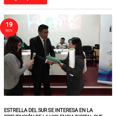
19
NOV
ESTRELLA DEL SUR SE INTERESA EN LA