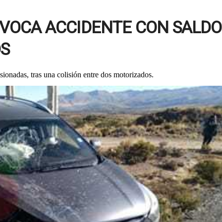
VOCA ACCIDENTE CON SALDO
OS
sionadas, tras una colisión entre dos motorizados.