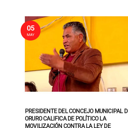
05
MAY
PRESIDENTE DEL CONCEJO MUNICIPAL D
ORURO CALIFICA DE POLÍTICO LA
MOVILIZACIÓN CONTRA LA LEY DE