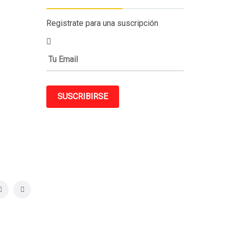
Registrate para una suscripción
SUSCRIBIRSE