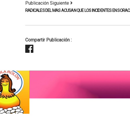
Publicación Siguiente
RADICALES DEL MAS ACUSAN QUE LOS INCIDENTES EN SORA
Compartir Publicación :