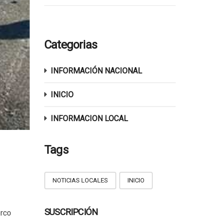
Categorias
INFORMACIÓN NACIONAL
INICIO
INFORMACION LOCAL
Tags
NOTICIAS LOCALES
INICIO
SUSCRIPCIÓN
erco