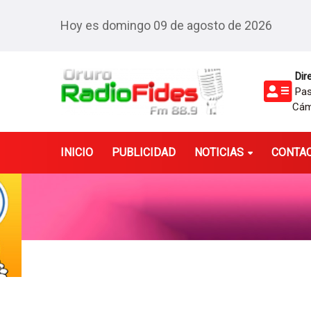
Hoy es domingo 09 de agosto de 2026
Dire
Pasa
Cám
INICIO
PUBLICIDAD
NOTICIAS
CONTA