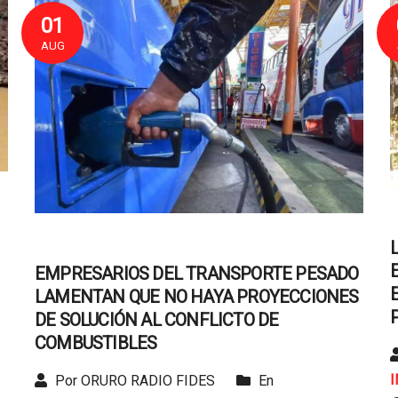
01
AUG
EMPRESARIOS DEL TRANSPORTE PESADO
LAMENTAN QUE NO HAYA PROYECCIONES
DE SOLUCIÓN AL CONFLICTO DE
COMBUSTIBLES
Por ORURO RADIO FIDES
En