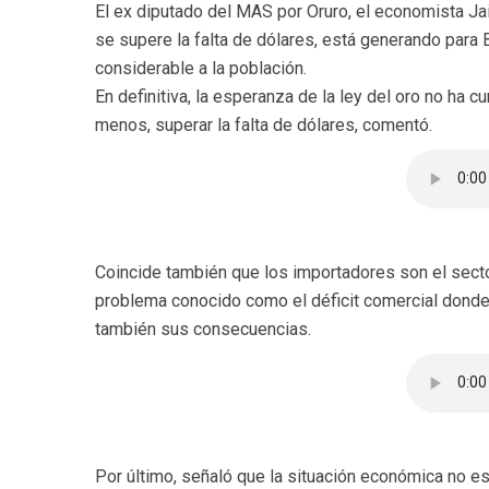
El ex diputado del MAS por Oruro, el economista J
se supere la falta de dólares, está generando para
considerable a la población.
En definitiva, la esperanza de la ley del oro no ha
menos, superar la falta de dólares, comentó.
Coincide también que los importadores son el secto
problema conocido como el déficit comercial donde 
también sus consecuencias.
Por último, señaló que la situación económica no e