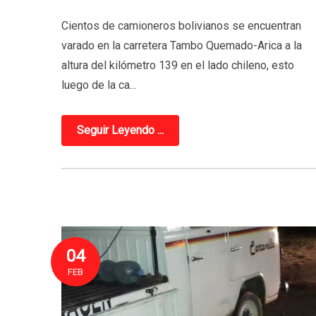
Cientos de camioneros bolivianos se encuentran
varado en la carretera Tambo Quemado-Arica a la
altura del kilómetro 139 en el lado chileno, esto
luego de la ca...
Seguir Leyendo ...
04
FEB