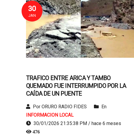
30
JAN
TRAFICO ENTRE ARICA Y TAMBO
QUEMADO FUE INTERRUMPIDO POR LA
CAÍDA DE UN PUENTE
Por ORURO RADIO FIDES
En
INFORMACION LOCAL
30/01/2026 21:35:38 PM / hace 6 meses
476