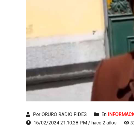
Por ORURO RADIO FIDES
En
INFORMACI
16/02/2024 21:10:28 PM / hace 2 años
3