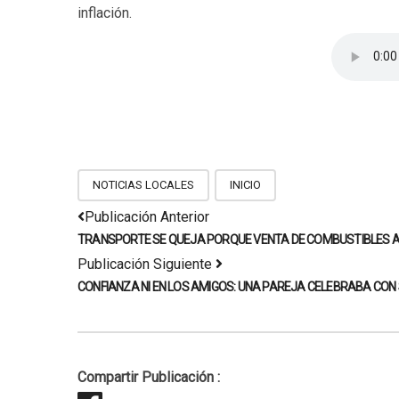
inflación.
NOTICIAS LOCALES
INICIO
Publicación Anterior
TRANSPORTE SE QUEJA PORQUE VENTA DE COMBUSTIBLES 
Publicación Siguiente
CONFIANZA NI EN LOS AMIGOS: UNA PAREJA CELEBRABA CON
Compartir Publicación :