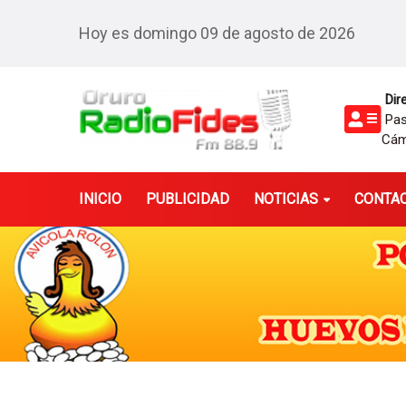
Hoy es domingo 09 de agosto de 2026
Dire
Pasa
Cám
INICIO
PUBLICIDAD
NOTICIAS
CONTA