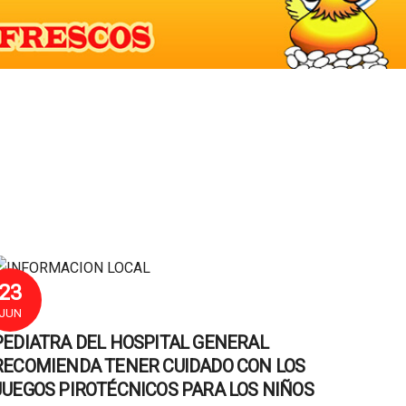
23
JUN
PEDIATRA DEL HOSPITAL GENERAL
RECOMIENDA TENER CUIDADO CON LOS
JUEGOS PIROTÉCNICOS PARA LOS NIÑOS