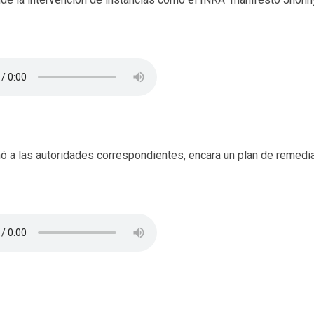
ó a las autoridades correspondientes, encara un plan de remedi