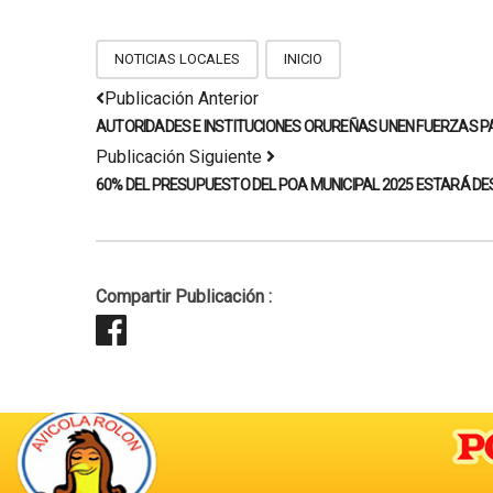
NOTICIAS LOCALES
INICIO
Publicación Anterior
AUTORIDADES E INSTITUCIONES ORUREÑAS UNEN FUERZAS PA
Publicación Siguiente
60% DEL PRESUPUESTO DEL POA MUNICIPAL 2025 ESTARÁ D
Compartir Publicación :