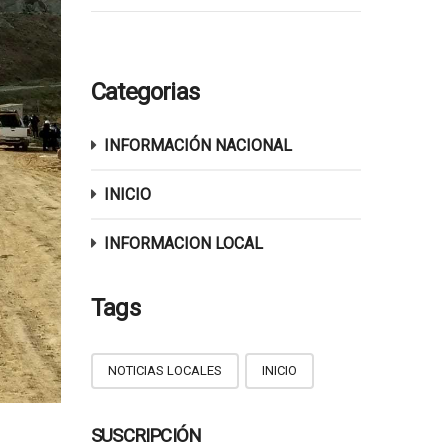
Categorias
INFORMACIÓN NACIONAL
INICIO
INFORMACION LOCAL
Tags
NOTICIAS LOCALES
INICIO
SUSCRIPCIÓN