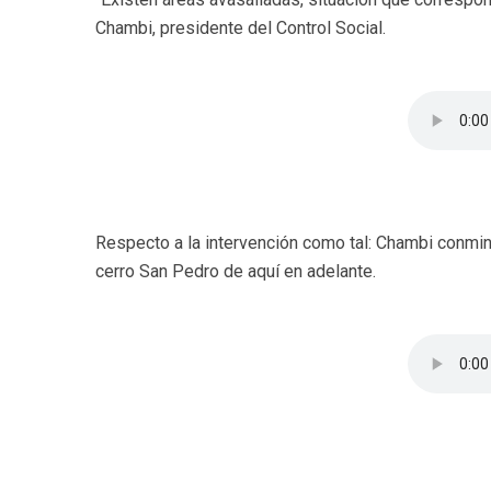
Chambi, presidente del Control Social.
Respecto a la intervención como tal: Chambi conmin
cerro San Pedro de aquí en adelante.