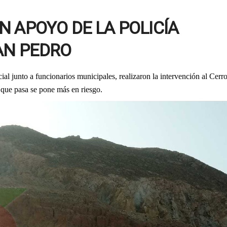
N APOYO DE LA POLICÍA
SAN PEDRO
al junto a funcionarios municipales, realizaron la intervención al Cerr
 que pasa se pone más en riesgo.