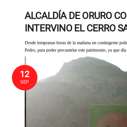
ALCALDÍA DE ORURO CO
INTERVINO EL CERRO 
Desde tempranas horas de la mañana un contingente polici
Pedro, para poder precautelar este patrimonio, ya que día
12
SEP