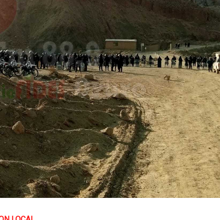
ON LOCAL