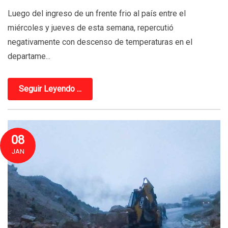
Luego del ingreso de un frente frio al país entre el
miércoles y jueves de esta semana, repercutió
negativamente con descenso de temperaturas en el
departame...
Seguir Leyendo ...
08
JAN