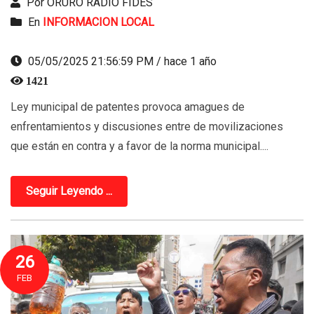
Por ORURO RADIO FIDES
En
INFORMACION LOCAL
05/05/2025 21:56:59 PM / hace 1 año
1421
Ley municipal de patentes provoca amagues de
enfrentamientos y discusiones entre de movilizaciones
que están en contra y a favor de la norma municipal....
Seguir Leyendo ...
26
FEB