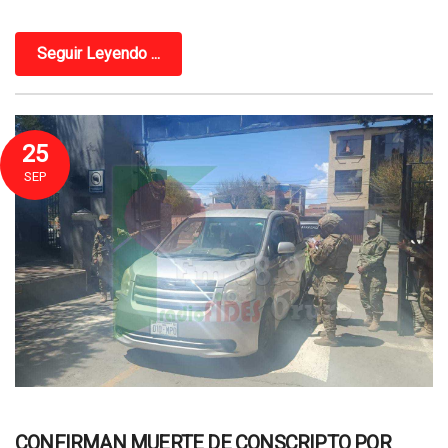
Seguir Leyendo ...
25
SEP
CONFIRMAN MUERTE DE CONSCRIPTO POR