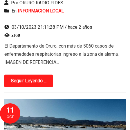
Por ORURO RADIO FIDES
En
INFORMACION LOCAL
03/10/2023 21:11:28 PM / hace 2 años
5160
El Departamento de Oruro, con más de 5060 casos de
enfermedades respiratorias ingreso a la zona de alarma.
IMAGEN DE REFERENCIA...
Seguir Leyendo ...
11
OCT