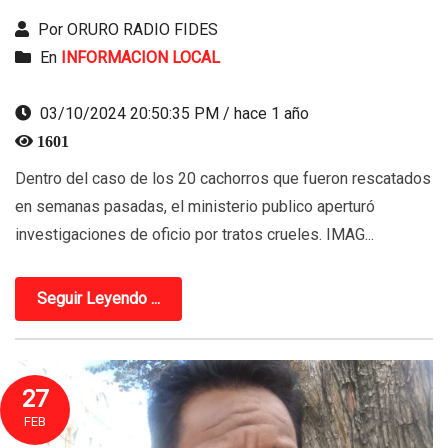
Por ORURO RADIO FIDES
En
INFORMACION LOCAL
03/10/2024 20:50:35 PM / hace 1 año
1601
Dentro del caso de los 20 cachorros que fueron rescatados
en semanas pasadas, el ministerio publico aperturó
investigaciones de oficio por tratos crueles. IMAG...
Seguir Leyendo ...
27
FEB