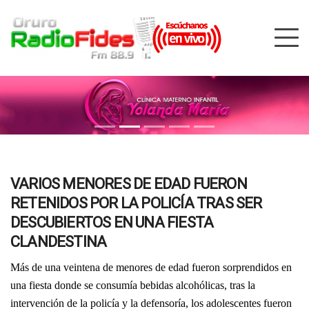
VARIOS MENORES DE EDAD FUERON
RETENIDOS POR LA POLICÍA TRAS SER
DESCUBIERTOS EN UNA FIESTA
CLANDESTINA
Más de una veintena de menores de edad fueron sorprendidos en
una fiesta donde se consumía bebidas alcohólicas, tras la
intervención de la policía y la defensoría, los adolescentes fueron