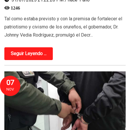
1246
Tal como estaba previsto y con la premisa de fortalecer el
patriotismo y civismo de los orureños, el gobernador, Dr.
Johnny Vedia Rodríguez, promulgó el Decr...
Seguir Leyendo ...
07
NOV