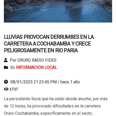
LLUVIAS PROVOCAN DERRUMBES EN LA
CARRETERA A COCHABAMBA Y CRECE
PELIGROSAMENTE EN RIO PARIA
Por ORURO RADIO FIDES
En
INFORMACION LOCAL
08/01/2025 21:23:45 PM / hace 1 año
1737
La persistente lluvia que ha caído desde anoche, por más
de 12 horas, ha provocado dificultades en la carretera
Oruro-Cochabamba, específicamente en el secto...