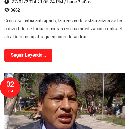
27/02/2024 21:05:24 PM / hace 2 años
3662
Como se había anticipado, la marcha de esta mañana se ha
convertido de todas maneras en una movilización contra el
alcalde municipal, a quien consideran trai...
Seguir Leyendo ...
02
OCT