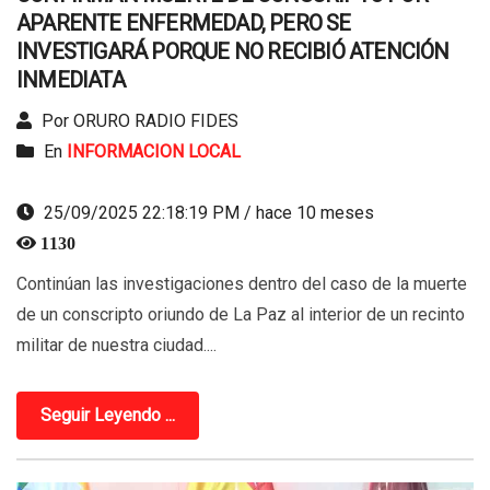
APARENTE ENFERMEDAD, PERO SE
INVESTIGARÁ PORQUE NO RECIBIÓ ATENCIÓN
INMEDIATA
Por ORURO RADIO FIDES
En
INFORMACION LOCAL
25/09/2025 22:18:19 PM / hace 10 meses
1130
Continúan las investigaciones dentro del caso de la muerte
de un conscripto oriundo de La Paz al interior de un recinto
militar de nuestra ciudad....
Seguir Leyendo ...