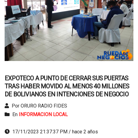
EXPOTECO A PUNTO DE CERRAR SUS PUERTAS
TRAS HABER MOVIDO AL MENOS 40 MILLONES
DE BOLIVIANOS EN INTENCIONES DE NEGOCIO
Por ORURO RADIO FIDES
En
INFORMACION LOCAL
17/11/2023 21:37:37 PM / hace 2 años