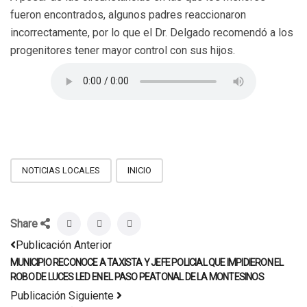
fueron encontrados, algunos padres reaccionaron
incorrectamente, por lo que el Dr. Delgado recomendó a los
progenitores tener mayor control con sus hijos.
NOTICIAS LOCALES
INICIO
Share
Publicación Anterior
MUNICIPIO RECONOCE A TAXISTA Y JEFE POLICIAL QUE IMPIDIERON EL
ROBO DE LUCES LED EN EL PASO PEATONAL DE LA MONTESINOS
Publicación Siguiente