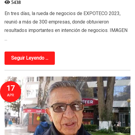
5438
En tres días, la rueda de negocios de EXPOTECO 2023,
reunió a más de 300 empresas, donde obtuvieron
resultados importantes en intención de negocios. IMAGEN
...
Seguir Leyendo ...
17
APR