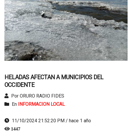
HELADAS AFECTAN A MUNICIPIOS DEL
OCCIDENTE
Por ORURO RADIO FIDES
En
INFORMACION LOCAL
11/10/2024 21:52:20 PM / hace 1 año
1447