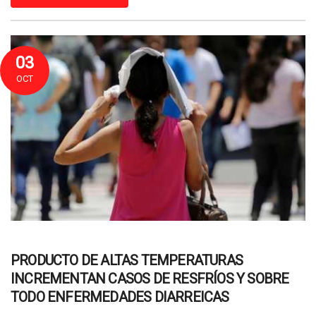
03
OCT
PRODUCTO DE ALTAS TEMPERATURAS
INCREMENTAN CASOS DE RESFRÍOS Y SOBRE
TODO ENFERMEDADES DIARREICAS