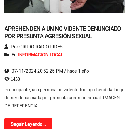
APREHENDEN A UN NO VIDENTE DENUNCIADO
POR PRESUNTA AGRESIÓN SEXUAL
Por ORURO RADIO FIDES
En
INFORMACION LOCAL
07/11/2024 20:52:25 PM / hace 1 año
1458
Preocupante, una persona no vidente fue aprehendida luego
de ser denunciada por presunta agresión sexual. IMAGEN
DE REFERENCIA...
Seguir Leyendo ...