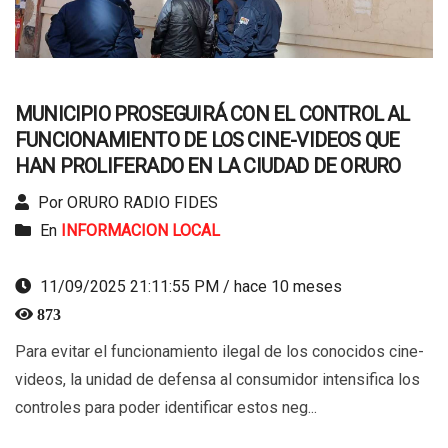
MUNICIPIO PROSEGUIRÁ CON EL CONTROL AL
FUNCIONAMIENTO DE LOS CINE-VIDEOS QUE
HAN PROLIFERADO EN LA CIUDAD DE ORURO
Por ORURO RADIO FIDES
En
INFORMACION LOCAL
11/09/2025 21:11:55 PM / hace 10 meses
873
Para evitar el funcionamiento ilegal de los conocidos cine-
videos, la unidad de defensa al consumidor intensifica los
controles para poder identificar estos neg...