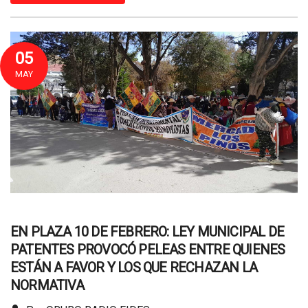
05
MAY
EN PLAZA 10 DE FEBRERO: LEY MUNICIPAL DE
PATENTES PROVOCÓ PELEAS ENTRE QUIENES
ESTÁN A FAVOR Y LOS QUE RECHAZAN LA
NORMATIVA