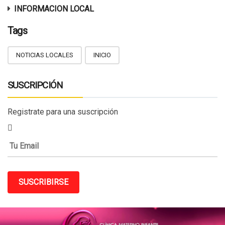
INFORMACION LOCAL
Tags
NOTICIAS LOCALES
INICIO
SUSCRIPCIÓN
Registrate para una suscripción
SUSCRIBIRSE