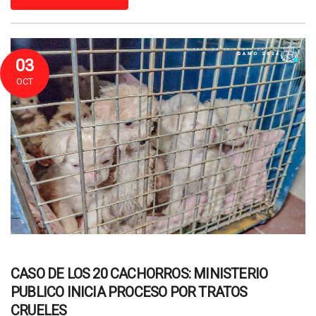
03
OCT
CASO DE LOS 20 CACHORROS: MINISTERIO
PUBLICO INICIA PROCESO POR TRATOS
CRUELES