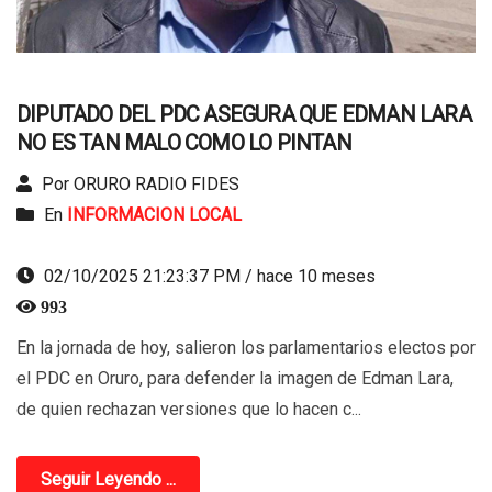
DIPUTADO DEL PDC ASEGURA QUE EDMAN LARA
NO ES TAN MALO COMO LO PINTAN
Por ORURO RADIO FIDES
En
INFORMACION LOCAL
02/10/2025 21:23:37 PM / hace 10 meses
993
En la jornada de hoy, salieron los parlamentarios electos por
el PDC en Oruro, para defender la imagen de Edman Lara,
de quien rechazan versiones que lo hacen c...
Seguir Leyendo ...