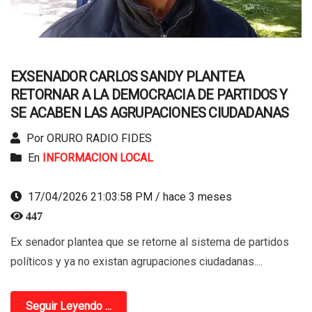
EXSENADOR CARLOS SANDY PLANTEA
RETORNAR A LA DEMOCRACIA DE PARTIDOS Y
SE ACABEN LAS AGRUPACIONES CIUDADANAS
Por ORURO RADIO FIDES
En
INFORMACION LOCAL
17/04/2026 21:03:58 PM / hace 3 meses
447
Ex senador plantea que se retorne al sistema de partidos
políticos y ya no existan agrupaciones ciudadanas....
Seguir Leyendo ...