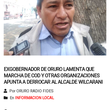
EXGOBERNADOR DE ORURO LAMENTA QUE
MARCHA DE COD Y OTRAS ORGANIZACIONES
APUNTA A DERROCAR AL ALCALDE WILCARANI
Por ORURO RADIO FIDES
En
INFORMACION LOCAL