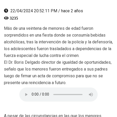
22/04/2024 20:52:11 PM / hace 2 años
3235
Más de una veintena de menores de edad fueron
sorprendidos en una fiesta donde se consumía bebidas
alcohólicas, tras la intervención de la policía y la defensoría,
los adolescentes fueron trasladados a dependencias de la
fuerza especial de lucha contra el crimen.
El Dr. Boris Delgado director de igualdad de oportunidades,
señalo que los menores fueron entregados a sus padres
luego de firmar un acta de compromiso para que no se
presente una reincidencia a futuro.
A pesar de las circunstancias en las que los menores