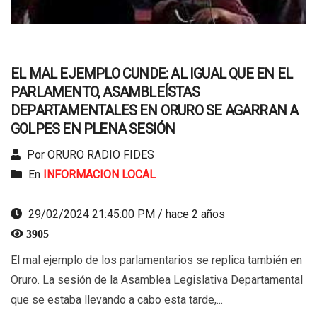
EL MAL EJEMPLO CUNDE: AL IGUAL QUE EN EL
PARLAMENTO, ASAMBLEÍSTAS
DEPARTAMENTALES EN ORURO SE AGARRAN A
GOLPES EN PLENA SESIÓN
Por ORURO RADIO FIDES
En
INFORMACION LOCAL
29/02/2024 21:45:00 PM / hace 2 años
3905
El mal ejemplo de los parlamentarios se replica también en
Oruro. La sesión de la Asamblea Legislativa Departamental
que se estaba llevando a cabo esta tarde,...