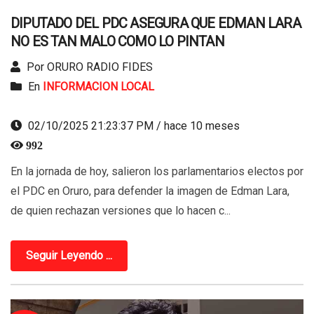
DIPUTADO DEL PDC ASEGURA QUE EDMAN LARA
NO ES TAN MALO COMO LO PINTAN
Por ORURO RADIO FIDES
En
INFORMACION LOCAL
02/10/2025 21:23:37 PM / hace 10 meses
992
En la jornada de hoy, salieron los parlamentarios electos por
el PDC en Oruro, para defender la imagen de Edman Lara,
de quien rechazan versiones que lo hacen c...
Seguir Leyendo ...