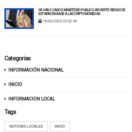
YA VAN 3 CASOS: MINISTERIO PUBLICO ADVIERTE RIESGO DE
ESTAFAS EN BASE A LAS CRIPTOMONEDAS
19/03/2025 20:52:49
Categorias
INFORMACIÓN NACIONAL
INICIO
INFORMACION LOCAL
Tags
NOTICIAS LOCALES
INICIO