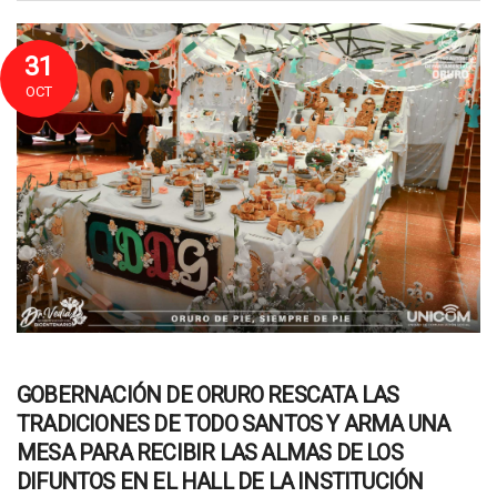
31
OCT
GOBERNACIÓN DE ORURO RESCATA LAS
TRADICIONES DE TODO SANTOS Y ARMA UNA
MESA PARA RECIBIR LAS ALMAS DE LOS
DIFUNTOS EN EL HALL DE LA INSTITUCIÓN