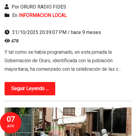
Por ORURO RADIO FIDES
En
INFORMACION LOCAL
31/10/2025 20:39:07 PM / hace 9 meses
478
Y tal como se había programado, en esta jornada la
Gobernación de Oruro, identificada con la población
mayoritaria, ha comenzado con la celebración de las c...
Seguir Leyendo ...
07
APR