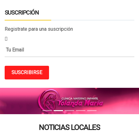
SUSCRIPCIÓN
Registrate para una suscripción
SUSCRIBIRSE
NOTICIAS LOCALES