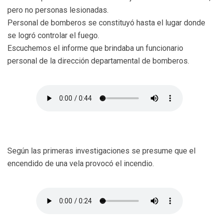
pero no personas lesionadas.
Personal de bomberos se constituyó hasta el lugar donde
se logró controlar el fuego.
Escuchemos el informe que brindaba un funcionario
personal de la dirección departamental de bomberos.
Según las primeras investigaciones se presume que el
encendido de una vela provocó el incendio.