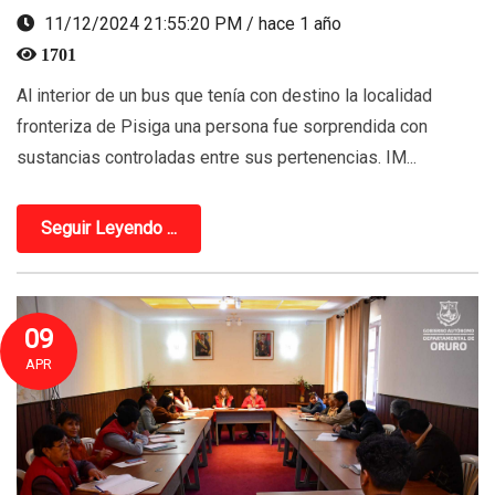
11/12/2024 21:55:20 PM / hace 1 año
1701
Al interior de un bus que tenía con destino la localidad
fronteriza de Pisiga una persona fue sorprendida con
sustancias controladas entre sus pertenencias. IM...
Seguir Leyendo ...
09
APR