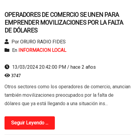
OPERADORES DE COMERCIO SE UNEN PARA
EMPRENDER MOVILIZACIONES POR LA FALTA
DE DÓLARES
Por ORURO RADIO FIDES
En
INFORMACION LOCAL
13/03/2024 20:42:00 PM / hace 2 años
3747
Otros sectores como los operadores de comercio, anuncian
también movilizaciones preocupados por la falta de
dólares que ya está llegando a una situación ins...
Seguir Leyendo ...