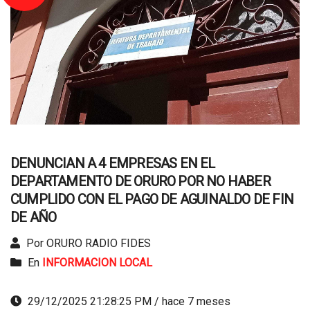
DENUNCIAN A 4 EMPRESAS EN EL
DEPARTAMENTO DE ORURO POR NO HABER
CUMPLIDO CON EL PAGO DE AGUINALDO DE FIN
DE AÑO
Por ORURO RADIO FIDES
En
INFORMACION LOCAL
29/12/2025 21:28:25 PM / hace 7 meses