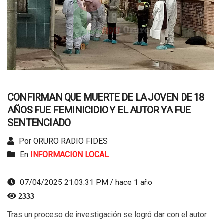
CONFIRMAN QUE MUERTE DE LA JOVEN DE 18
AÑOS FUE FEMINICIDIO Y EL AUTOR YA FUE
SENTENCIADO
Por ORURO RADIO FIDES
En
INFORMACION LOCAL
07/04/2025 21:03:31 PM / hace 1 año
2333
Tras un proceso de investigación se logró dar con el autor