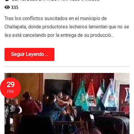
335
Tras los conflictos suscitados en el municipio de
Challapata, donde productores lecheros lamentan que no se
les está cancelando por la entrega de su producció...
Seguir Leyendo ...
29
FEB