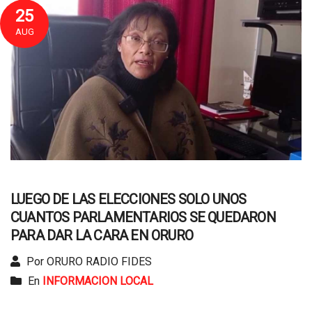
25
AUG
LUEGO DE LAS ELECCIONES SOLO UNOS
CUANTOS PARLAMENTARIOS SE QUEDARON
PARA DAR LA CARA EN ORURO
Por ORURO RADIO FIDES
En
INFORMACION LOCAL