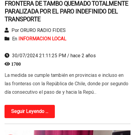
FRONTERA DE TAMBO QUEMADO TOTALMENTE
PARALIZADA POR EL PARO INDEFINIDO DEL
TRANSPORTE
Por ORURO RADIO FIDES
En
INFORMACION LOCAL
30/07/2024 21:11:25 PM / hace 2 años
1700
La medida se cumple también en provincias e incluso en
las fronteras con la República de Chile, donde por segundo
día consecutivo el paso de y hacia la Repú...
Seguir Leyendo ...