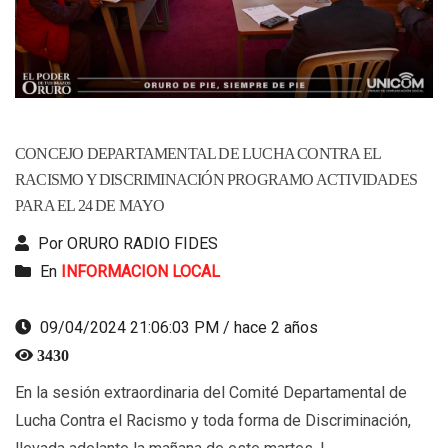
CONCEJO DEPARTAMENTAL DE LUCHA CONTRA EL
RACISMO Y DISCRIMINACIÓN PROGRAMO ACTIVIDADES
PARA EL 24 DE MAYO
Por ORURO RADIO FIDES
En
INFORMACION LOCAL
09/04/2024 21:06:03 PM / hace 2 años
3430
En la sesión extraordinaria del Comité Departamental de
Lucha Contra el Racismo y toda forma de Discriminación,