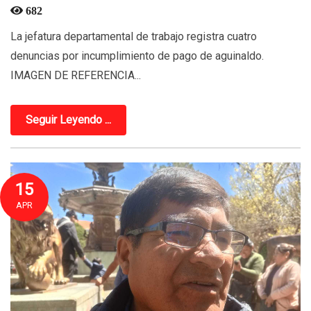
682
La jefatura departamental de trabajo registra cuatro
denuncias por incumplimiento de pago de aguinaldo.
IMAGEN DE REFERENCIA...
Seguir Leyendo ...
15
APR