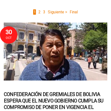
1
2
3
Siguiente >
Final
30
OCT
CONFEDERACIÓN DE GREMIALES DE BOLIVIA
ESPERA QUE EL NUEVO GOBIERNO CUMPLA SU
COMPROMISO DE PONER EN VIGENCIA EL