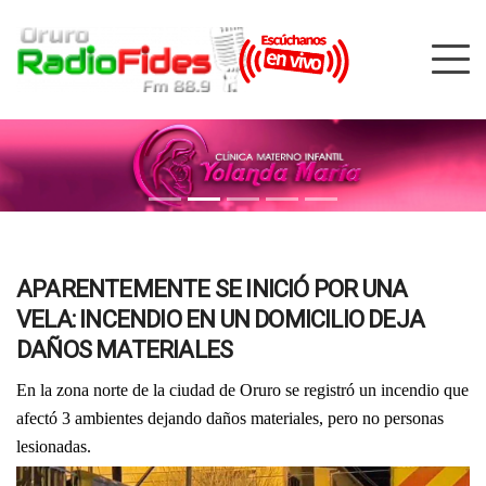
APARENTEMENTE SE INICIÓ POR UNA
VELA: INCENDIO EN UN DOMICILIO DEJA
DAÑOS MATERIALES
En la zona norte de la ciudad de Oruro se registró un incendio que
afectó 3 ambientes dejando daños materiales, pero no personas
lesionadas.