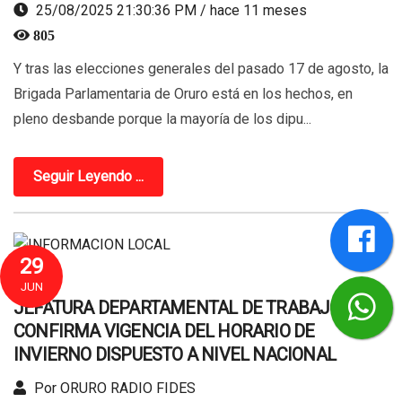
25/08/2025 21:30:36 PM / hace 11 meses
805
Y tras las elecciones generales del pasado 17 de agosto, la
Brigada Parlamentaria de Oruro está en los hechos, en
pleno desbande porque la mayoría de los dipu...
Seguir Leyendo ...
29
JUN
JEFATURA DEPARTAMENTAL DE TRABAJO
CONFIRMA VIGENCIA DEL HORARIO DE
INVIERNO DISPUESTO A NIVEL NACIONAL
Por ORURO RADIO FIDES