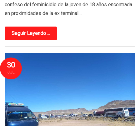
confeso del feminicidio de la joven de 18 años encontrada
en proximidades de la ex terminal....
Seguir Leyendo ...
30
JUL