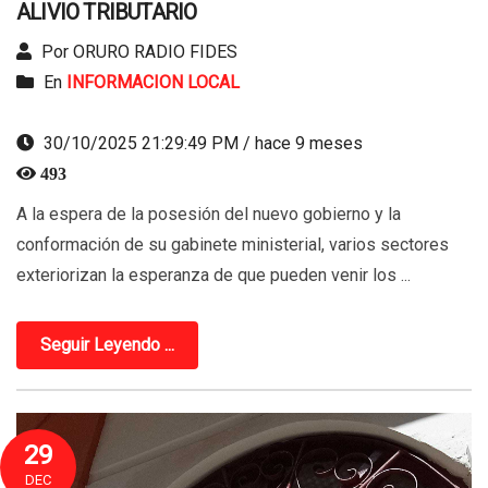
ALIVIO TRIBUTARIO
Por ORURO RADIO FIDES
En
INFORMACION LOCAL
30/10/2025 21:29:49 PM / hace 9 meses
493
A la espera de la posesión del nuevo gobierno y la
conformación de su gabinete ministerial, varios sectores
exteriorizan la esperanza de que pueden venir los ...
Seguir Leyendo ...
29
DEC