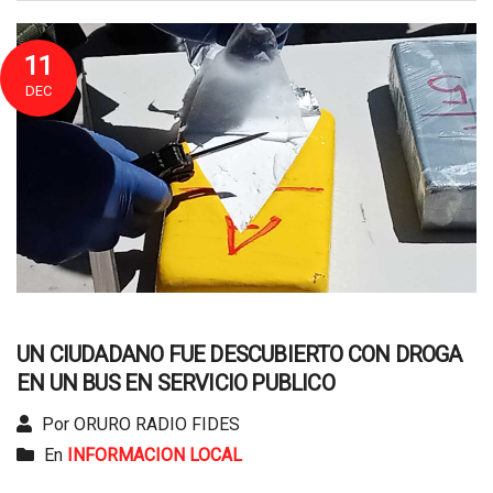
11
DEC
UN CIUDADANO FUE DESCUBIERTO CON DROGA
EN UN BUS EN SERVICIO PUBLICO
Por ORURO RADIO FIDES
En
INFORMACION LOCAL