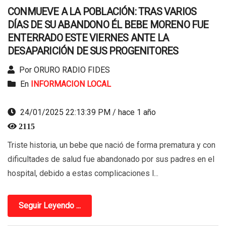
CONMUEVE A LA POBLACIÓN: TRAS VARIOS
DÍAS DE SU ABANDONO ÉL BEBE MORENO FUE
ENTERRADO ESTE VIERNES ANTE LA
DESAPARICIÓN DE SUS PROGENITORES
Por ORURO RADIO FIDES
En
INFORMACION LOCAL
24/01/2025 22:13:39 PM / hace 1 año
2115
Triste historia, un bebe que nació de forma prematura y con
dificultades de salud fue abandonado por sus padres en el
hospital, debido a estas complicaciones l...
Seguir Leyendo ...