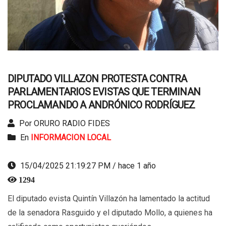
DIPUTADO VILLAZON PROTESTA CONTRA
PARLAMENTARIOS EVISTAS QUE TERMINAN
PROCLAMANDO A ANDRÓNICO RODRÍGUEZ
Por ORURO RADIO FIDES
En
INFORMACION LOCAL
15/04/2025 21:19:27 PM / hace 1 año
1294
El diputado evista Quintín Villazón ha lamentado la actitud
de la senadora Rasguido y el diputado Mollo, a quienes ha