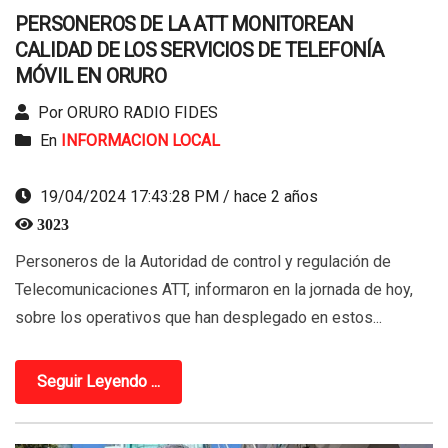
PERSONEROS DE LA ATT MONITOREAN
CALIDAD DE LOS SERVICIOS DE TELEFONÍA
MÓVIL EN ORURO
Por ORURO RADIO FIDES
En
INFORMACION LOCAL
19/04/2024 17:43:28 PM / hace 2 años
3023
Personeros de la Autoridad de control y regulación de
Telecomunicaciones ATT, informaron en la jornada de hoy,
sobre los operativos que han desplegado en estos...
Seguir Leyendo ...