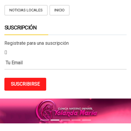
NOTICIAS LOCALES
INICIO
SUSCRIPCIÓN
Registrate para una suscripción
SUSCRIBIRSE