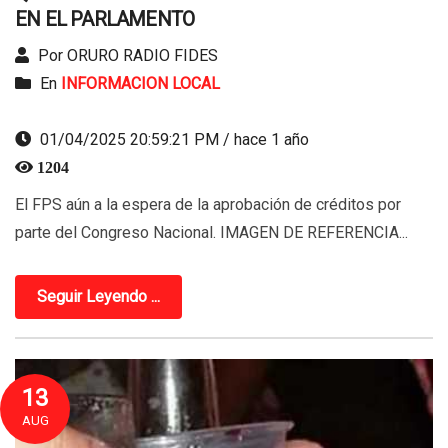
EN EL PARLAMENTO
Por ORURO RADIO FIDES
En
INFORMACION LOCAL
01/04/2025 20:59:21 PM / hace 1 año
1204
El FPS aún a la espera de la aprobación de créditos por
parte del Congreso Nacional. IMAGEN DE REFERENCIA...
Seguir Leyendo ...
13
AUG