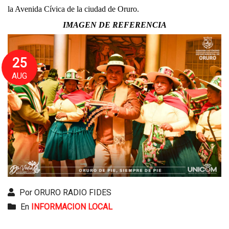
la Avenida Cívica de la ciudad de Oruro.
IMAGEN DE REFERENCIA
25
AUG
Por ORURO RADIO FIDES
En
INFORMACION LOCAL