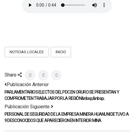
NOTICIAS LOCALES
INICIO
Share
Publicación Anterior
PARLAMENTARIOS ELECTOS DEL PDC EN ORURO SE PRESENTAN Y
COMPROMETEN TRABAJAR POR LA REGIÓN&nbsp;&nbsp;
Publicación Siguiente
PERSONAL DE SEGURIDAD DE LA EMPRESA MINERA HUANUNI DETUVO A
9 DESCONOCIDOS QUE APARECIERON EN INTERIOR MINA