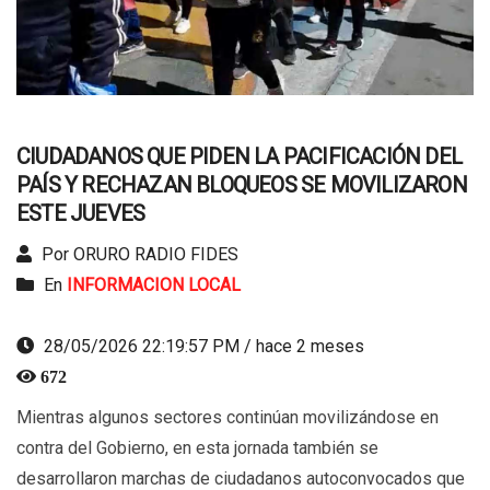
CIUDADANOS QUE PIDEN LA PACIFICACIÓN DEL
PAÍS Y RECHAZAN BLOQUEOS SE MOVILIZARON
ESTE JUEVES
Por ORURO RADIO FIDES
En
INFORMACION LOCAL
28/05/2026 22:19:57 PM / hace 2 meses
672
Mientras algunos sectores continúan movilizándose en
contra del Gobierno, en esta jornada también se
desarrollaron marchas de ciudadanos autoconvocados que