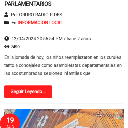
PARLAMENTARIOS
Por ORURO RADIO FIDES
En
INFORMACION LOCAL
12/04/2024 20:56:54 PM / hace 2 años
2490
En la jornada de hoy, los niños reemplazaron en los curules
tanto a concejales como asambleístas departamentales en
las acostumbradas sesiones infantiles que ...
Seguir Leyendo ...
19
AUG