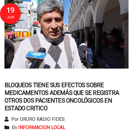
19
JUN
BLOQUEOS TIENE SUS EFECTOS SOBRE
MEDICAMENTOS ADEMÁS QUE SE REGISTRA
OTROS DOS PACIENTES ONCOLÓGICOS EN
ESTADO CRITICO
Por ORURO RADIO FIDES
En
INFORMACION LOCAL