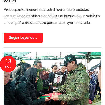
1036
Preocupante, menores de edad fueron sorprendidas
consumiendo bebidas alcohólicas al interior de un vehículo
en compañía de otras dos personas mayores de eda...
Seguir Leyendo ...
13
NOV