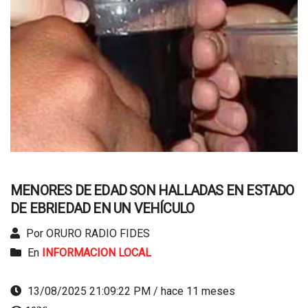
MENORES DE EDAD SON HALLADAS EN ESTADO
DE EBRIEDAD EN UN VEHÍCULO
Por ORURO RADIO FIDES
En
INFORMACION LOCAL
13/08/2025 21:09:22 PM / hace 11 meses