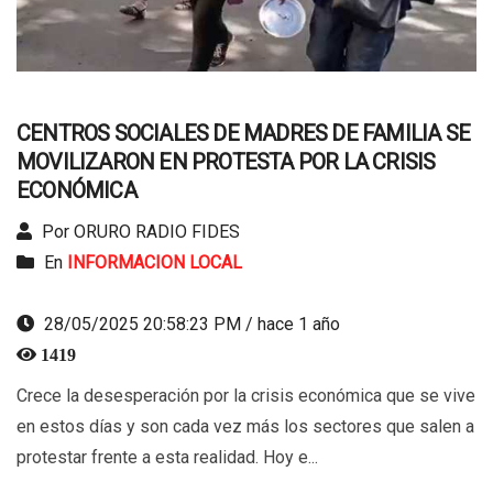
CENTROS SOCIALES DE MADRES DE FAMILIA SE
MOVILIZARON EN PROTESTA POR LA CRISIS
ECONÓMICA
Por ORURO RADIO FIDES
En
INFORMACION LOCAL
28/05/2025 20:58:23 PM / hace 1 año
1419
Crece la desesperación por la crisis económica que se vive
en estos días y son cada vez más los sectores que salen a
protestar frente a esta realidad. Hoy e...