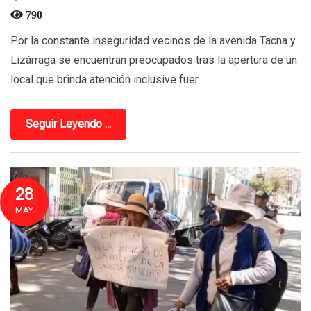
790
Por la constante inseguridad vecinos de la avenida Tacna y
Lizárraga se encuentran preocupados tras la apertura de un
local que brinda atención inclusive fuer...
Seguir Leyendo ...
28
MAY