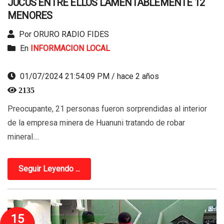
JUCUS ENTRE ELLOS LAMENTABLEMENTE 12
MENORES
Por ORURO RADIO FIDES
En
INFORMACION LOCAL
01/07/2024 21:54:09 PM / hace 2 años
2135
Preocupante, 21 personas fueron sorprendidas al interior
de la empresa minera de Huanuni tratando de robar
mineral....
Seguir Leyendo ...
15