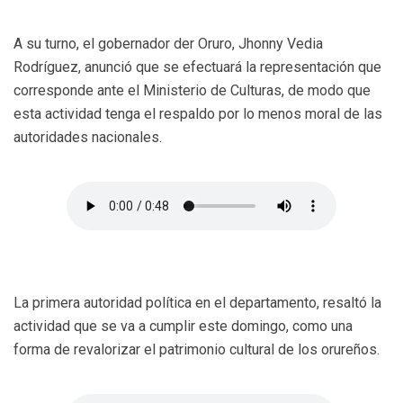
A su turno, el gobernador der Oruro, Jhonny Vedia
Rodríguez, anunció que se efectuará la representación que
corresponde ante el Ministerio de Culturas, de modo que
esta actividad tenga el respaldo por lo menos moral de las
autoridades nacionales.
La primera autoridad política en el departamento, resaltó la
actividad que se va a cumplir este domingo, como una
forma de revalorizar el patrimonio cultural de los orureños.