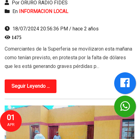
Por ORURO RADIO FIDES
En
INFORMACION LOCAL
18/07/2024 20:56:36 PM / hace 2 años
1475
Comerciantes de la Superferia se movilizaron esta mañana
como tenían previsto, en protesta por la falta de dólares
que les está generando graves pérdidas p...
Seguir Leyendo ...
01
APR