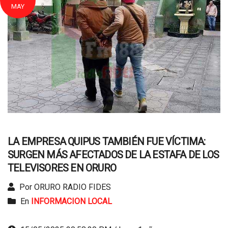
MAY
LA EMPRESA QUIPUS TAMBIÉN FUE VÍCTIMA:
SURGEN MÁS AFECTADOS DE LA ESTAFA DE LOS
TELEVISORES EN ORURO
Por ORURO RADIO FIDES
En
INFORMACION LOCAL