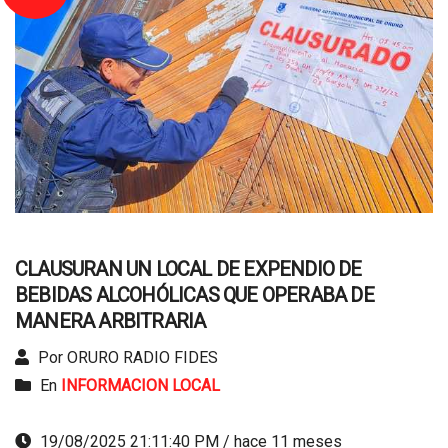
CLAUSURAN UN LOCAL DE EXPENDIO DE
BEBIDAS ALCOHÓLICAS QUE OPERABA DE
MANERA ARBITRARIA
Por ORURO RADIO FIDES
En
INFORMACION LOCAL
19/08/2025 21:11:40 PM / hace 11 meses