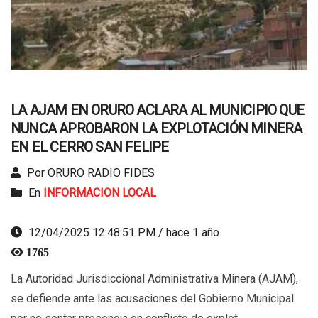
LA AJAM EN ORURO ACLARA AL MUNICIPIO QUE
NUNCA APROBARON LA EXPLOTACIÓN MINERA
EN EL CERRO SAN FELIPE
Por ORURO RADIO FIDES
En
INFORMACION LOCAL
12/04/2025 12:48:51 PM / hace 1 año
1765
La Autoridad Jurisdiccional Administrativa Minera (AJAM),
se defiende ante las acusaciones del Gobierno Municipal