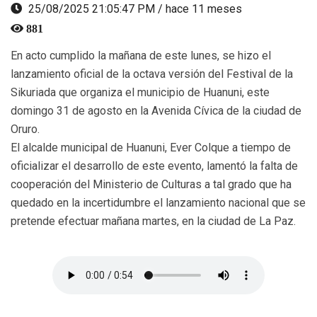
25/08/2025 21:05:47 PM / hace 11 meses
881
En acto cumplido la mañana de este lunes, se hizo el
lanzamiento oficial de la octava versión del Festival de la
Sikuriada que organiza el municipio de Huanuni, este
domingo 31 de agosto en la Avenida Cívica de la ciudad de
Oruro.
El alcalde municipal de Huanuni, Ever Colque a tiempo de
oficializar el desarrollo de este evento, lamentó la falta de
cooperación del Ministerio de Culturas a tal grado que ha
quedado en la incertidumbre el lanzamiento nacional que se
pretende efectuar mañana martes, en la ciudad de La Paz.