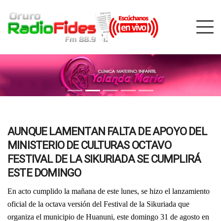
AUNQUE LAMENTAN FALTA DE APOYO DEL
MINISTERIO DE CULTURAS OCTAVO
FESTIVAL DE LA SIKURIADA SE CUMPLIRÁ
ESTE DOMINGO
En acto cumplido la mañana de este lunes, se hizo el lanzamiento
oficial de la octava versión del Festival de la Sikuriada que
organiza el municipio de Huanuni, este domingo 31 de agosto en