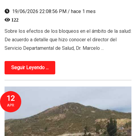
19/06/2026 22:08:56 PM / hace 1 mes
122
Sobre los efectos de los bloqueos en el ámbito de la salud:
De acuerdo a detalle que hizo conocer el director del
Servicio Departamental de Salud, Dr. Marcelo ...
Seguir Leyendo ...
12
APR