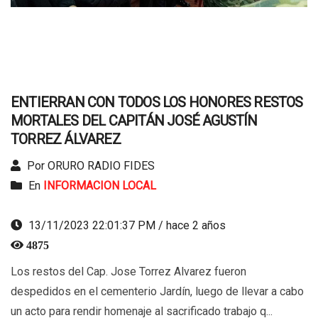
ENTIERRAN CON TODOS LOS HONORES RESTOS
MORTALES DEL CAPITÁN JOSÉ AGUSTÍN
TORREZ ÁLVAREZ
Por ORURO RADIO FIDES
En
INFORMACION LOCAL
13/11/2023 22:01:37 PM / hace 2 años
4875
Los restos del Cap. Jose Torrez Alvarez fueron
despedidos en el cementerio Jardín, luego de llevar a cabo
un acto para rendir homenaje al sacrificado trabajo q...