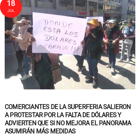
18
JUL
COMERCIANTES DE LA SUPERFERIA SALIERON
A PROTESTAR POR LA FALTA DE DÓLARES Y
ADVIERTEN QUE SI NO MEJORA EL PANORAMA
ASUMIRÁN MÁS MEDIDAS