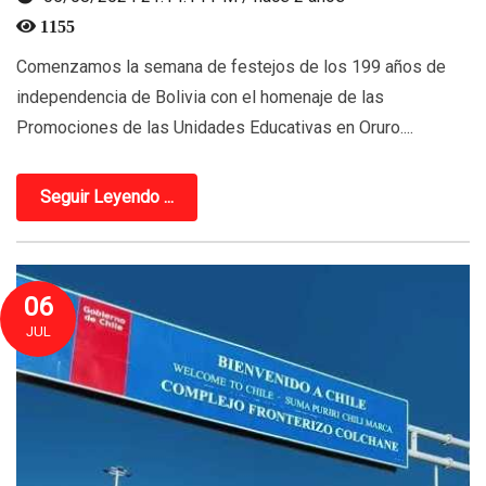
1155
Comenzamos la semana de festejos de los 199 años de
independencia de Bolivia con el homenaje de las
Promociones de las Unidades Educativas en Oruro....
Seguir Leyendo ...
06
JUL