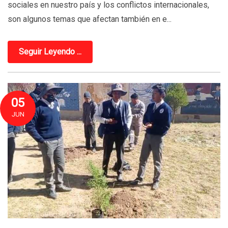
sociales en nuestro país y los conflictos internacionales,
son algunos temas que afectan también en e...
Seguir Leyendo ...
05
JUN