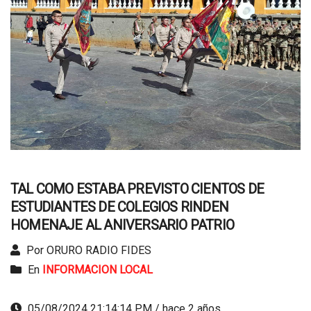
TAL COMO ESTABA PREVISTO CIENTOS DE
ESTUDIANTES DE COLEGIOS RINDEN
HOMENAJE AL ANIVERSARIO PATRIO
Por ORURO RADIO FIDES
En
INFORMACION LOCAL
05/08/2024 21:14:14 PM / hace 2 años