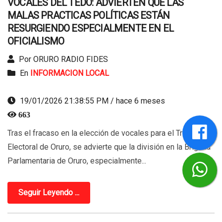
VOCALES DEL TEDO: ADVIERTEN QUE LAS
MALAS PRACTICAS POLÍTICAS ESTÁN
RESURGIENDO ESPECIALMENTE EN EL
OFICIALISMO
Por ORURO RADIO FIDES
En
INFORMACION LOCAL
19/01/2026 21:38:55 PM / hace 6 meses
663
Tras el fracaso en la elección de vocales para el Tribunal
Electoral de Oruro, se advierte que la división en la Brigada
Parlamentaria de Oruro, especialmente...
Seguir Leyendo ...