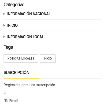
Categorias
INFORMACIÓN NACIONAL
INICIO
INFORMACION LOCAL
Tags
NOTICIAS LOCALES
INICIO
SUSCRIPCIÓN
Registrate para una suscripción