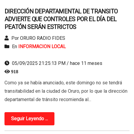
DIRECCIÓN DEPARTAMENTAL DE TRANSITO
ADVIERTE QUE CONTROLES POR EL DÍA DEL
PEATÓN SERÁN ESTRICTOS
Por ORURO RADIO FIDES
En
INFORMACION LOCAL
05/09/2025 21:25:13 PM / hace 11 meses
918
Como ya se había anunciado, este domingo no se tendrá
transitabilidad en la ciudad de Oruro, por lo que la dirección
departamental de tránsito recomienda al...
Seguir Leyendo ...