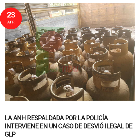
23
APR
LA ANH RESPALDADA POR LA POLICÍA
INTERVIENE EN UN CASO DE DESVIÓ ILEGAL DE
GLP