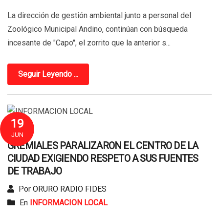
La dirección de gestión ambiental junto a personal del
Zoológico Municipal Andino, continúan con búsqueda
incesante de "Capo", el zorrito que la anterior s...
Seguir Leyendo ...
19
JUN
GREMIALES PARALIZARON EL CENTRO DE LA
CIUDAD EXIGIENDO RESPETO A SUS FUENTES
DE TRABAJO
Por ORURO RADIO FIDES
En
INFORMACION LOCAL