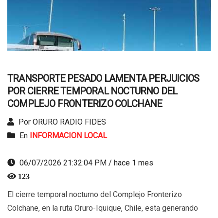
TRANSPORTE PESADO LAMENTA PERJUICIOS
POR CIERRE TEMPORAL NOCTURNO DEL
COMPLEJO FRONTERIZO COLCHANE
Por ORURO RADIO FIDES
En
INFORMACION LOCAL
06/07/2026 21:32:04 PM / hace 1 mes
123
El cierre temporal nocturno del Complejo Fronterizo
Colchane, en la ruta Oruro-Iquique, Chile, esta generando