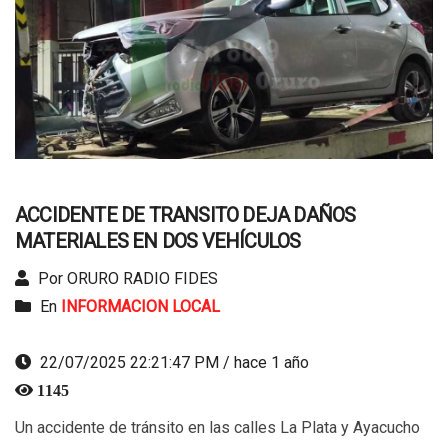
ACCIDENTE DE TRANSITO DEJA DAÑOS
MATERIALES EN DOS VEHÍCULOS
Por ORURO RADIO FIDES
En
INFORMACION LOCAL
22/07/2025 22:21:47 PM / hace 1 año
1145
Un accidente de tránsito en las calles La Plata y Ayacucho