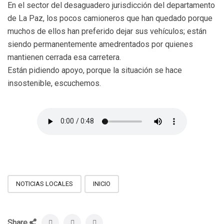
En el sector del desaguadero jurisdicción del departamento
de La Paz, los pocos camioneros que han quedado porque
muchos de ellos han preferido dejar sus vehículos; están
siendo permanentemente amedrentados por quienes
mantienen cerrada esa carretera.
Están pidiendo apoyo, porque la situación se hace
insostenible, escuchemos.
NOTICIAS LOCALES
INICIO
Share