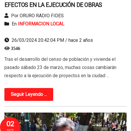
EFECTOS EN LA EJECUCIÓN DE OBRAS
Por ORURO RADIO FIDES
En
INFORMACION LOCAL
26/03/2024 20:42:04 PM / hace 2 años
3546
Tras el desarrollo del censo de población y vivienda el
pasado sábado 23 de marzo, muchas cosas cambiarán
respecto a la ejecución de proyectos en la ciudad ...
Seguir Leyendo ...
02
OCT