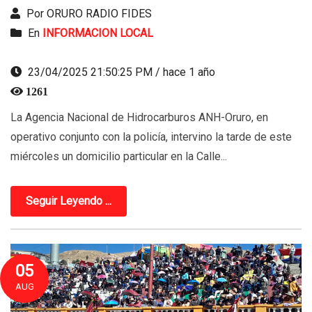
Por ORURO RADIO FIDES
En
INFORMACION LOCAL
23/04/2025 21:50:25 PM / hace 1 año
1261
La Agencia Nacional de Hidrocarburos ANH-Oruro, en
operativo conjunto con la policía, intervino la tarde de este
miércoles un domicilio particular en la Calle...
Seguir Leyendo ...
05
AUG