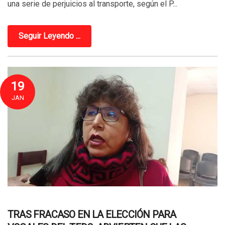
una serie de perjuicios al transporte, según el P...
Seguir Leyendo ...
19
JAN
TRAS FRACASO EN LA ELECCIÓN PARA