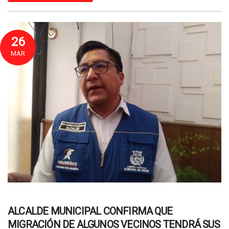
26
MAR
ALCALDE MUNICIPAL CONFIRMA QUE
MIGRACIÓN DE ALGUNOS VECINOS TENDRÁ SUS