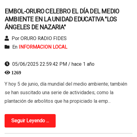
EMBOL-ORURO CELEBRO EL DÍA DEL MEDIO
AMBIENTE EN LA UNIDAD EDUCATIVA "LOS
ÁNGELES DE NAZARIA"
Por ORURO RADIO FIDES
En
INFORMACION LOCAL
05/06/2025 22:59:42 PM / hace 1 año
1269
Y hoy 5 de junio, día mundial del medio ambiente; también
se han suscitado una serie de actividades; como la
plantación de arbolitos que ha propiciado la emp...
Seguir Leyendo ...