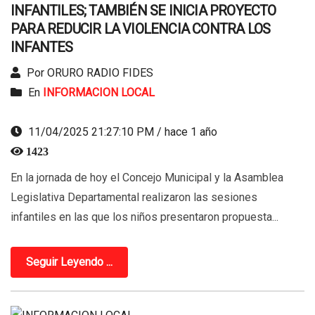
INFANTILES; TAMBIÉN SE INICIA PROYECTO
PARA REDUCIR LA VIOLENCIA CONTRA LOS
INFANTES
Por ORURO RADIO FIDES
En
INFORMACION LOCAL
11/04/2025 21:27:10 PM / hace 1 año
1423
En la jornada de hoy el Concejo Municipal y la Asamblea
Legislativa Departamental realizaron las sesiones
infantiles en las que los niños presentaron propuesta...
Seguir Leyendo ...