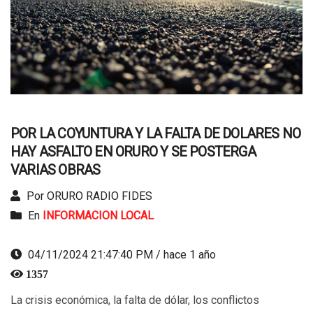
POR LA COYUNTURA Y LA FALTA DE DOLARES NO
HAY ASFALTO EN ORURO Y SE POSTERGA
VARIAS OBRAS
Por ORURO RADIO FIDES
En
INFORMACION LOCAL
04/11/2024 21:47:40 PM / hace 1 año
1357
La crisis económica, la falta de dólar, los conflictos