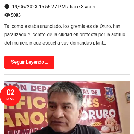
19/06/2023 15:56:27 PM / hace 3 años
5095
Tal como estaba anunciado, los gremiales de Oruro, han
paralizado el centro de la ciudad en protesta por la actitud
del municipio que escucha sus demandas plant...
Seguir Leyendo ...
02
MAR