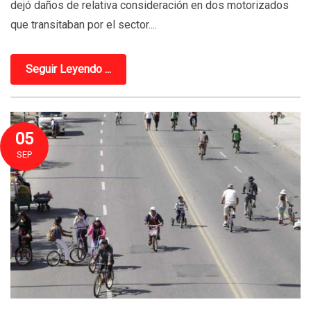
dejó daños de relativa consideración en dos motorizados
que transitaban por el sector....
Seguir Leyendo ...
05
SEP