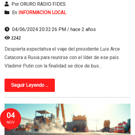
Por ORURO RADIO FIDES
En
INFORMACION LOCAL
04/06/2024 20:32:26 PM / hace 2 años
2242
Despierta expectativa el viaje del presidente Luis Arce
Catacora a Rusia para reunirse con el líder de ese país
Vladimir Putin con la finalidad se dice de bus...
Seguir Leyendo ...
04
NOV