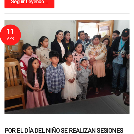
Seguir Leyendo ...
11
APR
POR EL DÍA DEL NIÑO SE REALIZAN SESIONES