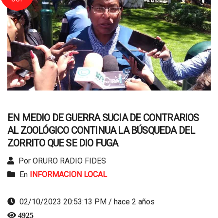
EN MEDIO DE GUERRA SUCIA DE CONTRARIOS
AL ZOOLÓGICO CONTINUA LA BÚSQUEDA DEL
ZORRITO QUE SE DIO FUGA
Por ORURO RADIO FIDES
En
INFORMACION LOCAL
02/10/2023 20:53:13 PM / hace 2 años
4925