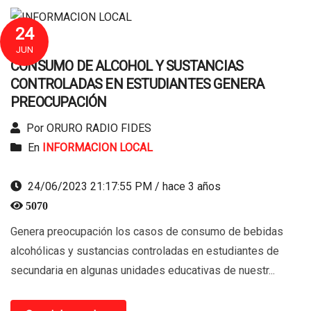
24
JUN
CONSUMO DE ALCOHOL Y SUSTANCIAS
CONTROLADAS EN ESTUDIANTES GENERA
PREOCUPACIÓN
Por ORURO RADIO FIDES
En
INFORMACION LOCAL
24/06/2023 21:17:55 PM / hace 3 años
5070
Genera preocupación los casos de consumo de bebidas
alcohólicas y sustancias controladas en estudiantes de
secundaria en algunas unidades educativas de nuestr...