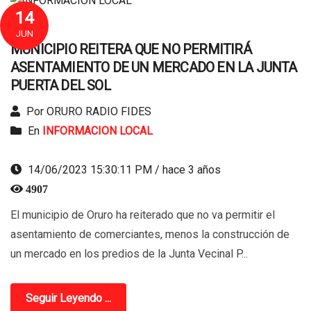
14
JUN
MUNICIPIO REITERA QUE NO PERMITIRÁ
ASENTAMIENTO DE UN MERCADO EN LA JUNTA
PUERTA DEL SOL
Por ORURO RADIO FIDES
En
INFORMACION LOCAL
14/06/2023 15:30:11 PM / hace 3 años
4907
El municipio de Oruro ha reiterado que no va permitir el
asentamiento de comerciantes, menos la construcción de
un mercado en los predios de la Junta Vecinal P...
Seguir Leyendo ...