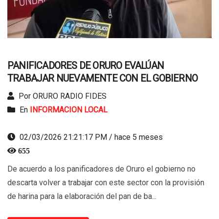
PANIFICADORES DE ORURO EVALÚAN
TRABAJAR NUEVAMENTE CON EL GOBIERNO
Por ORURO RADIO FIDES
En
INFORMACION LOCAL
02/03/2026 21:21:17 PM / hace 5 meses
655
De acuerdo a los panificadores de Oruro el gobierno no
descarta volver a trabajar con este sector con la provisión
de harina para la elaboración del pan de ba...