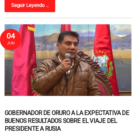
Seguir Leyendo ...
04
JUN
GOBERNADOR DE ORURO A LA EXPECTATIVA DE
BUENOS RESULTADOS SOBRE EL VIAJE DEL
PRESIDENTE A RUSIA