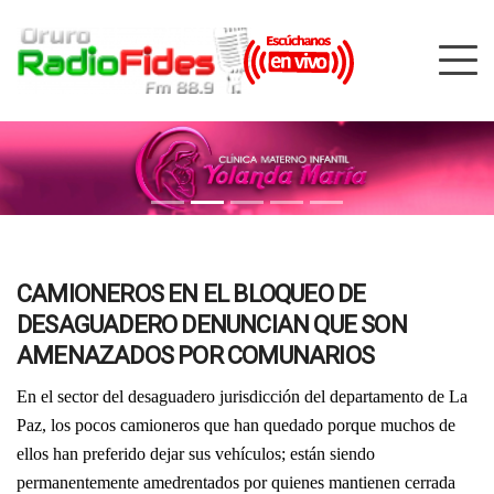
CAMIONEROS EN EL BLOQUEO DE
DESAGUADERO DENUNCIAN QUE SON
AMENAZADOS POR COMUNARIOS
En el sector del desaguadero jurisdicción del departamento de La
Paz, los pocos camioneros que han quedado porque muchos de
ellos han preferido dejar sus vehículos; están siendo
permanentemente amedrentados por quienes mantienen cerrada