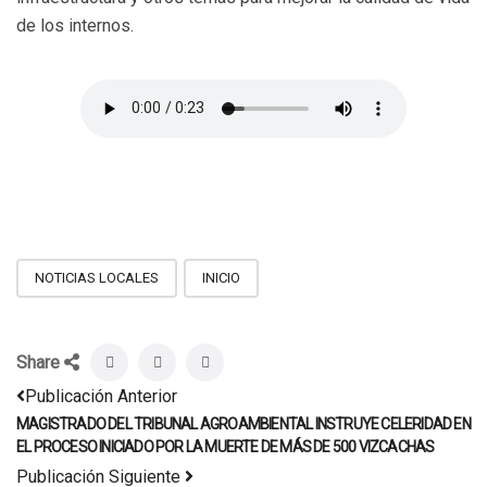
de los internos.
NOTICIAS LOCALES
INICIO
Share
Publicación Anterior
MAGISTRADO DEL TRIBUNAL AGROAMBIENTAL INSTRUYE CELERIDAD EN
EL PROCESO INICIADO POR LA MUERTE DE MÁS DE 500 VIZCACHAS
Publicación Siguiente