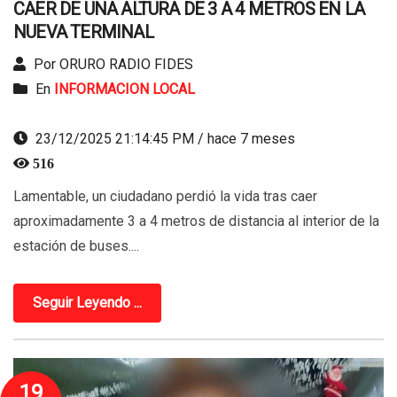
CAER DE UNA ALTURA DE 3 A 4 METROS EN LA
NUEVA TERMINAL
Por ORURO RADIO FIDES
En
INFORMACION LOCAL
23/12/2025 21:14:45 PM / hace 7 meses
516
Lamentable, un ciudadano perdió la vida tras caer
aproximadamente 3 a 4 metros de distancia al interior de la
estación de buses....
Seguir Leyendo ...
19