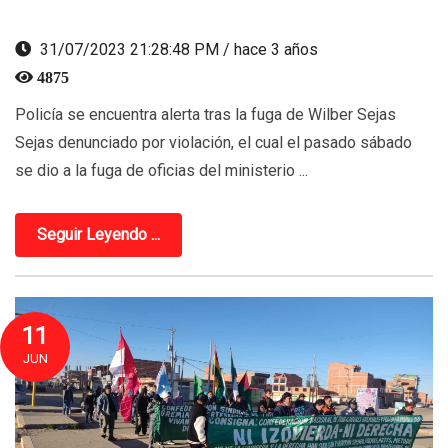
31/07/2023 21:28:48 PM / hace 3 años
4875
Policía se encuentra alerta tras la fuga de Wilber Sejas
Sejas denunciado por violación, el cual el pasado sábado
se dio a la fuga de oficias del ministerio ...
Seguir Leyendo ...
11
JUN