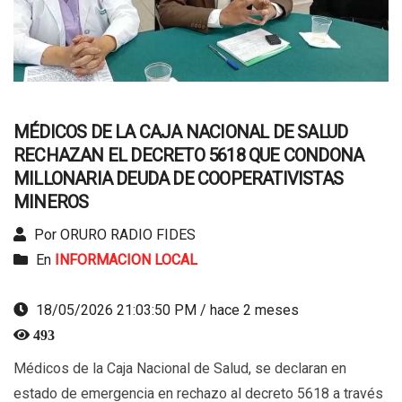
MÉDICOS DE LA CAJA NACIONAL DE SALUD
RECHAZAN EL DECRETO 5618 QUE CONDONA
MILLONARIA DEUDA DE COOPERATIVISTAS
MINEROS
Por ORURO RADIO FIDES
En
INFORMACION LOCAL
18/05/2026 21:03:50 PM / hace 2 meses
493
Médicos de la Caja Nacional de Salud, se declaran en
estado de emergencia en rechazo al decreto 5618 a través