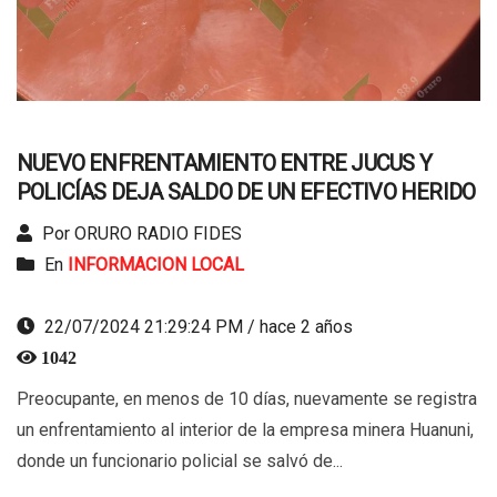
NUEVO ENFRENTAMIENTO ENTRE JUCUS Y
POLICÍAS DEJA SALDO DE UN EFECTIVO HERIDO
Por ORURO RADIO FIDES
En
INFORMACION LOCAL
22/07/2024 21:29:24 PM / hace 2 años
1042
Preocupante, en menos de 10 días, nuevamente se registra
un enfrentamiento al interior de la empresa minera Huanuni,
donde un funcionario policial se salvó de...