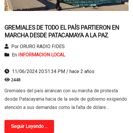
GREMIALES DE TODO EL PAÍS PARTIERON EN
MARCHA DESDE PATACAMAYA A LA PAZ
Por ORURO RADIO FIDES
En
INFORMACION LOCAL
11/06/2024 20:51:34 PM / hace 2 años
2448
Gremiales del país arrancan con su marcha de protesta
desde Patacayama hacia de la sede de gobierno exigiendo
atención a sus demandas como la falta de dólare...
Seguir Leyendo ...