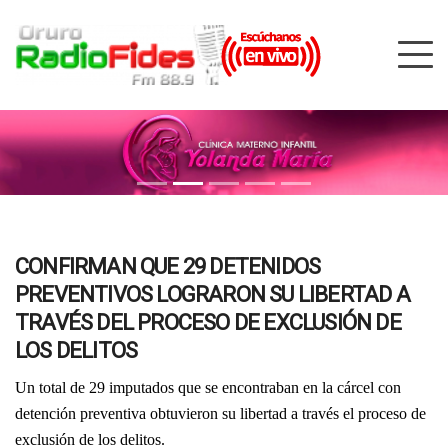
CONFIRMAN QUE 29 DETENIDOS
PREVENTIVOS LOGRARON SU LIBERTAD A
TRAVÉS DEL PROCESO DE EXCLUSIÓN DE
LOS DELITOS
Un total de 29 imputados que se encontraban en la cárcel con
detención preventiva obtuvieron su libertad a través el proceso de
exclusión de los delitos.