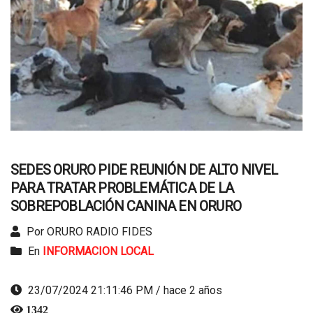
SEDES ORURO PIDE REUNIÓN DE ALTO NIVEL
PARA TRATAR PROBLEMÁTICA DE LA
SOBREPOBLACIÓN CANINA EN ORURO
Por ORURO RADIO FIDES
En
INFORMACION LOCAL
23/07/2024 21:11:46 PM / hace 2 años
1342