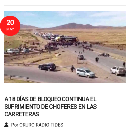
20
MAY
A 18 DÍAS DE BLOQUEO CONTINUA EL
SUFRIMIENTO DE CHOFERES EN LAS
CARRETERAS
Por ORURO RADIO FIDES