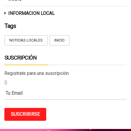
INFORMACION LOCAL
Tags
NOTICIAS LOCALES
INICIO
SUSCRIPCIÓN
Registrate para una suscripción
SUSCRIBIRSE