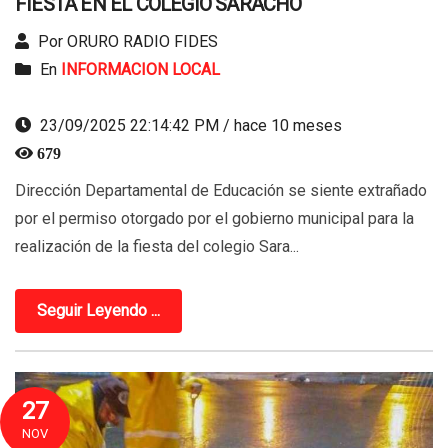
FIESTA EN EL COLEGIO SARACHO
Por ORURO RADIO FIDES
En
INFORMACION LOCAL
23/09/2025 22:14:42 PM / hace 10 meses
679
Dirección Departamental de Educación se siente extrañado
por el permiso otorgado por el gobierno municipal para la
realización de la fiesta del colegio Sara...
Seguir Leyendo ...
27
NOV