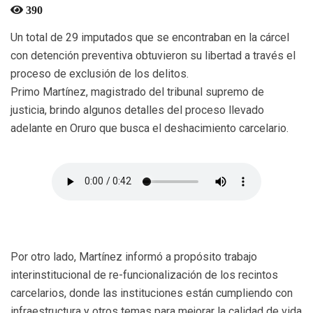
390
Un total de 29 imputados que se encontraban en la cárcel
con detención preventiva obtuvieron su libertad a través el
proceso de exclusión de los delitos.
Primo Martínez, magistrado del tribunal supremo de
justicia, brindo algunos detalles del proceso llevado
adelante en Oruro que busca el deshacimiento carcelario.
Por otro lado, Martínez informó a propósito trabajo
interinstitucional de re-funcionalización de los recintos
carcelarios, donde las instituciones están cumpliendo con
infraestructura y otros temas para mejorar la calidad de vida