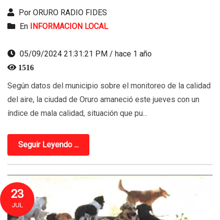
Por ORURO RADIO FIDES
En
INFORMACION LOCAL
05/09/2024 21:31:21 PM / hace 1 año
1516
Según datos del municipio sobre el monitoreo de la calidad
del aire, la ciudad de Oruro amaneció este jueves con un
índice de mala calidad, situación que pu...
Seguir Leyendo ...
23
JUL