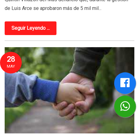
de Luis Arce se aprobaron más de 5 mil mil...
Seguir Leyendo ...
28
MAY