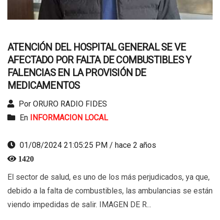
ATENCIÓN DEL HOSPITAL GENERAL SE VE
AFECTADO POR FALTA DE COMBUSTIBLES Y
FALENCIAS EN LA PROVISIÓN DE
MEDICAMENTOS
Por ORURO RADIO FIDES
En
INFORMACION LOCAL
01/08/2024 21:05:25 PM / hace 2 años
1420
El sector de salud, es uno de los más perjudicados, ya que,
debido a la falta de combustibles, las ambulancias se están
viendo impedidas de salir. IMAGEN DE R...