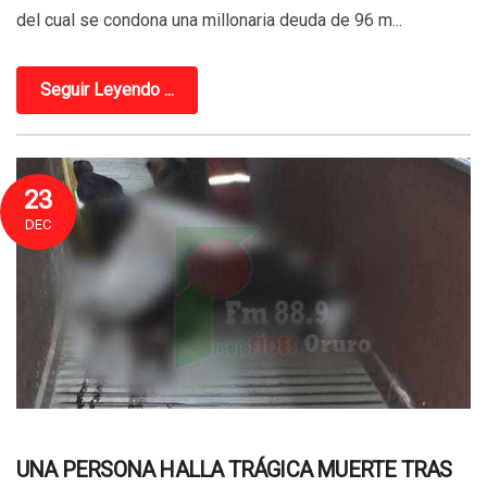
del cual se condona una millonaria deuda de 96 m...
Seguir Leyendo ...
23
DEC
UNA PERSONA HALLA TRÁGICA MUERTE TRAS