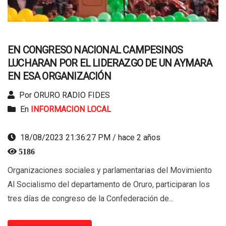
EN CONGRESO NACIONAL CAMPESINOS
LUCHARAN POR EL LIDERAZGO DE UN AYMARA
EN ESA ORGANIZACIÓN
Por ORURO RADIO FIDES
En
INFORMACION LOCAL
18/08/2023 21:36:27 PM / hace 2 años
5186
Organizaciones sociales y parlamentarias del Movimiento
Al Socialismo del departamento de Oruro, participaran los
tres días de congreso de la Confederación de...