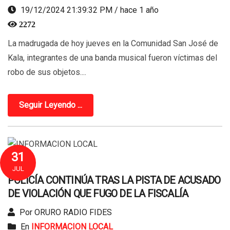
19/12/2024 21:39:32 PM / hace 1 año
2272
La madrugada de hoy jueves en la Comunidad San José de
Kala, integrantes de una banda musical fueron víctimas del
robo de sus objetos....
Seguir Leyendo ...
31
JUL
POLICÍA CONTINÚA TRAS LA PISTA DE ACUSADO
DE VIOLACIÓN QUE FUGO DE LA FISCALÍA
Por ORURO RADIO FIDES
En
INFORMACION LOCAL