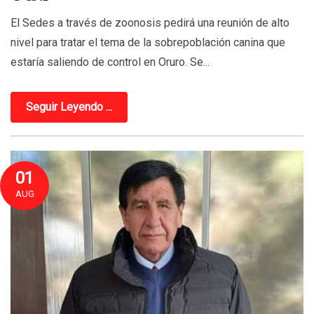
El Sedes a través de zoonosis pedirá una reunión de alto
nivel para tratar el tema de la sobrepoblación canina que
estaría saliendo de control en Oruro. Se...
Seguir Leyendo ...
01
AUG