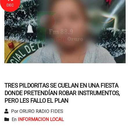
DEC
TRES PILDORITAS SE CUELAN EN UNA FIESTA
DONDE PRETENDÍAN ROBAR INSTRUMENTOS,
PERO LES FALLO EL PLAN
Por ORURO RADIO FIDES
En
INFORMACION LOCAL