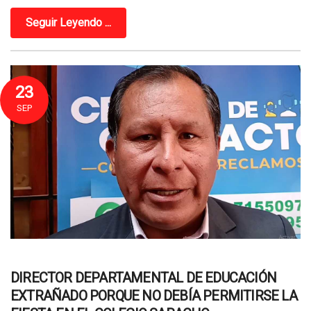
Seguir Leyendo ...
23
SEP
DIRECTOR DEPARTAMENTAL DE EDUCACIÓN
EXTRAÑADO PORQUE NO DEBÍA PERMITIRSE LA