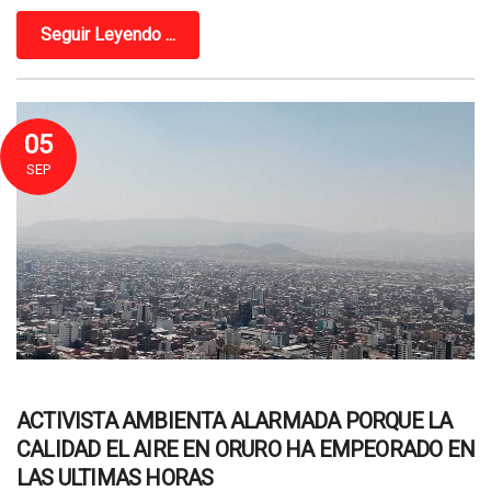
Seguir Leyendo ...
05
SEP
ACTIVISTA AMBIENTA ALARMADA PORQUE LA
CALIDAD EL AIRE EN ORURO HA EMPEORADO EN
LAS ULTIMAS HORAS