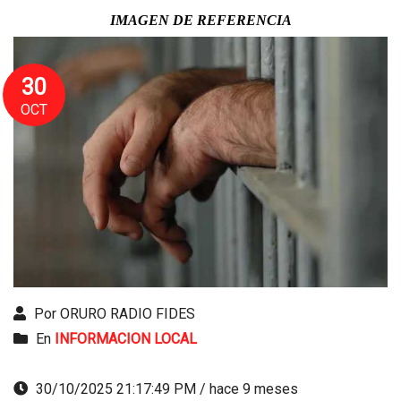
IMAGEN DE REFERENCIA
30
OCT
Por ORURO RADIO FIDES
En
INFORMACION LOCAL
30/10/2025 21:17:49 PM / hace 9 meses