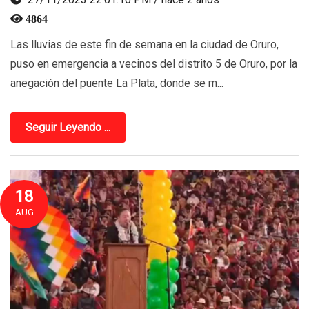
4864
Las lluvias de este fin de semana en la ciudad de Oruro,
puso en emergencia a vecinos del distrito 5 de Oruro, por la
anegación del puente La Plata, donde se m...
Seguir Leyendo ...
18
AUG