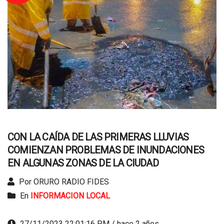
CON LA CAÍDA DE LAS PRIMERAS LLUVIAS
COMIENZAN PROBLEMAS DE INUNDACIONES
EN ALGUNAS ZONAS DE LA CIUDAD
Por ORURO RADIO FIDES
En
INFORMACION LOCAL
27/11/2023 22:01:16 PM / hace 2 años