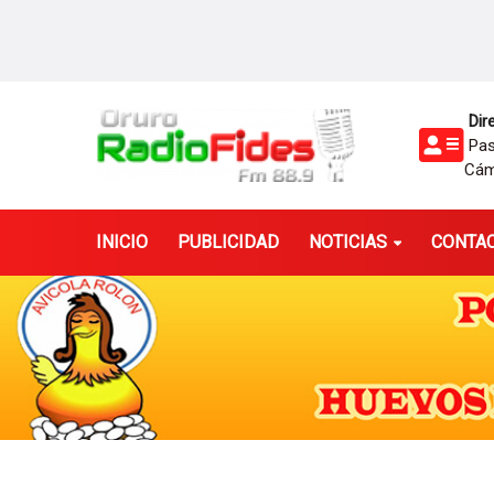
Dire
Pasa
Cám
INICIO
PUBLICIDAD
NOTICIAS
CONTA