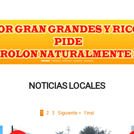
NOTICIAS LOCALES
1
2
3
Siguiente >
Final