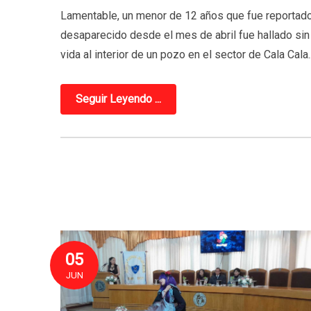
Lamentable, un menor de 12 años que fue reportad
desaparecido desde el mes de abril fue hallado sin
vida al interior de un pozo en el sector de Cala Cala..
Seguir Leyendo ...
05
JUN