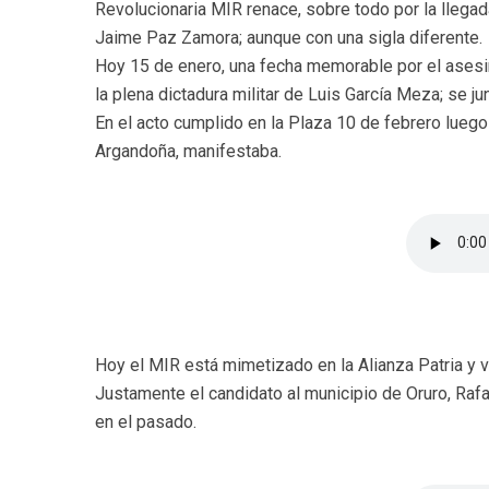
Revolucionaria MIR renace, sobre todo por la llegada
Jaime Paz Zamora; aunque con una sigla diferente.
Hoy 15 de enero, una fecha memorable por el asesin
la plena dictadura militar de Luis García Meza; se 
En el acto cumplido en la Plaza 10 de febrero luego
Argandoña, manifestaba.
Hoy el MIR está mimetizado en la Alianza Patria y v
Justamente el candidato al municipio de Oruro, Rafae
en el pasado.