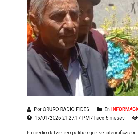
Por ORURO RADIO FIDES
En
INFORMACI
15/01/2026 21:27:17 PM / hace 6 meses
En medio del ajetreo político que se intensifica co