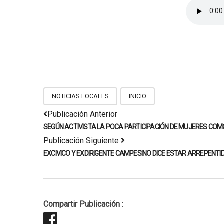
NOTICIAS LOCALES
INICIO
Publicación Anterior
SEGÚN ACTIVISTA LA POCA PARTICIPACIÓN DE MUJERES CO
Publicación Siguiente
EXCIVICO Y EXDIRIGENTE CAMPESINO DICE ESTAR ARREPENT
Compartir Publicación :