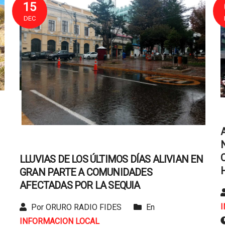
15
DEC
LLUVIAS DE LOS ÚLTIMOS DÍAS ALIVIAN EN
GRAN PARTE A COMUNIDADES
AFECTADAS POR LA SEQUIA
Por ORURO RADIO FIDES
En
INFORMACION LOCAL