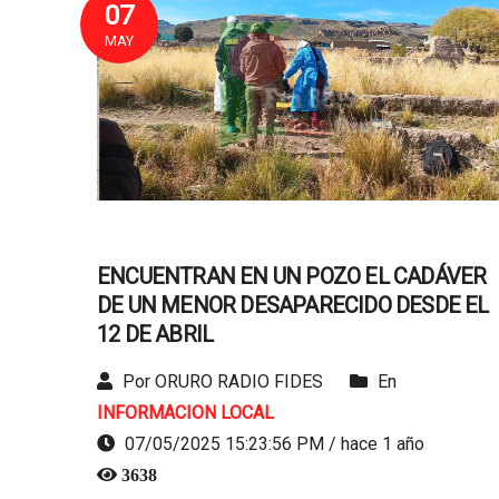
07
MAY
ENCUENTRAN EN UN POZO EL CADÁVER
DE UN MENOR DESAPARECIDO DESDE EL
12 DE ABRIL
Por ORURO RADIO FIDES
En
INFORMACION LOCAL
07/05/2025 15:23:56 PM / hace 1 año
3638