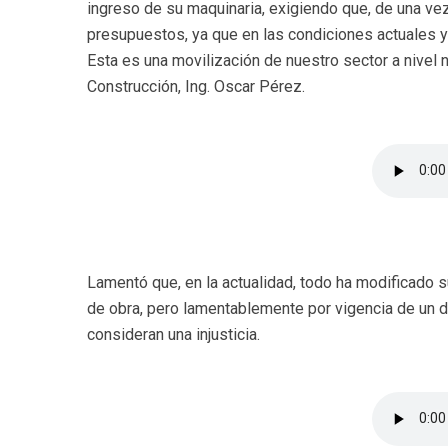
ingreso de su maquinaria, exigiendo que, de una vez
presupuestos, ya que en las condiciones actuales y
Esta es una movilización de nuestro sector a nivel 
Construcción, Ing. Oscar Pérez.
Lamentó que, en la actualidad, todo ha modificado s
de obra, pero lamentablemente por vigencia de un d
consideran una injusticia.