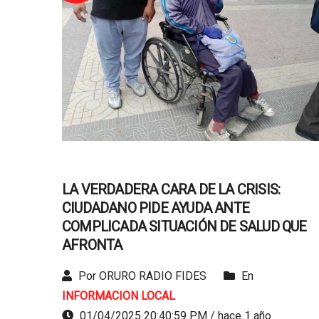
LA VERDADERA CARA DE LA CRISIS:
CIUDADANO PIDE AYUDA ANTE
COMPLICADA SITUACIÓN DE SALUD QUE
AFRONTA
Por ORURO RADIO FIDES
En
INFORMACION LOCAL
01/04/2025 20:40:59 PM / hace 1 año