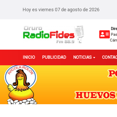
Hoy es viernes 07 de agosto de 2026
Dire
Pasa
Cám
INICIO
PUBLICIDAD
NOTICIAS
CONTA