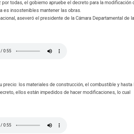
 por todas, el gobierno apruebe el decreto para la modificación 
a es insostenibles mantener las obras.
nacional, aseveró el presidente de la Cámara Departamental de l
u precio: los materiales de construcción, el combustible y hasta
ecreto, ellos están impedidos de hacer modificaciones, lo cual