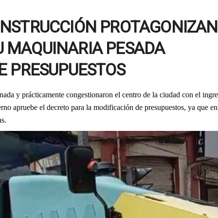
ONSTRUCCIÓN PROTAGONIZAN
 MAQUINARIA PESADA
DE PRESUPUESTOS
nada y prácticamente congestionaron el centro de la ciudad con el ingr
rno apruebe el decreto para la modificación de presupuestos, ya que en
as.