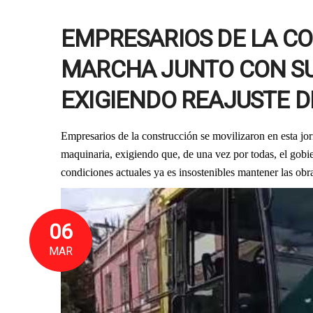
EMPRESARIOS DE LA C
MARCHA JUNTO CON SU
EXIGIENDO REAJUSTE 
Empresarios de la construcción se movilizaron en esta jor
maquinaria, exigiendo que, de una vez por todas, el gobie
condiciones actuales ya es insostenibles mantener las obr
06
MAR