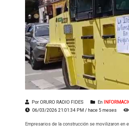
Por ORURO RADIO FIDES
En
INFORMACI
06/03/2026 21:01:34 PM / hace 5 meses
Empresarios de la construcción se movilizaron en es