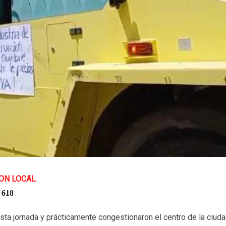
ON LOCAL
618
ta jornada y prácticamente congestionaron el centro de la ciuda