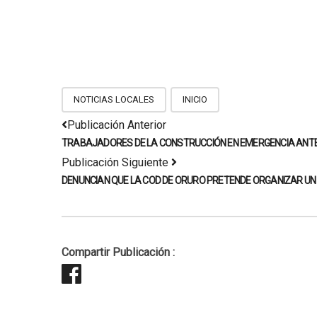
NOTICIAS LOCALES
INICIO
Publicación Anterior
TRABAJADORES DE LA CONSTRUCCIÓN EN EMERGENCIA ANTE 
Publicación Siguiente
DENUNCIAN QUE LA COD DE ORURO PRETENDE ORGANIZAR UN C
Compartir Publicación :