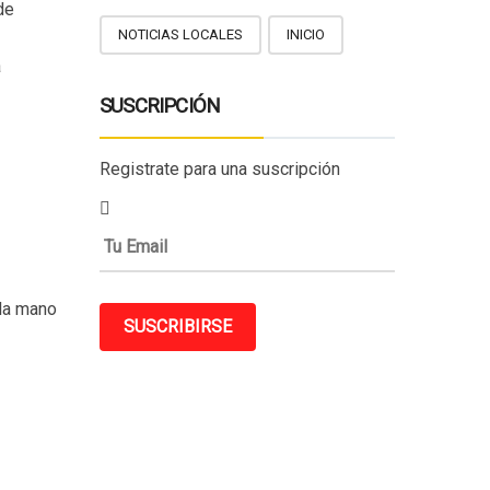
de
NOTICIAS LOCALES
INICIO
a
SUSCRIPCIÓN
Registrate para una suscripción
 la mano
SUSCRIBIRSE