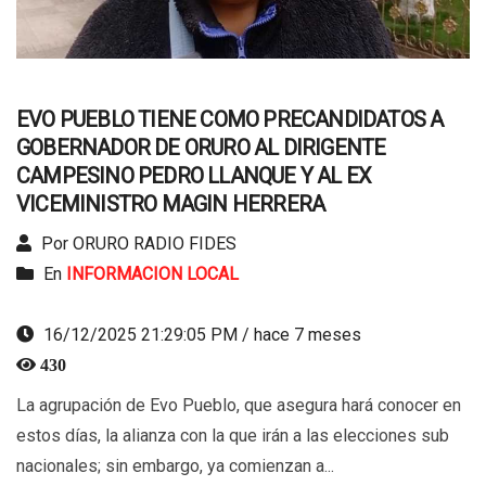
EVO PUEBLO TIENE COMO PRECANDIDATOS A
GOBERNADOR DE ORURO AL DIRIGENTE
CAMPESINO PEDRO LLANQUE Y AL EX
VICEMINISTRO MAGIN HERRERA
Por ORURO RADIO FIDES
En
INFORMACION LOCAL
16/12/2025 21:29:05 PM / hace 7 meses
430
La agrupación de Evo Pueblo, que asegura hará conocer en
estos días, la alianza con la que irán a las elecciones sub
nacionales; sin embargo, ya comienzan a...