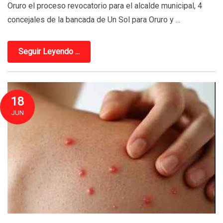
Oruro el proceso revocatorio para el alcalde municipal, 4
concejales de la bancada de Un Sol para Oruro y ...
Seguir Leyendo ...
18
JUN