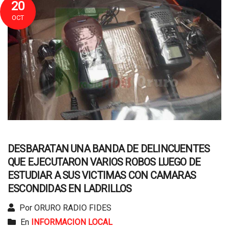
20
OCT
DESBARATAN UNA BANDA DE DELINCUENTES
QUE EJECUTARON VARIOS ROBOS LUEGO DE
ESTUDIAR A SUS VICTIMAS CON CAMARAS
ESCONDIDAS EN LADRILLOS
Por ORURO RADIO FIDES
En
INFORMACION LOCAL