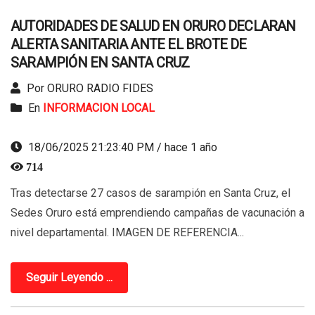
AUTORIDADES DE SALUD EN ORURO DECLARAN
ALERTA SANITARIA ANTE EL BROTE DE
SARAMPIÓN EN SANTA CRUZ
Por ORURO RADIO FIDES
En
INFORMACION LOCAL
18/06/2025 21:23:40 PM / hace 1 año
714
Tras detectarse 27 casos de sarampión en Santa Cruz, el
Sedes Oruro está emprendiendo campañas de vacunación a
nivel departamental. IMAGEN DE REFERENCIA...
Seguir Leyendo ...