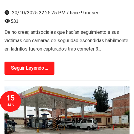
20/10/2025 22:25:25 PM / hace 9 meses
531
De no creer, antisociales que hacían seguimiento a sus
víctimas con cámaras de seguridad escondidas hábilmente
en ladrillos fueron capturados tras cometer 3...
Seguir Leyendo ...
15
JAN