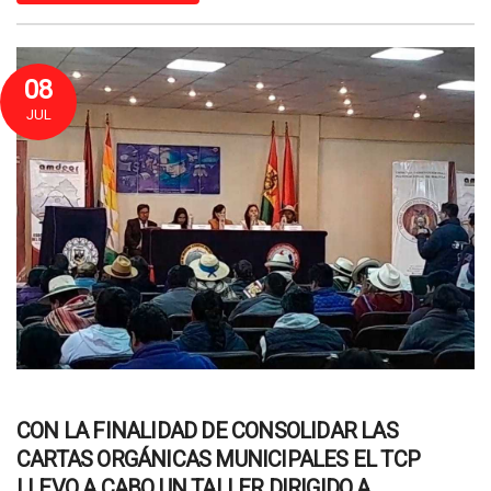
08
JUL
CON LA FINALIDAD DE CONSOLIDAR LAS
CARTAS ORGÁNICAS MUNICIPALES EL TCP
LLEVO A CABO UN TALLER DIRIGIDO A