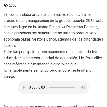
1803
Tal como estaba previsto, en la jornada de hoy se ha
procedido a la inauguración de la gestión escolar 2025, acto
que tuvo lugar en la Unidad Educativa Pantaleón Dalence,
con la presencia del ministro de desarrollo productivo y
economía plural, Néstor Huanca, además de las autoridades
locales.
Entre las principales preocupaciones de las autoridades
educativas, el director distrital de educación, Lic. Raul Villca
hace referencia a mantener la disciplina que
lamentablemente se ha ido perdiendo en este último
tiempo.
De qué manera se puede lograr este control, le hemos