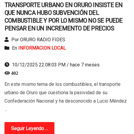
TRANSPORTE URBANO EN ORURO INSISTE EN
QUE NUNCA HUBO SUBVENCIÓN DEL
COMBUSTIBLE Y POR LO MISMO NO SE PUEDE
PENSAR EN UN INCREMENTO DE PRECIOS
Por ORURO RADIO FIDES
En
INFORMACION LOCAL
10/12/2025 22:08:03 PM / hace 7 meses
402
En este mismo tema de los combustibles, el transporte
urbano de Oruro que cuestiona la pasividad de su
Confederación Nacional y ha desconocido a Lucio Méndez
...
Seguir Leyendo ...