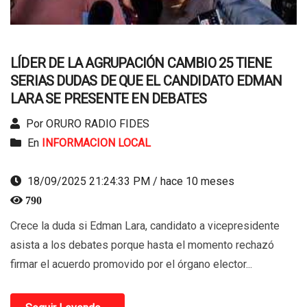
LÍDER DE LA AGRUPACIÓN CAMBIO 25 TIENE
SERIAS DUDAS DE QUE EL CANDIDATO EDMAN
LARA SE PRESENTE EN DEBATES
Por ORURO RADIO FIDES
En
INFORMACION LOCAL
18/09/2025 21:24:33 PM / hace 10 meses
790
Crece la duda si Edman Lara, candidato a vicepresidente
asista a los debates porque hasta el momento rechazó
firmar el acuerdo promovido por el órgano elector...