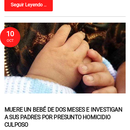
Seguir Leyendo ...
10
OCT
MUERE UN BEBÉ DE DOS MESES E INVESTIGAN
A SUS PADRES POR PRESUNTO HOMICIDIO
CULPOSO