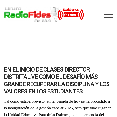
EN EL INICIO DE CLASES DIRECTOR
DISTRITAL VE COMO EL DESAFÍO MÁS
GRANDE RECUPERAR LA DISCIPLINA Y LOS
VALORES EN LOS ESTUDIANTES
Tal como estaba previsto, en la jornada de hoy se ha procedido a
la inauguración de la gestión escolar 2025, acto que tuvo lugar en
la Unidad Educativa Pantaleón Dalence, con la presencia del