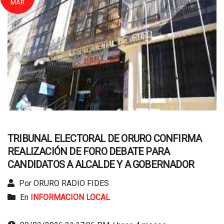
MAR
TRIBUNAL ELECTORAL DE ORURO CONFIRMA
REALIZACIÓN DE FORO DEBATE PARA
CANDIDATOS A ALCALDE Y A GOBERNADOR
Por ORURO RADIO FIDES
En
INFORMACION LOCAL