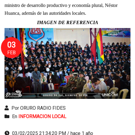
ministro de desarrollo productivo y economía plural, Néstor
Huanca, además de las autoridades locales.
IMAGEN DE REFERENCIA
03
FEB
Por ORURO RADIO FIDES
En
INFORMACION LOCAL
03/02/2025 21:34:20 PM / hace 1 año