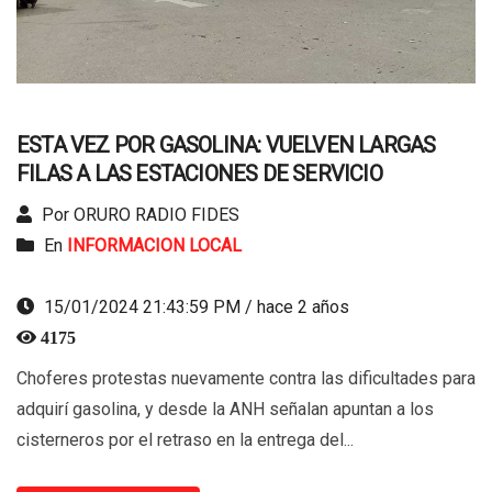
ESTA VEZ POR GASOLINA: VUELVEN LARGAS
FILAS A LAS ESTACIONES DE SERVICIO
Por ORURO RADIO FIDES
En
INFORMACION LOCAL
15/01/2024 21:43:59 PM / hace 2 años
4175
Choferes protestas nuevamente contra las dificultades para
adquirí gasolina, y desde la ANH señalan apuntan a los
cisterneros por el retraso en la entrega del...