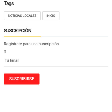
Tags
NOTICIAS LOCALES
INICIO
SUSCRIPCIÓN
Registrate para una suscripción
SUSCRIBIRSE