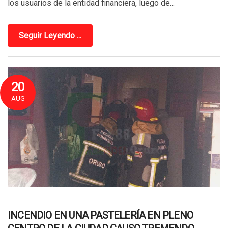
los usuarios de la entidad financiera, luego de...
Seguir Leyendo ...
20
AUG
INCENDIO EN UNA PASTELERÍA EN PLENO