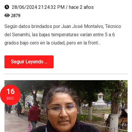
28/06/2024 21:24:32 PM / hace 2 años
2879
Según datos brindados por Juan José Montalvo, Técnico
del Senamhi, las bajas temperaturas varían entre 5 a 6
grados bajo cero en la ciudad, pero en la front...
Seguir Leyendo ...
16
DEC