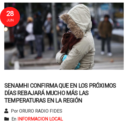
28
JUN
SENAMHI CONFIRMA QUE EN LOS PRÓXIMOS
DÍAS REBAJARÁ MUCHO MÁS LAS
TEMPERATURAS EN LA REGIÓN
Por ORURO RADIO FIDES
En
INFORMACION LOCAL