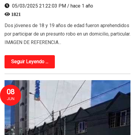
05/03/2025 21:22:03 PM / hace 1 año
1821
Dos jóvenes de 18 y 19 años de edad fueron aprehendidos
por participar de un presunto robo en un domicilio, particular.
IMAGEN DE REFERENCIA...
Seguir Leyendo ...
08
JUN