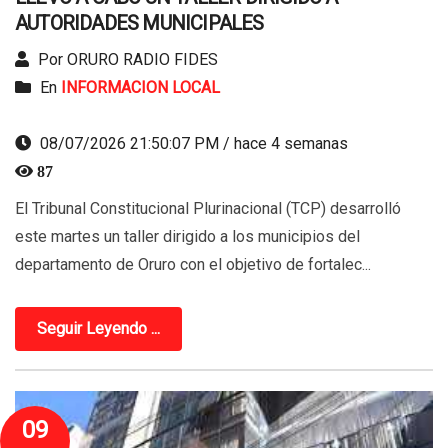
AUTORIDADES MUNICIPALES
Por ORURO RADIO FIDES
En
INFORMACION LOCAL
08/07/2026 21:50:07 PM / hace 4 semanas
87
El Tribunal Constitucional Plurinacional (TCP) desarrolló
este martes un taller dirigido a los municipios del
departamento de Oruro con el objetivo de fortalec...
Seguir Leyendo ...
09