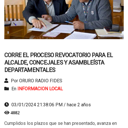
CORRE EL PROCESO REVOCATORIO PARA EL
ALCALDE, CONCEJALES Y ASAMBLEÍSTA
DEPARTAMENTALES
Por ORURO RADIO FIDES
En
INFORMACION LOCAL
03/01/2024 21:38:06 PM / hace 2 años
4082
Cumplidos los plazos que se han presentado, avanza en