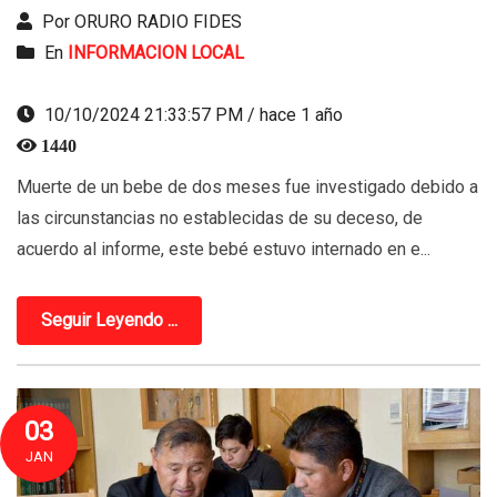
Por ORURO RADIO FIDES
En
INFORMACION LOCAL
10/10/2024 21:33:57 PM / hace 1 año
1440
Muerte de un bebe de dos meses fue investigado debido a
las circunstancias no establecidas de su deceso, de
acuerdo al informe, este bebé estuvo internado en e...
Seguir Leyendo ...
03
JAN