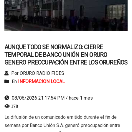
AUNQUE TODO SE NORMALIZO: CIERRE
TEMPORAL DE BANCO UNIÓN EN ORURO
GENERO PREOCUPACIÓN ENTRE LOS ORUREÑOS
Por ORURO RADIO FIDES
En
INFORMACION LOCAL
08/06/2026 21:17:54 PM / hace 1 mes
178
La difusión de un comunicado emitido durante el fin de
semana por Banco Unión S.A. generó preocupación entre