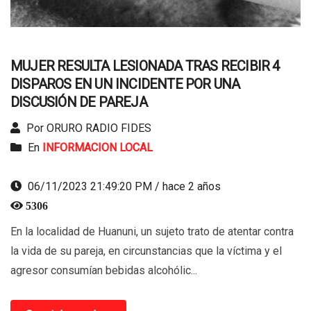
MUJER RESULTA LESIONADA TRAS RECIBIR 4
DISPAROS EN UN INCIDENTE POR UNA
DISCUSIÓN DE PAREJA
Por ORURO RADIO FIDES
En
INFORMACION LOCAL
06/11/2023 21:49:20 PM / hace 2 años
5306
En la localidad de Huanuni, un sujeto trato de atentar contra
la vida de su pareja, en circunstancias que la víctima y el
agresor consumían bebidas alcohólic...