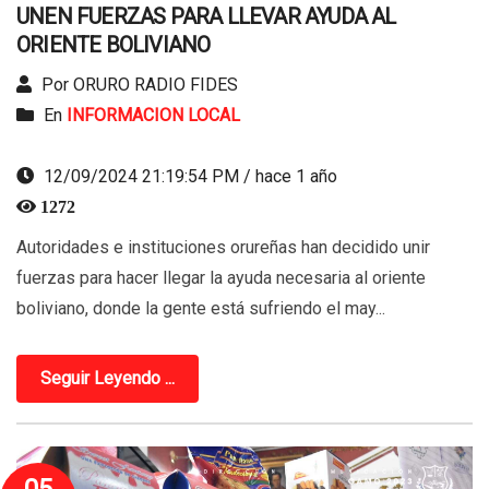
UNEN FUERZAS PARA LLEVAR AYUDA AL
ORIENTE BOLIVIANO
Por ORURO RADIO FIDES
En
INFORMACION LOCAL
12/09/2024 21:19:54 PM / hace 1 año
1272
Autoridades e instituciones orureñas han decidido unir
fuerzas para hacer llegar la ayuda necesaria al oriente
boliviano, donde la gente está sufriendo el may...
Seguir Leyendo ...
05