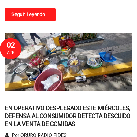
Seguir Leyendo ...
02
APR
EN OPERATIVO DESPLEGADO ESTE MIÉRCOLES,
DEFENSA AL CONSUMIDOR DETECTA DESCUIDO
EN LA VENTA DE COMIDAS
Por ORURO RADIO FIDES