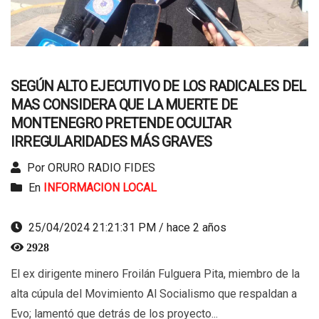
SEGÚN ALTO EJECUTIVO DE LOS RADICALES DEL
MAS CONSIDERA QUE LA MUERTE DE
MONTENEGRO PRETENDE OCULTAR
IRREGULARIDADES MÁS GRAVES
Por ORURO RADIO FIDES
En
INFORMACION LOCAL
25/04/2024 21:21:31 PM / hace 2 años
2928
El ex dirigente minero Froilán Fulguera Pita, miembro de la
alta cúpula del Movimiento Al Socialismo que respaldan a
Evo; lamentó que detrás de los proyecto...