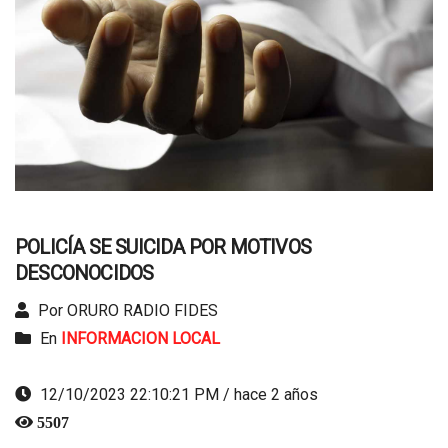
POLICÍA SE SUICIDA POR MOTIVOS
DESCONOCIDOS
Por ORURO RADIO FIDES
En
INFORMACION LOCAL
12/10/2023 22:10:21 PM / hace 2 años
5507