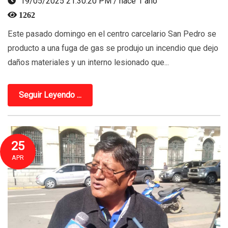
19/05/2025 21:30:20 PM / hace 1 año
1262
Este pasado domingo en el centro carcelario San Pedro se
producto a una fuga de gas se produjo un incendio que dejo
daños materiales y un interno lesionado que...
Seguir Leyendo ...
25
APR