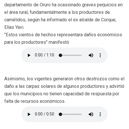
departamento de Oruro ha ocasionado graves perjuicios en
el área rural, fundamentalmente a los productores de
camélidos, según ha informado el ex alcalde de Corque,
Elías Yavi.
"Estos vientos de hechos representara daños económicos
para los productores" manifestó.
Asimismo, los vigentes generaron otros destrozos como el
daño a las carpas solares de algunos productores y advirtió
que los municipios no tienen capacidad de respuesta por
falta de recursos económicos.