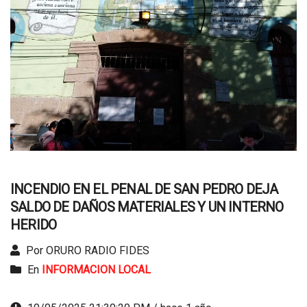
INCENDIO EN EL PENAL DE SAN PEDRO DEJA
SALDO DE DAÑOS MATERIALES Y UN INTERNO
HERIDO
Por ORURO RADIO FIDES
En
INFORMACION LOCAL