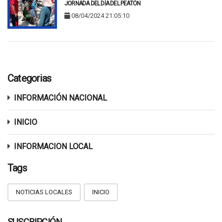
JORNADA DEL DÍA DEL PEATÓN
08/04/2024 21:05:10
Categorias
INFORMACIÓN NACIONAL
INICIO
INFORMACION LOCAL
Tags
NOTICIAS LOCALES
INICIO