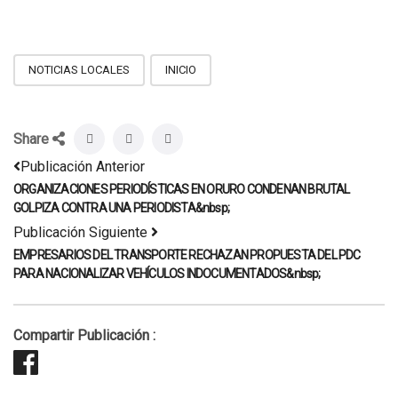
NOTICIAS LOCALES
INICIO
Share
Publicación Anterior
ORGANIZACIONES PERIODÍSTICAS EN ORURO CONDENAN BRUTAL
GOLPIZA CONTRA UNA PERIODISTA&nbsp;
Publicación Siguiente
EMPRESARIOS DEL TRANSPORTE RECHAZAN PROPUESTA DEL PDC
PARA NACIONALIZAR VEHÍCULOS INDOCUMENTADOS&nbsp;
Compartir Publicación :