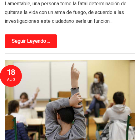
Lamentable, una persona tomo la fatal determinación de
quitarse la vida con un arma de fuego, de acuerdo a las
investigaciones este ciudadano sería un funcion...
Seguir Leyendo ...
18
AUG