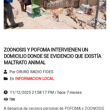
ZOONOSIS Y POFOMA INTERVIENEN UN
DOMICILIO DONDE SE EVIDENCIO QUE EXISTÍA
MALTRATO ANIMAL
Por ORURO RADIO FIDES
En
INFORMACION LOCAL
11/12/2025 21:58:17 PM / hace 7 meses
700
A denuncia de vecinos personal de POFOMA y ZOONOSIS