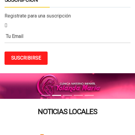
SUSCRIPCIÓN
Registrate para una suscripción
SUSCRIBIRSE
NOTICIAS LOCALES