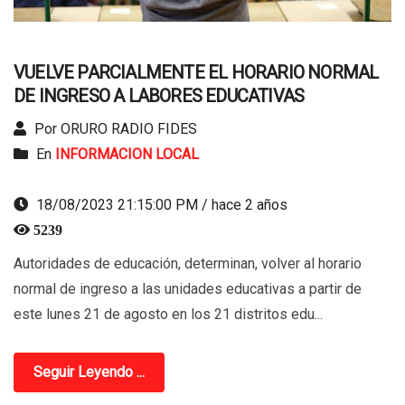
VUELVE PARCIALMENTE EL HORARIO NORMAL
DE INGRESO A LABORES EDUCATIVAS
Por ORURO RADIO FIDES
En
INFORMACION LOCAL
18/08/2023 21:15:00 PM / hace 2 años
5239
Autoridades de educación, determinan, volver al horario
normal de ingreso a las unidades educativas a partir de
este lunes 21 de agosto en los 21 distritos edu...
Seguir Leyendo ...