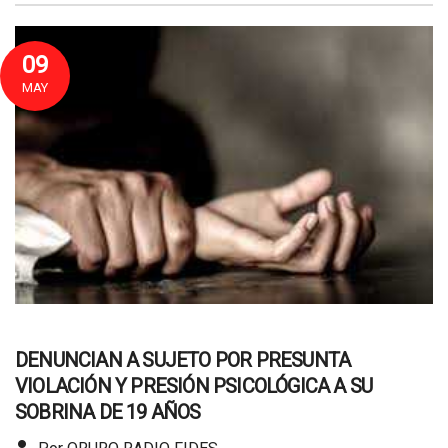
09
MAY
DENUNCIAN A SUJETO POR PRESUNTA
VIOLACIÓN Y PRESIÓN PSICOLÓGICA A SU
SOBRINA DE 19 AÑOS