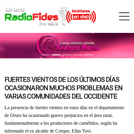
FUERTES VIENTOS DE LOS ÚLTIMOS DÍAS
OCASIONARON MUCHOS PROBLEMAS EN
VARIAS COMUNIDADES DEL OCCIDENTE
La presencia de fuertes vientos en estos días en el departamento
de Oruro ha ocasionado graves perjuicios en el área rural,
fundamentalmente a los productores de camélidos, según ha
informado el ex alcalde de Corque, Elías Yavi.