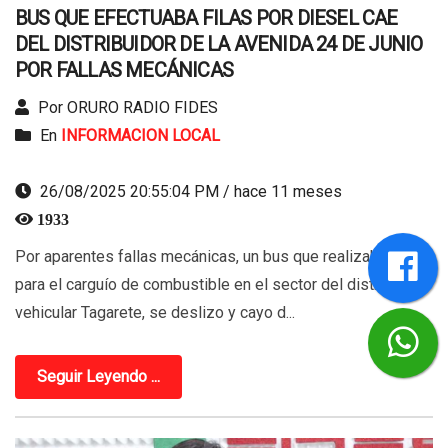
BUS QUE EFECTUABA FILAS POR DIESEL CAE
DEL DISTRIBUIDOR DE LA AVENIDA 24 DE JUNIO
POR FALLAS MECÁNICAS
Por ORURO RADIO FIDES
En
INFORMACION LOCAL
26/08/2025 20:55:04 PM / hace 11 meses
1933
Por aparentes fallas mecánicas, un bus que realizaba fila
para el carguío de combustible en el sector del distribuidor
vehicular Tagarete, se deslizo y cayo d...
Seguir Leyendo ...