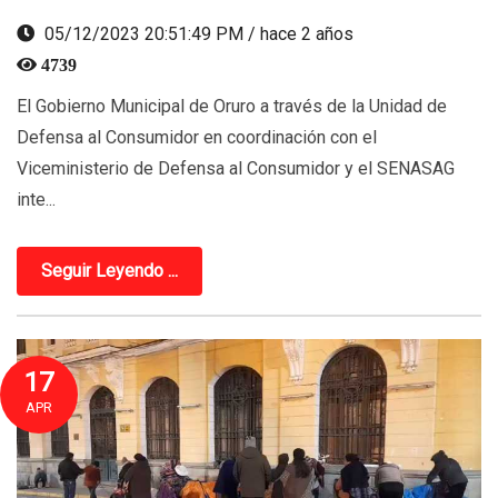
05/12/2023 20:51:49 PM / hace 2 años
4739
El Gobierno Municipal de Oruro a través de la Unidad de
Defensa al Consumidor en coordinación con el
Viceministerio de Defensa al Consumidor y el SENASAG
inte...
Seguir Leyendo ...
17
APR