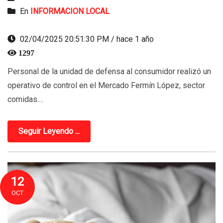
En
INFORMACION LOCAL
02/04/2025 20:51:30 PM / hace 1 año
1297
Personal de la unidad de defensa al consumidor realizó un
operativo de control en el Mercado Fermín López, sector
comidas....
Seguir Leyendo ...
12
OCT