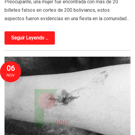
Preocupante, una mujer fue encontrada con más de 20
billetes falsos en cortes de 200 bolivianos, estos
aspectos fueron evidencias en una fiesta en la comunidad...
Seguir Leyendo ...
06
NOV