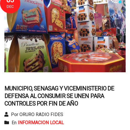
DEC
MUNICIPIO, SENASAG Y VICEMINISTERIO DE
DEFENSA AL CONSUMIR SE UNEN PARA
CONTROLES POR FIN DE AÑO
Por ORURO RADIO FIDES
En
INFORMACION LOCAL