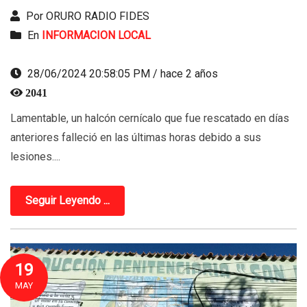
Por ORURO RADIO FIDES
En
INFORMACION LOCAL
28/06/2024 20:58:05 PM / hace 2 años
2041
Lamentable, un halcón cernícalo que fue rescatado en días
anteriores falleció en las últimas horas debido a sus
lesiones....
Seguir Leyendo ...
19
MAY