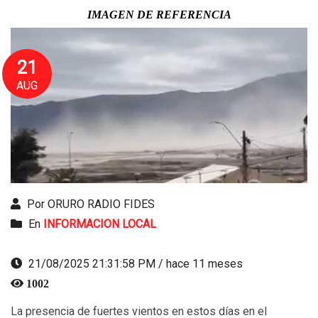
IMAGEN DE REFERENCIA
21
AUG
Por ORURO RADIO FIDES
En
INFORMACION LOCAL
21/08/2025 21:31:58 PM / hace 11 meses
1002
La presencia de fuertes vientos en estos días en el