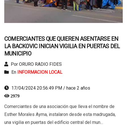
COMERCIANTES QUE QUIEREN ASENTARSE EN
LA BACKOVIC INICIAN VIGILIA EN PUERTAS DEL
MUNICIPIO
Por ORURO RADIO FIDES
En
INFORMACION LOCAL
17/04/2024 20:56:49 PM / hace 2 años
2979
Comerciantes de una asociación que lleva el nombre de
Esther Morales Ayma, instalaron desde esta madrugada,
una vigilia en puertas del edificio central del mun...