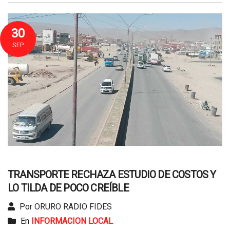
30
SEP
TRANSPORTE RECHAZA ESTUDIO DE COSTOS Y
LO TILDA DE POCO CREÍBLE
Por ORURO RADIO FIDES
En
INFORMACION LOCAL