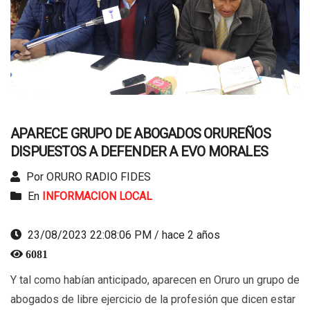
APARECE GRUPO DE ABOGADOS ORUREÑOS
DISPUESTOS A DEFENDER A EVO MORALES
Por ORURO RADIO FIDES
En
INFORMACION LOCAL
23/08/2023 22:08:06 PM / hace 2 años
6081
Y tal como habían anticipado, aparecen en Oruro un grupo de
abogados de libre ejercicio de la profesión que dicen estar