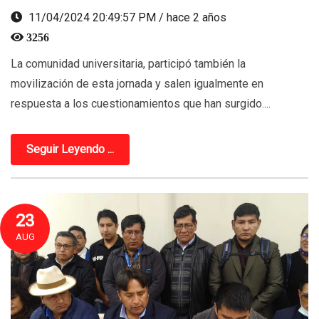
11/04/2024 20:49:57 PM / hace 2 años
3256
La comunidad universitaria, participó también la
movilización de esta jornada y salen igualmente en
respuesta a los cuestionamientos que han surgido....
Seguir Leyendo ...
23
AUG