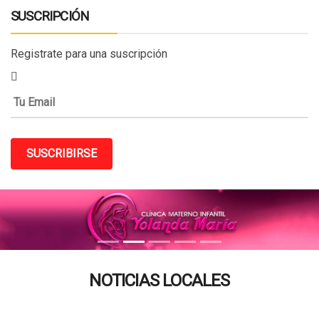
SUSCRIPCIÓN
Registrate para una suscripción
SUSCRIBIRSE
NOTICIAS LOCALES