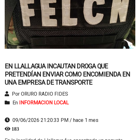
EN LLALLAGUA INCAUTAN DROGA QUE
PRETENDÍAN ENVIAR COMO ENCOMIENDA EN
UNA EMPRESA DE TRANSPORTE
Por ORURO RADIO FIDES
En
INFORMACION LOCAL
09/06/2026 21:20:33 PM / hace 1 mes
183