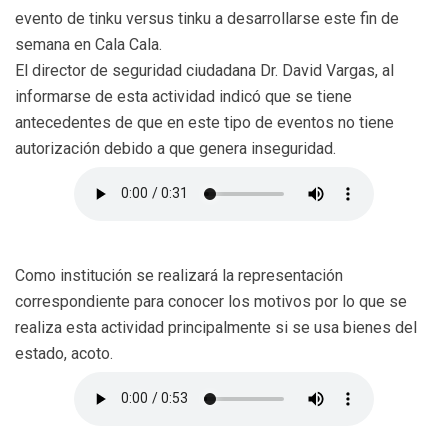
evento de tinku versus tinku a desarrollarse este fin de
semana en Cala Cala.
El director de seguridad ciudadana Dr. David Vargas, al
informarse de esta actividad indicó que se tiene
antecedentes de que en este tipo de eventos no tiene
autorización debido a que genera inseguridad.
Como institución se realizará la representación
correspondiente para conocer los motivos por lo que se
realiza esta actividad principalmente si se usa bienes del
estado, acoto.