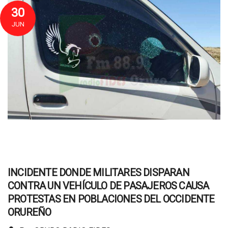
30
JUN
INCIDENTE DONDE MILITARES DISPARAN
CONTRA UN VEHÍCULO DE PASAJEROS CAUSA
PROTESTAS EN POBLACIONES DEL OCCIDENTE
ORUREÑO