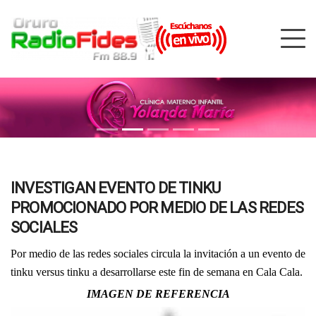
INVESTIGAN EVENTO DE TINKU
PROMOCIONADO POR MEDIO DE LAS REDES
SOCIALES
Por medio de las redes sociales circula la invitación a un evento de
tinku versus tinku a desarrollarse este fin de semana en Cala Cala.
IMAGEN DE REFERENCIA