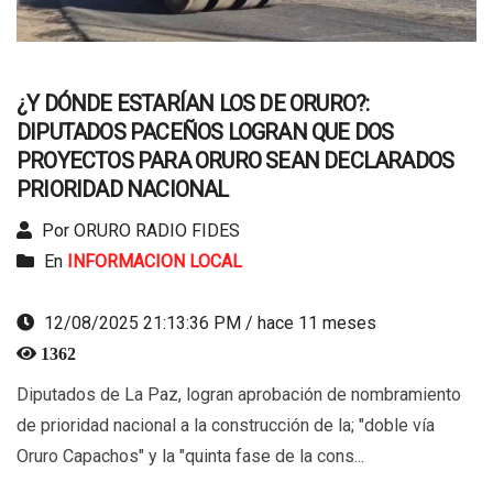
¿Y DÓNDE ESTARÍAN LOS DE ORURO?:
DIPUTADOS PACEÑOS LOGRAN QUE DOS
PROYECTOS PARA ORURO SEAN DECLARADOS
PRIORIDAD NACIONAL
Por ORURO RADIO FIDES
En
INFORMACION LOCAL
12/08/2025 21:13:36 PM / hace 11 meses
1362
Diputados de La Paz, logran aprobación de nombramiento
de prioridad nacional a la construcción de la; "doble vía
Oruro Capachos" y la "quinta fase de la cons...