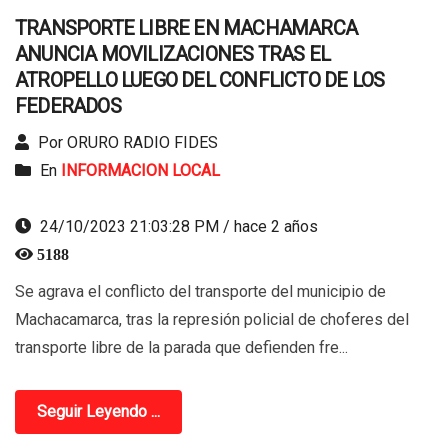
TRANSPORTE LIBRE EN MACHAMARCA
ANUNCIA MOVILIZACIONES TRAS EL
ATROPELLO LUEGO DEL CONFLICTO DE LOS
FEDERADOS
Por ORURO RADIO FIDES
En
INFORMACION LOCAL
24/10/2023 21:03:28 PM / hace 2 años
5188
Se agrava el conflicto del transporte del municipio de
Machacamarca, tras la represión policial de choferes del
transporte libre de la parada que defienden fre...
Seguir Leyendo ...