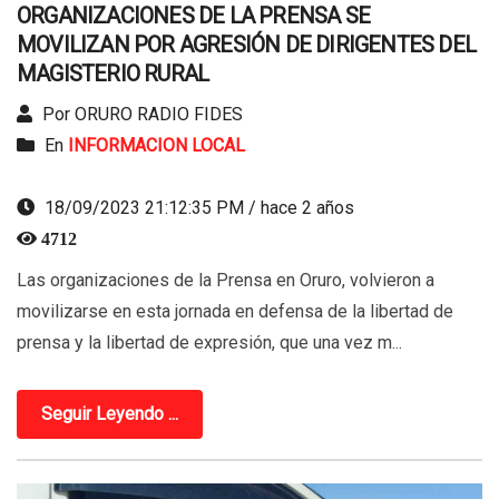
ORGANIZACIONES DE LA PRENSA SE
MOVILIZAN POR AGRESIÓN DE DIRIGENTES DEL
MAGISTERIO RURAL
Por ORURO RADIO FIDES
En
INFORMACION LOCAL
18/09/2023 21:12:35 PM / hace 2 años
4712
Las organizaciones de la Prensa en Oruro, volvieron a
movilizarse en esta jornada en defensa de la libertad de
prensa y la libertad de expresión, que una vez m...
Seguir Leyendo ...