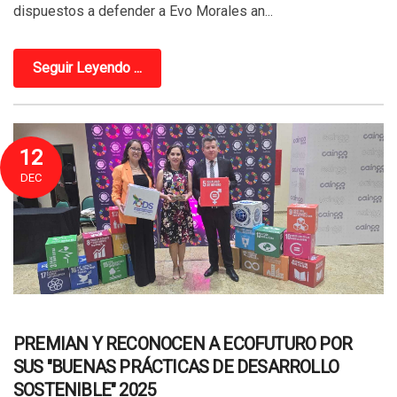
dispuestos a defender a Evo Morales an...
Seguir Leyendo ...
12
DEC
PREMIAN Y RECONOCEN A ECOFUTURO POR
SUS "BUENAS PRÁCTICAS DE DESARROLLO
SOSTENIBLE" 2025