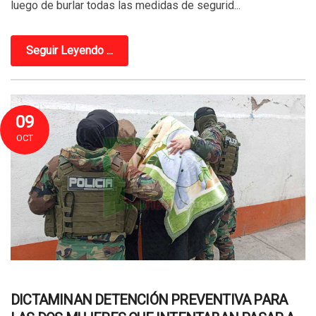
luego de burlar todas las medidas de segurid...
Seguir Leyendo ...
09
OCT
DICTAMINAN DETENCIÓN PREVENTIVA PARA