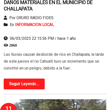
DAÑOS MATERIALES EN EL MUNICIPIO DE
CHALLAPATA
Por ORURO RADIO FIDES
En
INFORMACION LOCAL
06/03/2025 22:15:56 PM / hace 1 año
2060
Las lluvias causan desborde de ríos en Challapata, la tarde
de este jueves el rio Cahualli tuvo un incremento que se
convirtió en un peligro, debido a la fuer...
Seguir Leyendo ...
11