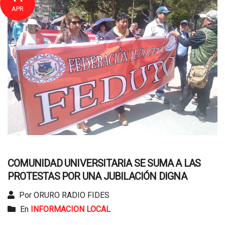
APR
COMUNIDAD UNIVERSITARIA SE SUMA A LAS
PROTESTAS POR UNA JUBILACIÓN DIGNA
Por ORURO RADIO FIDES
En
INFORMACION LOCAL