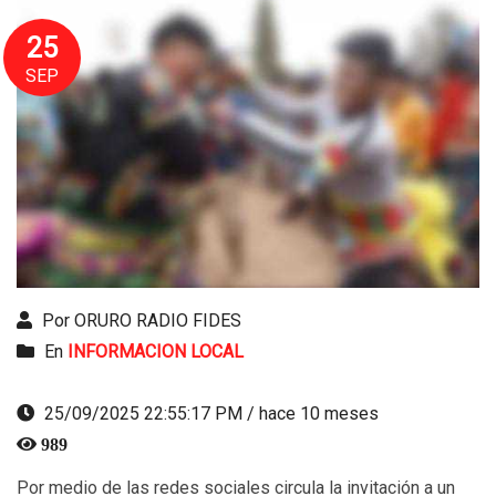
25
SEP
Por ORURO RADIO FIDES
En
INFORMACION LOCAL
25/09/2025 22:55:17 PM / hace 10 meses
989
Por medio de las redes sociales circula la invitación a un