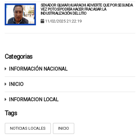
SENADOR GILMAR HUARACHI ADVIERTE QUE POR SEGUNDA
VEZ POTOSÍ PODRÍA HACER FRACASAR LA
INDUSTRIALIZACIÓN DEL LITIO
11/02/2025 21:22:19
Categorias
INFORMACIÓN NACIONAL
INICIO
INFORMACION LOCAL
Tags
NOTICIAS LOCALES
INICIO