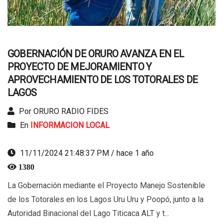
GOBERNACIÓN DE ORURO AVANZA EN EL
PROYECTO DE MEJORAMIENTO Y
APROVECHAMIENTO DE LOS TOTORALES DE
LAGOS
Por ORURO RADIO FIDES
En
INFORMACION LOCAL
11/11/2024 21:48:37 PM / hace 1 año
1380
La Gobernación mediante el Proyecto Manejo Sostenible
de los Totorales en los Lagos Uru Uru y Poopó, junto a la
Autoridad Binacional del Lago Titicaca ALT y t...