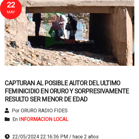
22
MAY
CAPTURAN AL POSIBLE AUTOR DEL ULTIMO
FEMINICIDIO EN ORURO Y SORPRESIVAMENTE
RESULTO SER MENOR DE EDAD
Por ORURO RADIO FIDES
En
INFORMACION LOCAL
22/05/2024 22:16:36 PM / hace 2 años