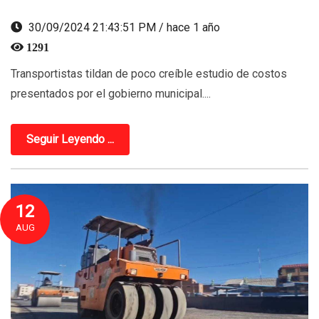
30/09/2024 21:43:51 PM / hace 1 año
1291
Transportistas tildan de poco creíble estudio de costos
presentados por el gobierno municipal....
Seguir Leyendo ...
12
AUG