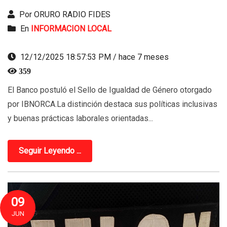
Por ORURO RADIO FIDES
En
INFORMACION LOCAL
12/12/2025 18:57:53 PM / hace 7 meses
359
El Banco postuló el Sello de Igualdad de Género otorgado
por IBNORCA.La distinción destaca sus políticas inclusivas
y buenas prácticas laborales orientadas...
Seguir Leyendo ...
09
JUN