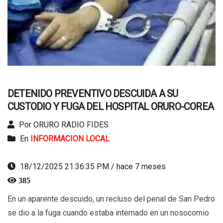
DETENIDO PREVENTIVO DESCUIDA A SU
CUSTODIO Y FUGA DEL HOSPITAL ORURO-COREA
Por ORURO RADIO FIDES
En
INFORMACION LOCAL
18/12/2025 21:36:35 PM / hace 7 meses
385
En un aparente descuido, un recluso del penal de San Pedro
se dio a la fuga cuando estaba internado en un nosocomio