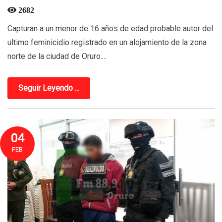
2682
Capturan a un menor de 16 años de edad probable autor del
ultimo feminicidio registrado en un alojamiento de la zona
norte de la ciudad de Oruro....
Seguir Leyendo ...
04
FEB