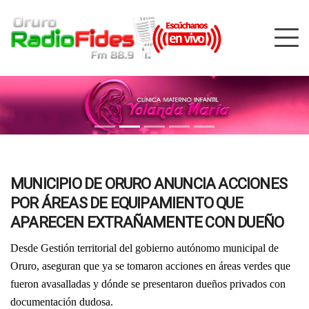
MUNICIPIO DE ORURO ANUNCIA ACCIONES
POR ÁREAS DE EQUIPAMIENTO QUE
APARECEN EXTRAÑAMENTE CON DUEÑO
Desde Gestión territorial del gobierno autónomo municipal de
Oruro, aseguran que ya se tomaron acciones en áreas verdes que
fueron avasalladas y dónde se presentaron dueños privados con
documentación dudosa.