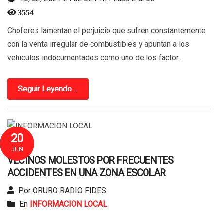
3554
Choferes lamentan el perjuicio que sufren constantemente
con la venta irregular de combustibles y apuntan a los
vehículos indocumentados como uno de los factor...
Seguir Leyendo ...
20
JUN
VECINOS MOLESTOS POR FRECUENTES
ACCIDENTES EN UNA ZONA ESCOLAR
Por ORURO RADIO FIDES
En
INFORMACION LOCAL