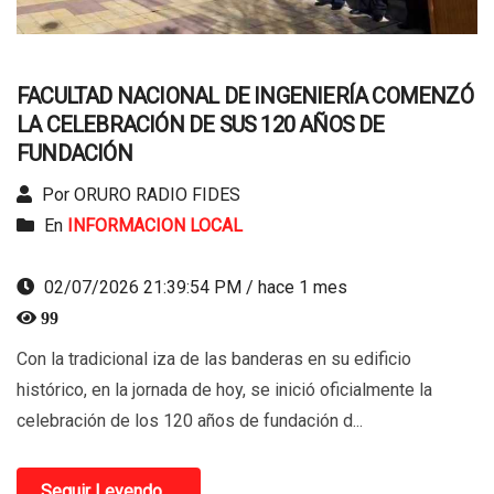
FACULTAD NACIONAL DE INGENIERÍA COMENZÓ
LA CELEBRACIÓN DE SUS 120 AÑOS DE
FUNDACIÓN
Por ORURO RADIO FIDES
En
INFORMACION LOCAL
02/07/2026 21:39:54 PM / hace 1 mes
99
Con la tradicional iza de las banderas en su edificio
histórico, en la jornada de hoy, se inició oficialmente la
celebración de los 120 años de fundación d...
Seguir Leyendo ...