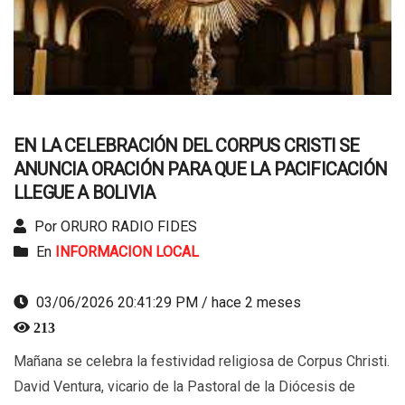
EN LA CELEBRACIÓN DEL CORPUS CRISTI SE
ANUNCIA ORACIÓN PARA QUE LA PACIFICACIÓN
LLEGUE A BOLIVIA
Por ORURO RADIO FIDES
En
INFORMACION LOCAL
03/06/2026 20:41:29 PM / hace 2 meses
213
Mañana se celebra la festividad religiosa de Corpus Christi.
David Ventura, vicario de la Pastoral de la Diócesis de