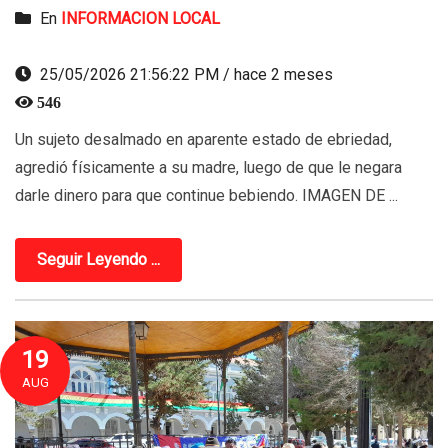
En
INFORMACION LOCAL
25/05/2026 21:56:22 PM / hace 2 meses
546
Un sujeto desalmado en aparente estado de ebriedad,
agredió físicamente a su madre, luego de que le negara
darle dinero para que continue bebiendo. IMAGEN DE ...
Seguir Leyendo ...
19
AUG