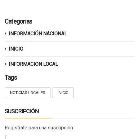
Categorias
INFORMACIÓN NACIONAL
INICIO
INFORMACION LOCAL
Tags
NOTICIAS LOCALES
INICIO
SUSCRIPCIÓN
Registrate para una suscripción