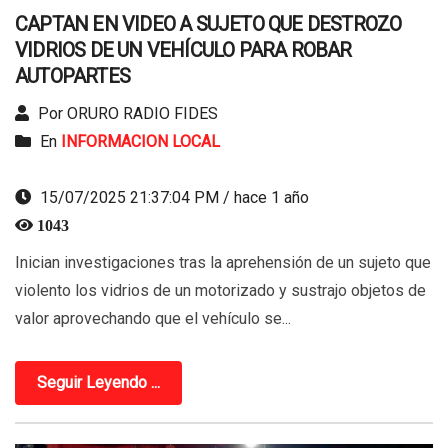
CAPTAN EN VIDEO A SUJETO QUE DESTROZO
VIDRIOS DE UN VEHÍCULO PARA ROBAR
AUTOPARTES
Por ORURO RADIO FIDES
En
INFORMACION LOCAL
15/07/2025 21:37:04 PM / hace 1 año
1043
Inician investigaciones tras la aprehensión de un sujeto que
violento los vidrios de un motorizado y sustrajo objetos de
valor aprovechando que el vehículo se...
Seguir Leyendo ...