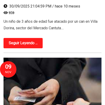
30/09/2025 21:04:59 PM / hace 10 meses
959
Un niño de 3 años de edad fue atacado por un can en Villa
Dorina, sector del Mercado Cantuta....
Seguir Leyendo ...
09
NOV