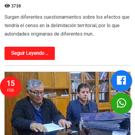
3710
Surgen diferentes cuestionamientos sobre los efectos que
tendría el censo en la delimitación territorial, por lo que
autoridades originarias de diferentes mun...
Seguir Leyendo ...
15
FEB