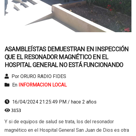
ASAMBLEÍSTAS DEMUESTRAN EN INSPECCIÓN
QUE EL RESONADOR MAGNÉTICO EN EL
HOSPITAL GENERAL NO ESTÁ FUNCIONANDO
Por ORURO RADIO FIDES
En
INFORMACION LOCAL
16/04/2024 21:25:49 PM / hace 2 años
3153
Y si de equipos de salud se trata, los del resonador
magnético en el Hospital General San Juan de Dios es otra