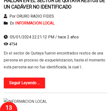
HALLAN EN EL SECTOR DE QUITAYA RESTOS DE
UN CADÁVER NO IDENTIFICADO
Por ORURO RADIO FIDES
En
INFORMACION LOCAL
05/01/2024 22:21:12 PM / hace 2 años
4754
En el sector de Quitaya fueron encontrados restos de una
persona en proceso de esqueletizacion, hasta el momento
esta persona aun no fue identificada, la cual l...
Seguir Leyendo ...
13