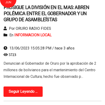
JUN
PROSIGUE LA DIVISIÓN EN EL MAS: ABREN
POLÉMICA ENTRE EL GOBERNADOR Y UN
GRUPO DE ASAMBLEÍSTAS
Por ORURO RADIO FIDES
En
INFORMACION LOCAL
13/06/2023 15:05:28 PM / hace 3 años
5723
Denuncian al Gobernador de Oruro por la aprobación de 2
millones de bolivianos para el mantenimiento del Centro
Internacional de Cultura; hecho fue observado p...
Seguir Leyendo ...