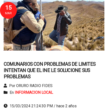
15
MAR
COMUNARIOS CON PROBLEMAS DE LIMITES
INTENTAN QUE EL INE LE SOLUCIONE SUS
PROBLEMAS
Por ORURO RADIO FIDES
En
INFORMACION LOCAL
15/03/2024 21:24:30 PM / hace 2 años