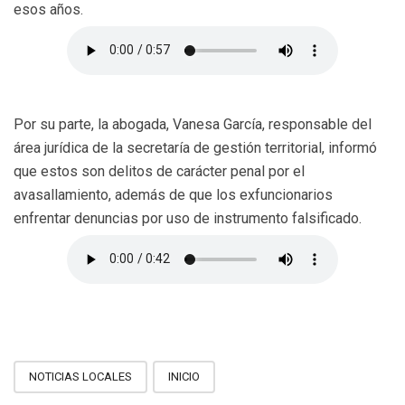
esos años.
Por su parte, la abogada, Vanesa García, responsable del
área jurídica de la secretaría de gestión territorial, informó
que estos son delitos de carácter penal por el
avasallamiento, además de que los exfuncionarios
enfrentar denuncias por uso de instrumento falsificado.
NOTICIAS LOCALES
INICIO