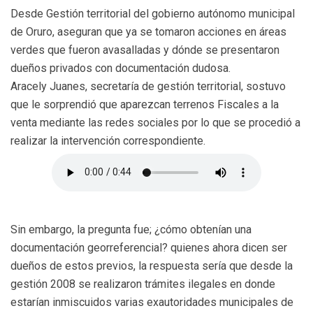
Desde Gestión territorial del gobierno autónomo municipal
de Oruro, aseguran que ya se tomaron acciones en áreas
verdes que fueron avasalladas y dónde se presentaron
dueños privados con documentación dudosa.
Aracely Juanes, secretaría de gestión territorial, sostuvo
que le sorprendió que aparezcan terrenos Fiscales a la
venta mediante las redes sociales por lo que se procedió a
realizar la intervención correspondiente.
Sin embargo, la pregunta fue; ¿cómo obtenían una
documentación georreferencial? quienes ahora dicen ser
dueños de estos previos, la respuesta sería que desde la
gestión 2008 se realizaron trámites ilegales en donde
estarían inmiscuidos varias exautoridades municipales de