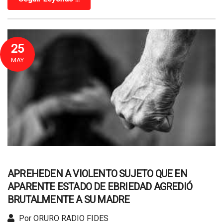
25
MAY
APREHEDEN A VIOLENTO SUJETO QUE EN
APARENTE ESTADO DE EBRIEDAD AGREDIÓ
BRUTALMENTE A SU MADRE
Por ORURO RADIO FIDES