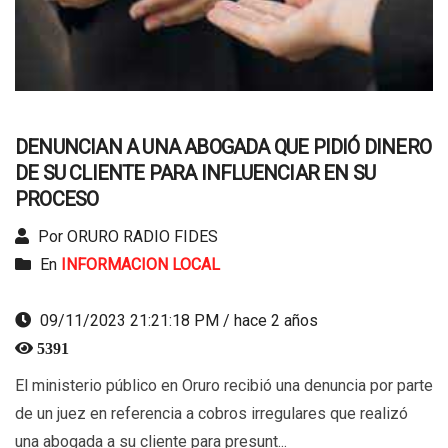
DENUNCIAN A UNA ABOGADA QUE PIDIÓ DINERO
DE SU CLIENTE PARA INFLUENCIAR EN SU
PROCESO
Por ORURO RADIO FIDES
En
INFORMACION LOCAL
09/11/2023 21:21:18 PM / hace 2 años
5391
El ministerio público en Oruro recibió una denuncia por parte
de un juez en referencia a cobros irregulares que realizó
una abogada a su cliente para presunt...