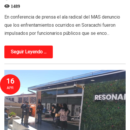
1489
En conferencia de prensa el ala radical del MAS denuncio
que los enfrentamientos ocurridos en Soracachi fueron
impulsados por funcionarios públicos que se enco...
Seguir Leyendo ...
16
APR