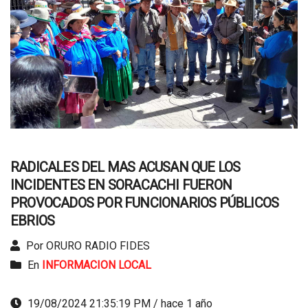
RADICALES DEL MAS ACUSAN QUE LOS
INCIDENTES EN SORACACHI FUERON
PROVOCADOS POR FUNCIONARIOS PÚBLICOS
EBRIOS
Por ORURO RADIO FIDES
En
INFORMACION LOCAL
19/08/2024 21:35:19 PM / hace 1 año