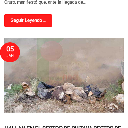
Oruro, manifestó que, ante la llegada de...
Seguir Leyendo ...
05
JAN