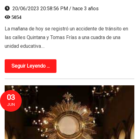
20/06/2023 20:58:56 PM / hace 3 años
5054
La mañana de hoy se registró un accidente de tránsito en
las calles Quintana y Tomas Frías a una cuadra de una
unidad educativa....
Seguir Leyendo ...
03
JUN