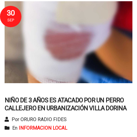
30
SEP
NIÑO DE 3 AÑOS ES ATACADO POR UN PERRO
CALLEJERO EN URBANIZACIÓN VILLA DORINA
Por ORURO RADIO FIDES
En
INFORMACION LOCAL