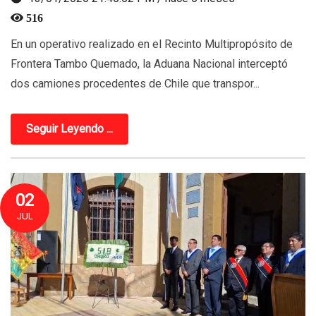
516
En un operativo realizado en el Recinto Multipropósito de
Frontera Tambo Quemado, la Aduana Nacional interceptó
dos camiones procedentes de Chile que transpor...
Seguir Leyendo ...
02
JUL