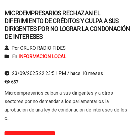
MICROEMPRESARIOS RECHAZAN EL
DIFERIMIENTO DE CRÉDITOS Y CULPA A SUS
DIRIGENTES POR NO LOGRAR LA CONDONACIÓN
DE INTERESES
Por ORURO RADIO FIDES
En
INFORMACION LOCAL
23/09/2025 22:23:51 PM / hace 10 meses
657
Microempresarios culpan a sus dirigentes y a otros
sectores por no demandar a los parlamentarios la
aprobación de una ley de condonación de intereses de los
c...