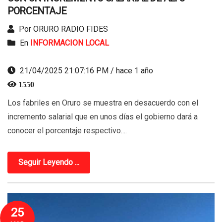
PORCENTAJE
Por ORURO RADIO FIDES
En
INFORMACION LOCAL
21/04/2025 21:07:16 PM / hace 1 año
1550
Los fabriles en Oruro se muestra en desacuerdo con el
incremento salarial que en unos días el gobierno dará a
conocer el porcentaje respectivo....
Seguir Leyendo ...
25