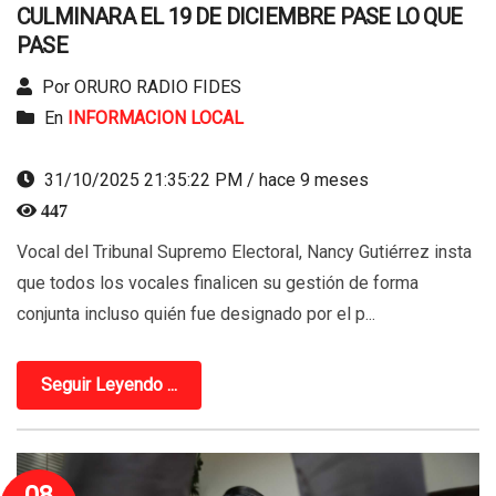
CULMINARA EL 19 DE DICIEMBRE PASE LO QUE
PASE
Por ORURO RADIO FIDES
En
INFORMACION LOCAL
31/10/2025 21:35:22 PM / hace 9 meses
447
Vocal del Tribunal Supremo Electoral, Nancy Gutiérrez insta
que todos los vocales finalicen su gestión de forma
conjunta incluso quién fue designado por el p...
Seguir Leyendo ...