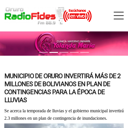
MUNICIPIO DE ORURO INVERTIRÁ MÁS DE 2
MILLONES DE BOLIVIANOS EN PLAN DE
CONTINGENCIAS PARA LA ÉPOCA DE
LLUVIAS
Se acerca la temporada de lluvias y el gobierno municipal invertirá
2.3 millones en un plan de contingencia de inundaciones.