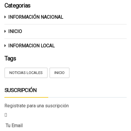
Categorias
INFORMACIÓN NACIONAL
INICIO
INFORMACION LOCAL
Tags
NOTICIAS LOCALES
INICIO
SUSCRIPCIÓN
Registrate para una suscripción