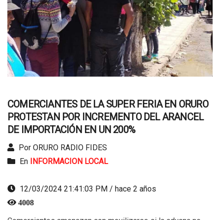
COMERCIANTES DE LA SUPER FERIA EN ORURO
PROTESTAN POR INCREMENTO DEL ARANCEL
DE IMPORTACIÓN EN UN 200%
Por ORURO RADIO FIDES
En
INFORMACION LOCAL
12/03/2024 21:41:03 PM / hace 2 años
4008