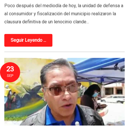
Poco después del mediodía de hoy, la unidad de defensa a
al consumidor y fiscalización del municipio realizaron la
clausura definitiva de un lenocinio clande...
Seguir Leyendo ...
23
SEP