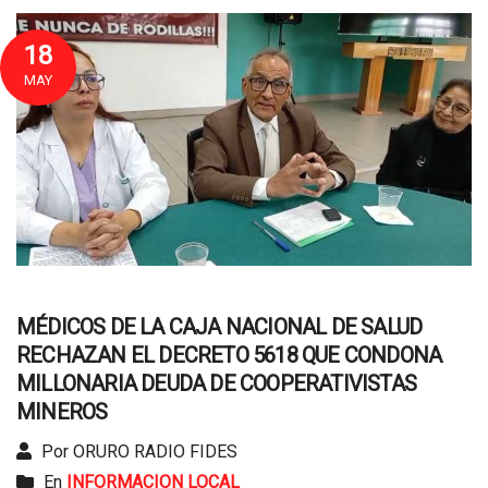
18
MAY
MÉDICOS DE LA CAJA NACIONAL DE SALUD
RECHAZAN EL DECRETO 5618 QUE CONDONA
MILLONARIA DEUDA DE COOPERATIVISTAS
MINEROS
Por ORURO RADIO FIDES
En
INFORMACION LOCAL