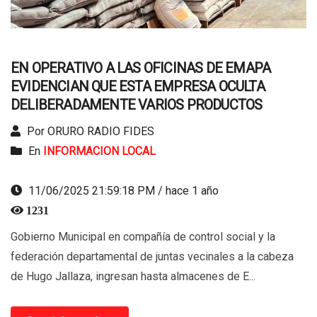
EN OPERATIVO A LAS OFICINAS DE EMAPA
EVIDENCIAN QUE ESTA EMPRESA OCULTA
DELIBERADAMENTE VARIOS PRODUCTOS
Por ORURO RADIO FIDES
En
INFORMACION LOCAL
11/06/2025 21:59:18 PM / hace 1 año
1231
Gobierno Municipal en compañía de control social y la
federación departamental de juntas vecinales a la cabeza
de Hugo Jallaza, ingresan hasta almacenes de E...