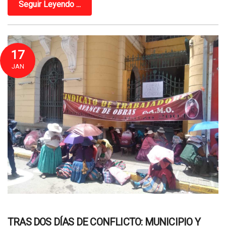
Seguir Leyendo ...
17
JAN
TRAS DOS DÍAS DE CONFLICTO: MUNICIPIO Y