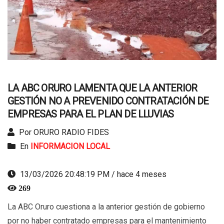
LA ABC ORURO LAMENTA QUE LA ANTERIOR
GESTIÓN NO A PREVENIDO CONTRATACIÓN DE
EMPRESAS PARA EL PLAN DE LLUVIAS
Por ORURO RADIO FIDES
En
INFORMACION LOCAL
13/03/2026 20:48:19 PM / hace 4 meses
269
La ABC Oruro cuestiona a la anterior gestión de gobierno
por no haber contratado empresas para el mantenimiento