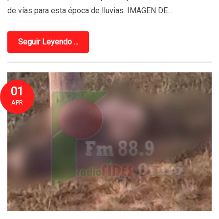
de vías para esta época de lluvias. IMAGEN DE...
Seguir Leyendo ...
01
APR