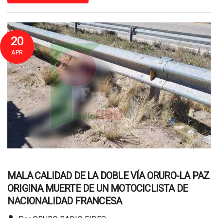
20
APR
MALA CALIDAD DE LA DOBLE VÍA ORURO-LA PAZ
ORIGINA MUERTE DE UN MOTOCICLISTA DE
NACIONALIDAD FRANCESA