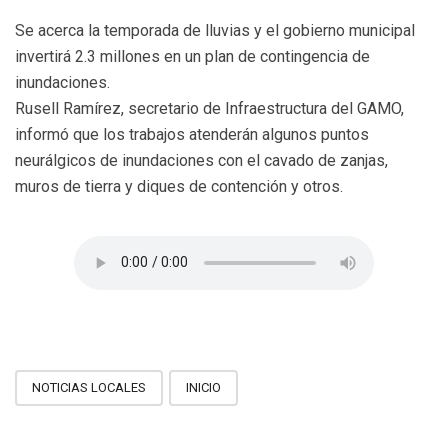
Se acerca la temporada de lluvias y el gobierno municipal
invertirá 2.3 millones en un plan de contingencia de
inundaciones.
Rusell Ramírez, secretario de Infraestructura del GAMO,
informó que los trabajos atenderán algunos puntos
neurálgicos de inundaciones con el cavado de zanjas,
muros de tierra y diques de contención y otros.
NOTICIAS LOCALES
INICIO