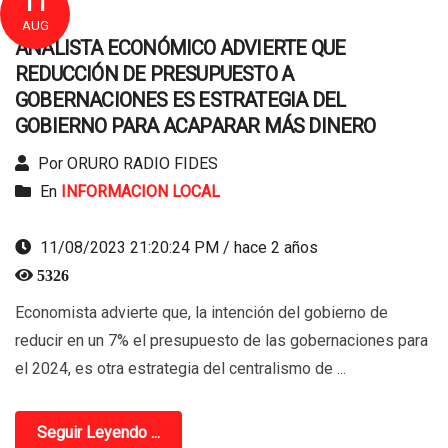
11
AUG
ANALISTA ECONÓMICO ADVIERTE QUE
REDUCCIÓN DE PRESUPUESTO A
GOBERNACIONES ES ESTRATEGIA DEL
GOBIERNO PARA ACAPARAR MÁS DINERO
Por ORURO RADIO FIDES
En
INFORMACION LOCAL
11/08/2023 21:20:24 PM / hace 2 años
5326
Economista advierte que, la intención del gobierno de
reducir en un 7% el presupuesto de las gobernaciones para
el 2024, es otra estrategia del centralismo de ...
Seguir Leyendo ...