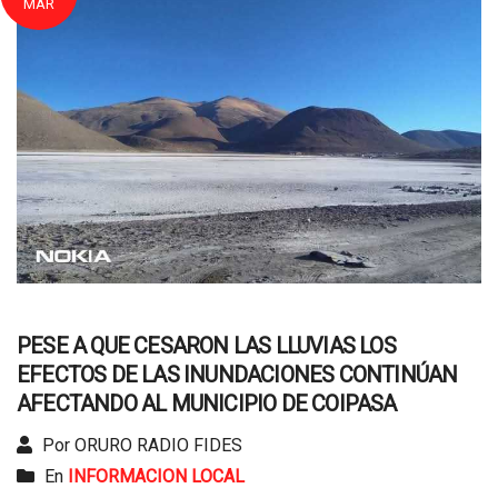
MAR
PESE A QUE CESARON LAS LLUVIAS LOS
EFECTOS DE LAS INUNDACIONES CONTINÚAN
AFECTANDO AL MUNICIPIO DE COIPASA
Por ORURO RADIO FIDES
En
INFORMACION LOCAL