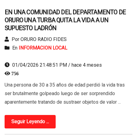
EN UNA COMUNIDAD DEL DEPARTAMENTO DE
ORURO UNA TURBA QUITA LA VIDA A UN
SUPUESTO LADRÓN
Por ORURO RADIO FIDES
En
INFORMACION LOCAL
01/04/2026 21:48:51 PM / hace 4 meses
756
Una persona de 30 a 35 años de edad perdió la vida tras
ser brutalmente golpeado luego de ser sorprendido
aparentemente tratando de sustraer objetos de valor ...
Seguir Leyendo ...