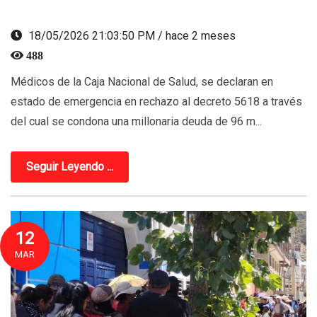
18/05/2026 21:03:50 PM / hace 2 meses
488
Médicos de la Caja Nacional de Salud, se declaran en
estado de emergencia en rechazo al decreto 5618 a través
del cual se condona una millonaria deuda de 96 m...
Seguir Leyendo ...
12
MAR