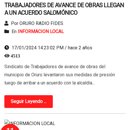
TRABAJADORES DE AVANCE DE OBRAS LLEGAN
A UN ACUERDO SALOMÓNICO
Por ORURO RADIO FIDES
En
INFORMACION LOCAL
17/01/2024 14:23:02 PM / hace 2 años
4513
Sindicato de Trabajadores de avance de obras del
municipio de Oruro levantaron sus medidas de presión
luego de arribar a un acuerdo con la alcaldía...
Seguir Leyendo ...