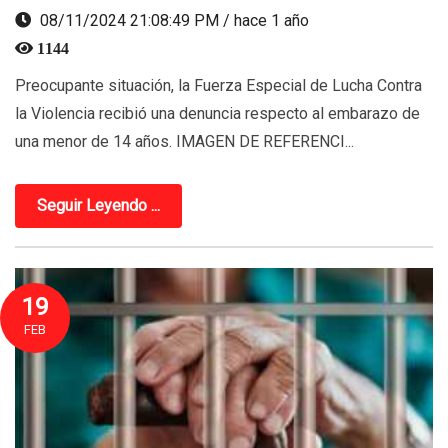
08/11/2024 21:08:49 PM / hace 1 año
1144
Preocupante situación, la Fuerza Especial de Lucha Contra
la Violencia recibió una denuncia respecto al embarazo de
una menor de 14 años. IMAGEN DE REFERENCI...
Seguir Leyendo ...
19
FEB