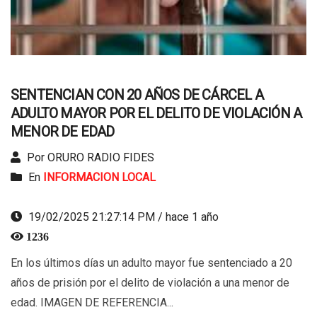
SENTENCIAN CON 20 AÑOS DE CÁRCEL A
ADULTO MAYOR POR EL DELITO DE VIOLACIÓN A
MENOR DE EDAD
Por ORURO RADIO FIDES
En
INFORMACION LOCAL
19/02/2025 21:27:14 PM / hace 1 año
1236
En los últimos días un adulto mayor fue sentenciado a 20
años de prisión por el delito de violación a una menor de
edad. IMAGEN DE REFERENCIA...