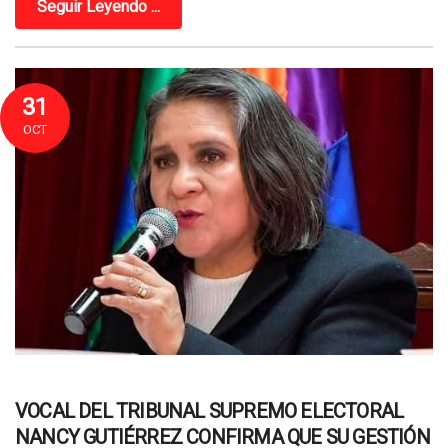
Seguir Leyendo ...
31
OCT
VOCAL DEL TRIBUNAL SUPREMO ELECTORAL
NANCY GUTIÉRREZ CONFIRMA QUE SU GESTIÓN