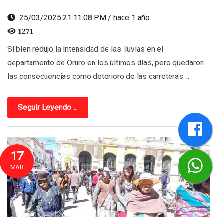
25/03/2025 21:11:08 PM / hace 1 año
1271
Si bien redujo la intensidad de las lluvias en el
departamento de Oruro en los últimos días, pero quedaron
las consecuencias como deterioro de las carreteras ...
Seguir Leyendo ...
17
MAR