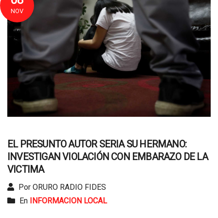
08
NOV
EL PRESUNTO AUTOR SERIA SU HERMANO:
INVESTIGAN VIOLACIÓN CON EMBARAZO DE LA
VICTIMA
Por ORURO RADIO FIDES
En
INFORMACION LOCAL