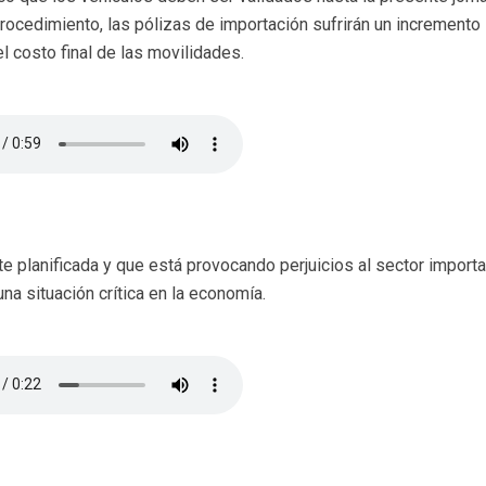
procedimiento, las pólizas de importación sufrirán un incremento
 costo final de las movilidades.
 planificada y que está provocando perjuicios al sector importa
a situación crítica en la economía.