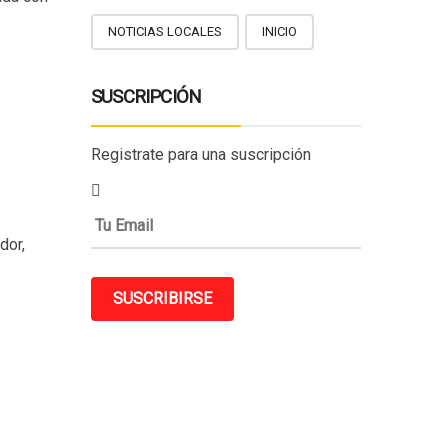
NOTICIAS LOCALES
INICIO
SUSCRIPCIÓN
Registrate para una suscripción
dor,
SUSCRIBIRSE