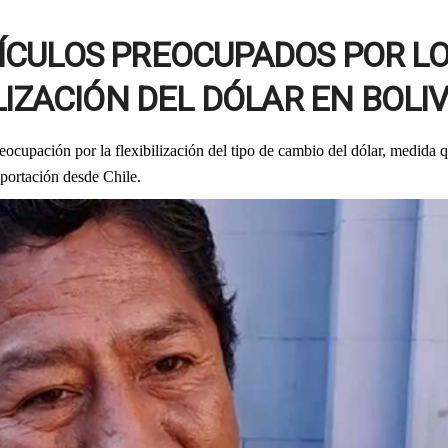
ÍCULOS PREOCUPADOS POR L
LIZACIÓN DEL DÓLAR EN BOLI
eocupación por la flexibilización del tipo de cambio del dólar, medida 
mportación desde Chile.