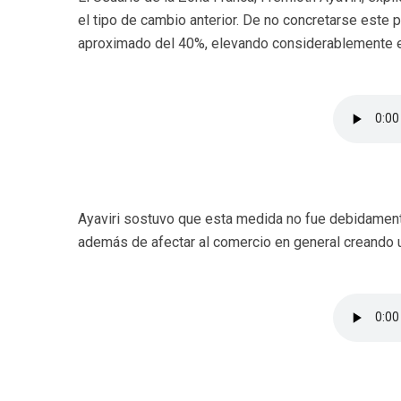
el tipo de cambio anterior. De no concretarse este 
aproximado del 40%, elevando considerablemente el
Ayaviri sostuvo que esta medida no fue debidamente
además de afectar al comercio en general creando un