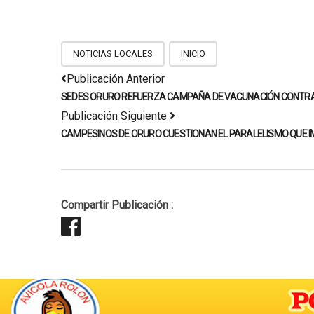
NOTICIAS LOCALES
INICIO
Publicación Anterior
SEDES ORURO REFUERZA CAMPAÑA DE VACUNACIÓN CONTRA EL
Publicación Siguiente
CAMPESINOS DE ORURO CUESTIONAN EL PARALELISMO QUE IM
Compartir Publicación :