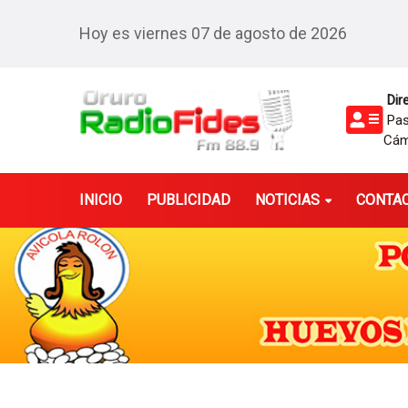
Hoy es viernes 07 de agosto de 2026
Dire
Pasa
Cám
INICIO
PUBLICIDAD
NOTICIAS
CONTA