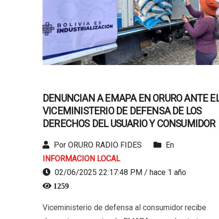
DENUNCIAN A EMAPA EN ORURO ANTE E
VICEMINISTERIO DE DEFENSA DE LOS
DERECHOS DEL USUARIO Y CONSUMIDOR
Por ORURO RADIO FIDES
En
INFORMACION LOCAL
02/06/2025 22:17:48 PM / hace 1 año
1259
Viceministerio de defensa al consumidor recibe