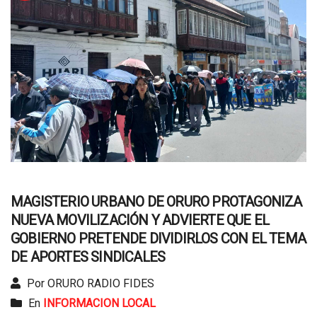
MAGISTERIO URBANO DE ORURO PROTAGONIZA
NUEVA MOVILIZACIÓN Y ADVIERTE QUE EL
GOBIERNO PRETENDE DIVIDIRLOS CON EL TEMA
DE APORTES SINDICALES
Por ORURO RADIO FIDES
En
INFORMACION LOCAL