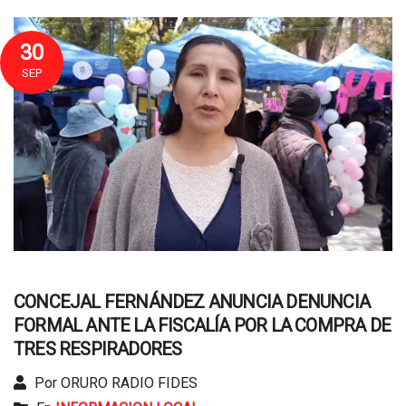
30
SEP
CONCEJAL FERNÁNDEZ ANUNCIA DENUNCIA
FORMAL ANTE LA FISCALÍA POR LA COMPRA DE
TRES RESPIRADORES
Por ORURO RADIO FIDES