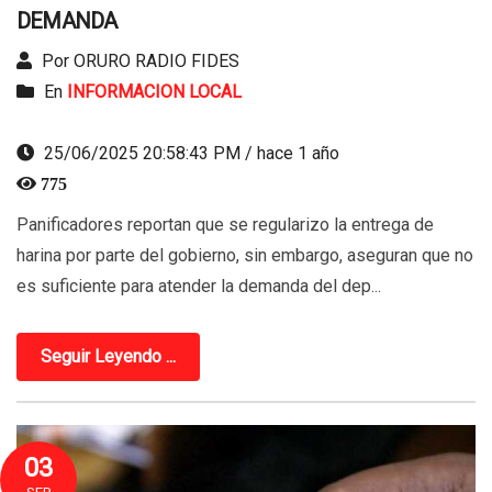
DEMANDA
Por ORURO RADIO FIDES
En
INFORMACION LOCAL
25/06/2025 20:58:43 PM / hace 1 año
775
Panificadores reportan que se regularizo la entrega de
harina por parte del gobierno, sin embargo, aseguran que no
es suficiente para atender la demanda del dep...
Seguir Leyendo ...
03