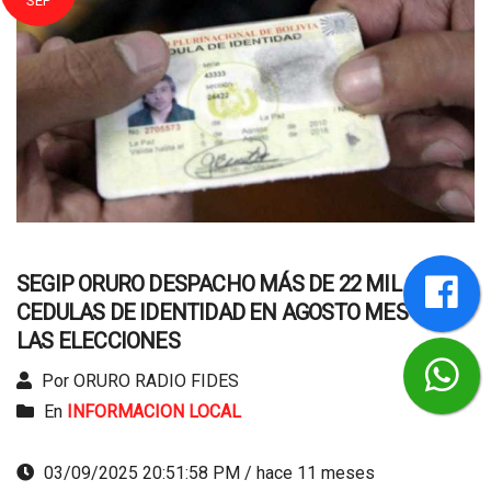
SEP
SEGIP ORURO DESPACHO MÁS DE 22 MIL
CEDULAS DE IDENTIDAD EN AGOSTO MES DE
LAS ELECCIONES
Por ORURO RADIO FIDES
En
INFORMACION LOCAL
03/09/2025 20:51:58 PM / hace 11 meses