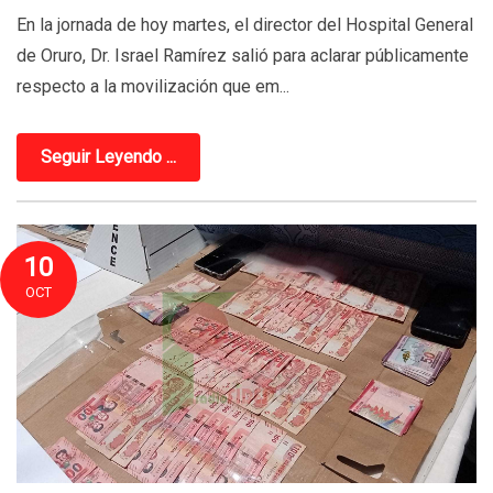
En la jornada de hoy martes, el director del Hospital General
de Oruro, Dr. Israel Ramírez salió para aclarar públicamente
respecto a la movilización que em...
Seguir Leyendo ...
10
OCT