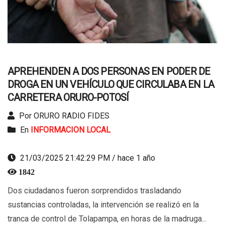
APREHENDEN A DOS PERSONAS EN PODER DE
DROGA EN UN VEHÍCULO QUE CIRCULABA EN LA
CARRETERA ORURO-POTOSÍ
Por ORURO RADIO FIDES
En
INFORMACION LOCAL
21/03/2025 21:42:29 PM / hace 1 año
1842
Dos ciudadanos fueron sorprendidos trasladando
sustancias controladas, la intervención se realizó en la
tranca de control de Tolapampa, en horas de la madruga...