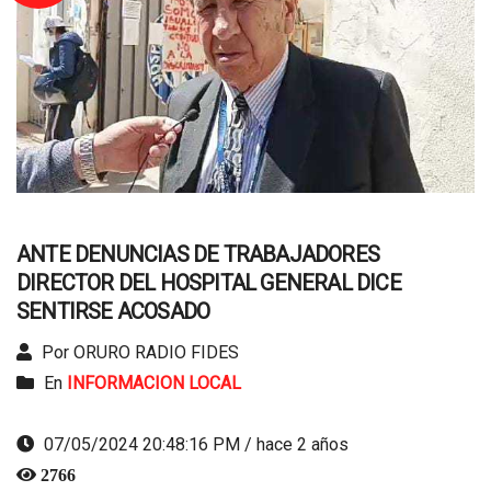
ANTE DENUNCIAS DE TRABAJADORES
DIRECTOR DEL HOSPITAL GENERAL DICE
SENTIRSE ACOSADO
Por ORURO RADIO FIDES
En
INFORMACION LOCAL
07/05/2024 20:48:16 PM / hace 2 años
2766