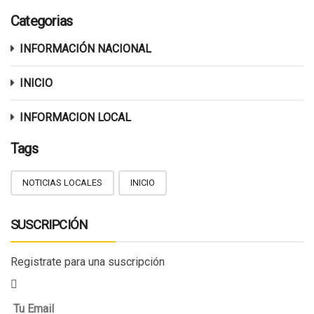
Categorias
INFORMACIÓN NACIONAL
INICIO
INFORMACION LOCAL
Tags
NOTICIAS LOCALES
INICIO
SUSCRIPCIÓN
Registrate para una suscripción