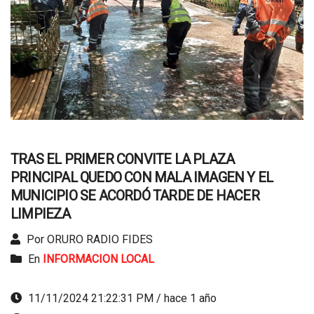
TRAS EL PRIMER CONVITE LA PLAZA
PRINCIPAL QUEDO CON MALA IMAGEN Y EL
MUNICIPIO SE ACORDÓ TARDE DE HACER
LIMPIEZA
Por ORURO RADIO FIDES
En
INFORMACION LOCAL
11/11/2024 21:22:31 PM / hace 1 año