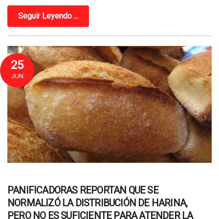
Seguir Leyendo ...
25
JUN
PANIFICADORAS REPORTAN QUE SE
NORMALIZÓ LA DISTRIBUCIÓN DE HARINA,
PERO NO ES SUFICIENTE PARA ATENDER LA