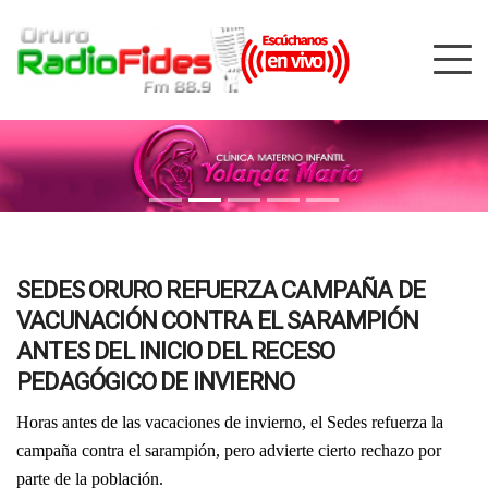
SEDES ORURO REFUERZA CAMPAÑA DE
VACUNACIÓN CONTRA EL SARAMPIÓN
ANTES DEL INICIO DEL RECESO
PEDAGÓGICO DE INVIERNO
Horas antes de las vacaciones de invierno, el Sedes refuerza la
campaña contra el sarampión, pero advierte cierto rechazo por
parte de la población.