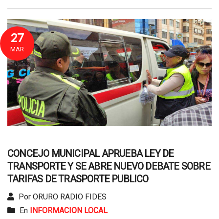
27
MAR
CONCEJO MUNICIPAL APRUEBA LEY DE
TRANSPORTE Y SE ABRE NUEVO DEBATE SOBRE
TARIFAS DE TRASPORTE PUBLICO
Por ORURO RADIO FIDES
En
INFORMACION LOCAL