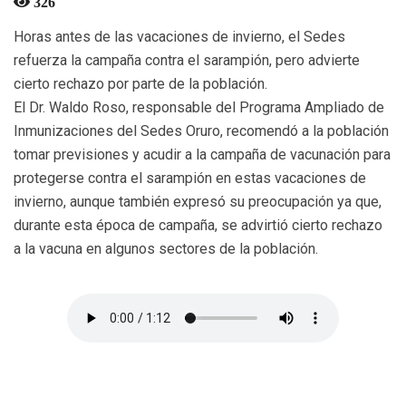
326
Horas antes de las vacaciones de invierno, el Sedes
refuerza la campaña contra el sarampión, pero advierte
cierto rechazo por parte de la población.
El Dr. Waldo Roso, responsable del Programa Ampliado de
Inmunizaciones del Sedes Oruro, recomendó a la población
tomar previsiones y acudir a la campaña de vacunación para
protegerse contra el sarampión en estas vacaciones de
invierno, aunque también expresó su preocupación ya que,
durante esta época de campaña, se advirtió cierto rechazo
a la vacuna en algunos sectores de la población.