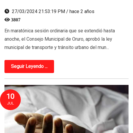
27/03/2024 21:53:19 PM / hace 2 años
3807
En maratónica sesión ordinaria que se extendió hasta
anoche, el Consejo Municipal de Oruro, aprobó la ley
municipal de transporte y tránsito urbano del mun...
Seguir Leyendo ...
10
JUL