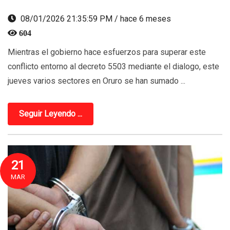
08/01/2026 21:35:59 PM / hace 6 meses
604
Mientras el gobierno hace esfuerzos para superar este
conflicto entorno al decreto 5503 mediante el dialogo, este
jueves varios sectores en Oruro se han sumado ...
Seguir Leyendo ...
21
MAR