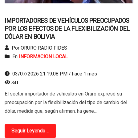
IMPORTADORES DE VEHÍCULOS PREOCUPADOS
POR LOS EFECTOS DE LA FLEXIBILIZACIÓN DEL
DÓLAR EN BOLIVIA
Por ORURO RADIO FIDES
En
INFORMACION LOCAL
03/07/2026 21:19:08 PM / hace 1 mes
341
El sector importador de vehículos en Oruro expresó su
preocupación por la flexibilización del tipo de cambio del
dólar, medida que, según afirman, ha gene...
Seguir Leyendo ...