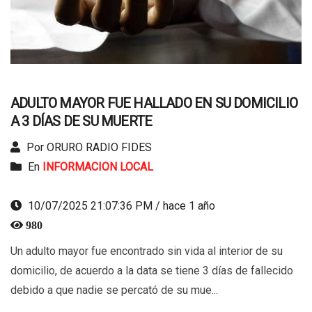
ADULTO MAYOR FUE HALLADO EN SU DOMICILIO
A 3 DÍAS DE SU MUERTE
Por ORURO RADIO FIDES
En
INFORMACION LOCAL
10/07/2025 21:07:36 PM / hace 1 año
980
Un adulto mayor fue encontrado sin vida al interior de su
domicilio, de acuerdo a la data se tiene 3 días de fallecido
debido a que nadie se percató de su mue...