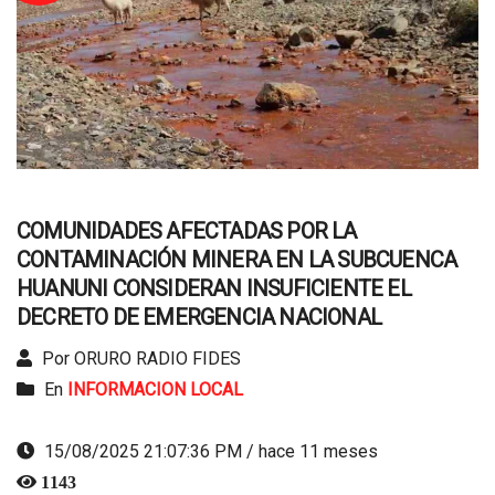
COMUNIDADES AFECTADAS POR LA
CONTAMINACIÓN MINERA EN LA SUBCUENCA
HUANUNI CONSIDERAN INSUFICIENTE EL
DECRETO DE EMERGENCIA NACIONAL
Por ORURO RADIO FIDES
En
INFORMACION LOCAL
15/08/2025 21:07:36 PM / hace 11 meses
1143