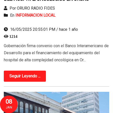
Por ORURO RADIO FIDES
En
INFORMACION LOCAL
16/05/2025 20:55:01 PM / hace 1 año
1214
Gobernación firma convenio con el Banco Interamericano de
Desarrollo para el financiamiento del equipamiento del
hospital de alta complejidad oncológica en Or...
Seguir Leyendo ...
08
JAN