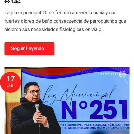
1464
La plaza principal 10 de febrero amaneció sucia y con
fuertes olores de baño consecuencia de parroquianos que
hicieron sus necesidades fisiológicas en vía p...
Seguir Leyendo ...
17
JUL