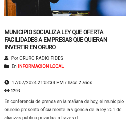
MUNICIPIO SOCIALIZA LEY QUE OFERTA
FACILIDADES A EMPRESAS QUE QUIERAN
INVERTIR EN ORURO
Por ORURO RADIO FIDES
En
INFORMACION LOCAL
17/07/2024 21:03:34 PM / hace 2 años
1293
En conferencia de prensa en la mañana de hoy, el municipio
orureño presentó oficialmente la vigencia de la ley 251 de
alianzas público privadas, a través d...