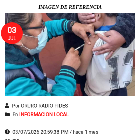
IMAGEN DE REFERENCIA
03
JUL
Por ORURO RADIO FIDES
En
INFORMACION LOCAL
03/07/2026 20:59:38 PM / hace 1 mes