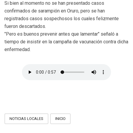
Si bien al momento no se han presentado casos
confirmados de sarampión en Oruro, pero se han
registrados casos sospechosos los cuales felizmente
fueron descartados.
"Pero es buenos prevenir antes que lamentar" señaló a
tiempo de insistir en la campaña de vacunación contra dicha
enfermedad.
NOTICIAS LOCALES
INICIO