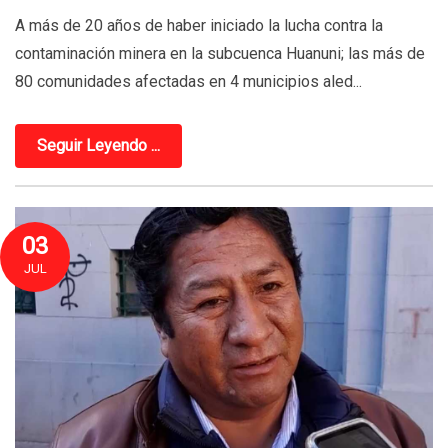
A más de 20 años de haber iniciado la lucha contra la
contaminación minera en la subcuenca Huanuni; las más de
80 comunidades afectadas en 4 municipios aled...
Seguir Leyendo ...
03
JUL