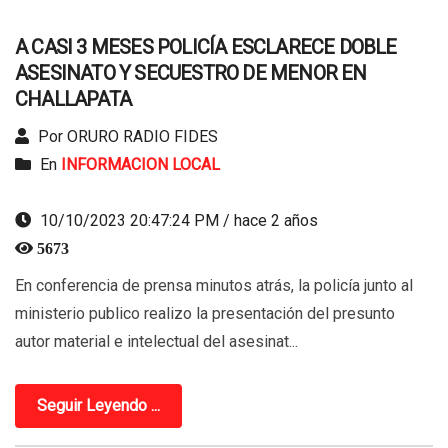
A CASI 3 MESES POLICÍA ESCLARECE DOBLE
ASESINATO Y SECUESTRO DE MENOR EN
CHALLAPATA
Por ORURO RADIO FIDES
En
INFORMACION LOCAL
10/10/2023 20:47:24 PM / hace 2 años
5673
En conferencia de prensa minutos atrás, la policía junto al
ministerio publico realizo la presentación del presunto
autor material e intelectual del asesinat...
Seguir Leyendo ...